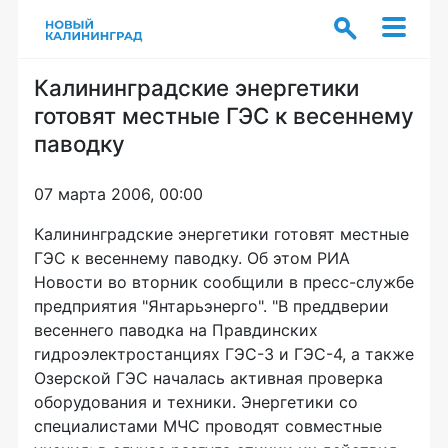
Калининградские энергетики
готовят местные ГЭС к весеннему
паводку
07 марта 2006, 00:00
Калининградские энергетики готовят местные
ГЭС к весеннему паводку. Об этом РИА
Новости во вторник сообщили в пресс-службе
предприятия "Янтарьэнерго". "В преддверии
весеннего паводка на Правдинских
гидроэлектростанциях ГЭС-3 и ГЭС-4, а также
Озерской ГЭС началась активная проверка
оборудования и техники. Энергетики со
специалистами МЧС проводят совместные