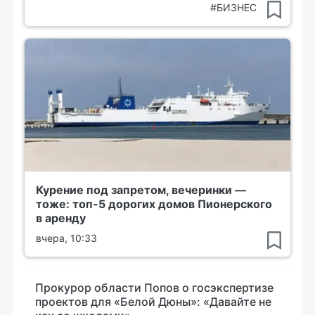
#БИЗНЕС
Курение под запретом, вечеринки —
тоже: топ-5 дорогих домов Пионерского
в аренду
вчера, 10:33
Прокурор области Попов о госэкспертизе
проектов для «Белой Дюны»: «Давайте не