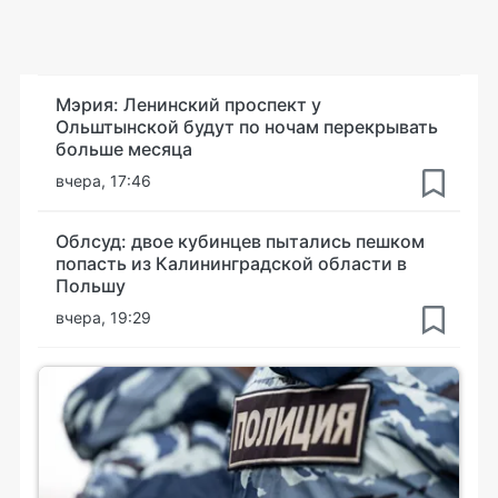
Мэрия: Ленинский проспект у
Ольштынской будут по ночам перекрывать
больше месяца
вчера, 17:46
Облсуд: двое кубинцев пытались пешком
попасть из Калининградской области в
Польшу
вчера, 19:29