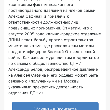
«вопиющим фактам незаконного
противоправного давления на членов семьи
Алексея Сафина» и привлечь к
ответственности должностных лиц,
превысивших полномочия. Отметим, что с
августа 2005 года калининградское отделение
ДПНИ ведет борьбу против строительства
мечети на холме, где расположены могилы
солдат и офицеров Великой Отечественной
войны. Как заявил журналистам координатор
по связям с общественностью ДПНИ
Александр Белов, беспрецедентное давление
на Алексея Сафина и его родных может быть
связано с «полученными из Москвы
указаниями прекратить деятельность
отделения ДПНИ».
Обсудить в Вконтакте