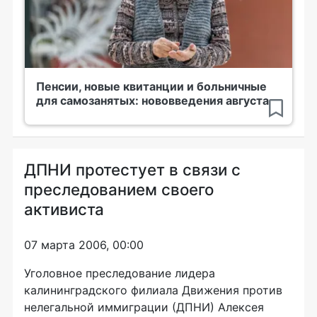
Пенсии, новые квитанции и больничные
для самозанятых: нововведения августа
ДПНИ протестует в связи с
преследованием своего
активиста
07 марта 2006, 00:00
Уголовное преследование лидера
калининградского филиала Движения против
нелегальной иммиграции (ДПНИ) Алексея