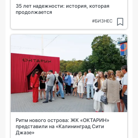
35 лет надежности: история, которая
продолжается
#БИЗНЕС
Ритм нового острова: ЖК «ОКТАРИН»
представили на «Калининград Сити
Джазе»