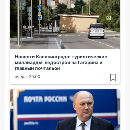
Новости Калининграда: туристические
миллиарды, недострой на Гагарина и
главный почтальон
вчера, 20:00