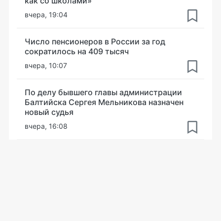
как со школами»
вчера, 19:04
Число пенсионеров в России за год
сократилось на 409 тысяч
вчера, 10:07
По делу бывшего главы администрации
Балтийска Сергея Мельникова назначен
новый судья
вчера, 16:08