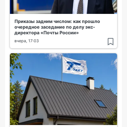
Приказы задним числом: как прошло
очередное заседание по делу экс-
директора «Почты России»
вчера, 17:03