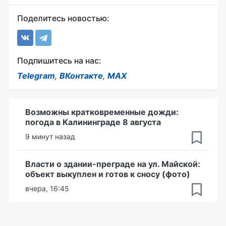
Поделитесь новостью:
Подпишитесь на нас:
Telegram
,
ВКонтакте
,
MAX
Возможны кратковременные дожди:
погода в Калининграде 8 августа
9 минут назад
Власти о здании-преграде на ул. Майской:
объект выкуплен и готов к сносу (фото)
вчера, 16:45