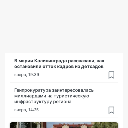
В мэрии Калининграда рассказали, как
остановили отток кадров из детсадов
вчера, 19:39
Генпрокуратура заинтересовалась
миллиардами на туристическую
инфраструктуру региона
вчера, 14:25