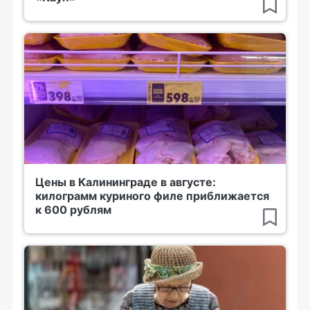
Цены в Калининграде в августе:
килограмм куриного филе приближается
к 600 рублям