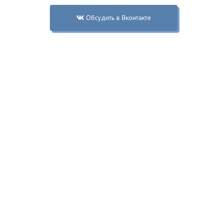
Обсудить в Вконтакте