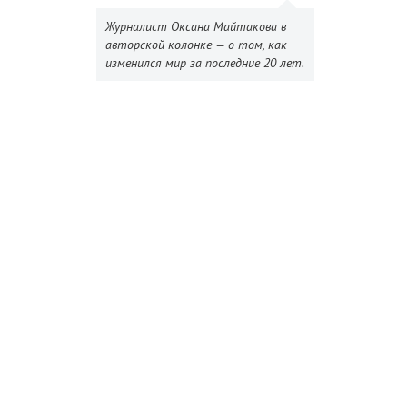
Журналист Оксана Майтакова в
авторской колонке — о том, как
изменился мир за последние 20 лет.