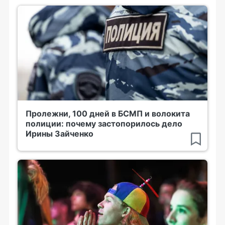
Пролежни, 100 дней в БСМП и волокита
полиции: почему застопорилось дело
Ирины Зайченко