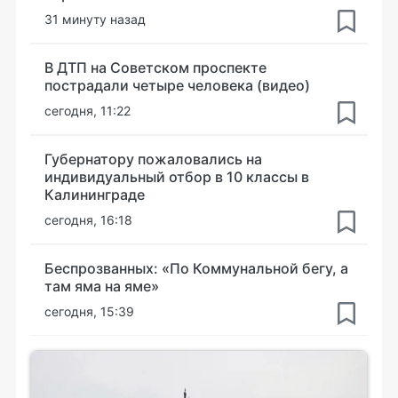
31 минуту назад
В ДТП на Советском проспекте
пострадали четыре человека (видео)
сегодня, 11:22
Губернатору пожаловались на
индивидуальный отбор в 10 классы в
Калининграде
сегодня, 16:18
Беспрозванных: «По Коммунальной бегу, а
там яма на яме»
сегодня, 15:39