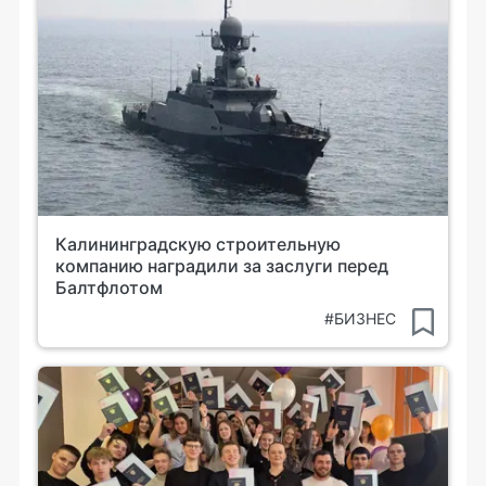
Калининградскую строительную
компанию наградили за заслуги перед
Балтфлотом
#БИЗНЕС