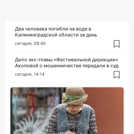
Два человека погибли на воде в
Калининградской области за день
сегодня, 08:40
Дело экс-главы «Фестивальной дирекции»
Акоповой о мошенничестве передали в суд
сегодня, 14:14