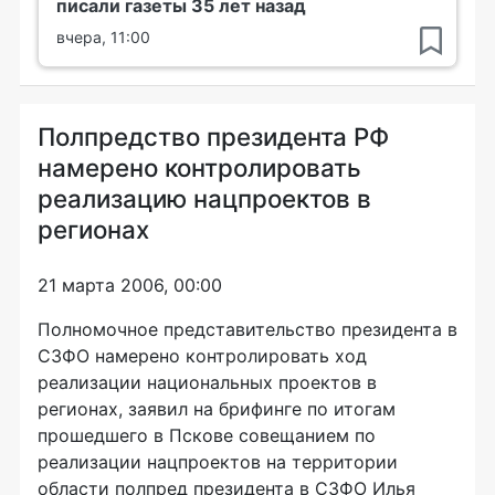
писали газеты 35 лет назад
вчера, 11:00
Полпредство президента РФ
намерено контролировать
реализацию нацпроектов в
регионах
21 марта 2006, 00:00
Полномочное представительство президента в
СЗФО намерено контролировать ход
реализации национальных проектов в
регионах, заявил на брифинге по итогам
прошедшего в Пскове совещанием по
реализации нацпроектов на территории
области полпред президента в СЗФО Илья