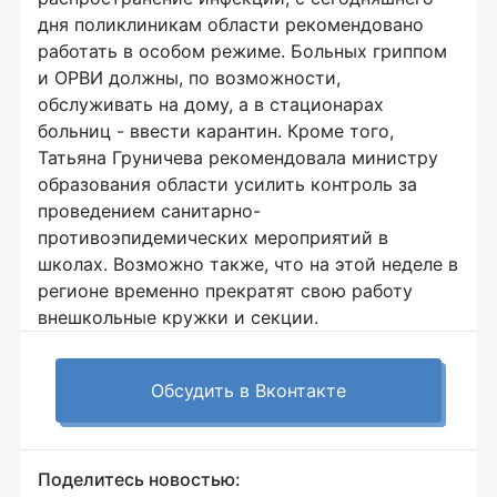
дня поликлиникам области рекомендовано
работать в особом режиме. Больных гриппом
и ОРВИ должны, по возможности,
обслуживать на дому, а в стационарах
больниц - ввести карантин. Кроме того,
Татьяна Груничева рекомендовала министру
образования области усилить контроль за
проведением санитарно-
противоэпидемических мероприятий в
школах. Возможно также, что на этой неделе в
регионе временно прекратят свою работу
внешкольные кружки и секции.
Обсудить в Вконтакте
Поделитесь новостью: