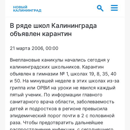
В ряде школ Калининграда
объявлен карантин
21 марта 2006, 00:00
Внеплановые каникулы начались сегодня у
калининградских школьников. Карантин
объявлен в гимназии № 1, школах 19, 8, 35, 40
и 50. На минувшей неделе в этих школах из-за
гриппа или ОРВИ на уроки не явился каждый
пятый ученик. По информации главного
санитарного врача области, заболеваемость
детей и подростков в регионе превысила
эпидемический порог почти в 2 с половиной
раза. Чтобы предотвратить дальнейшее
распространение инфекции, с сегодняшнего