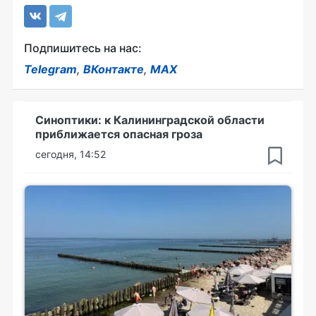
Подпишитесь на нас:
Telegram
,
ВКонтакте
,
MAX
Синоптики: к Калининградской области
приближается опасная гроза
сегодня, 14:52