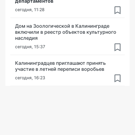
департаментов
сегодня, 11:28
Дом на Зоологической в Калининграде
включили в реестр объектов культурного
наследия
сегодня, 15:37
Калининградцев приглашают принять
участие в летней переписи воробьев
сегодня, 16:23