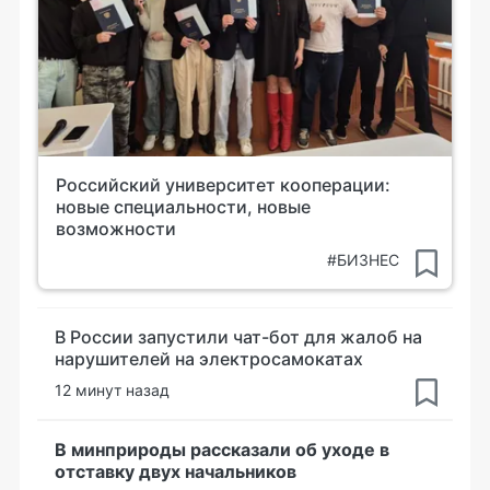
Российский университет кооперации:
новые специальности, новые
возможности
#БИЗНЕС
В России запустили чат-бот для жалоб на
нарушителей на электросамокатах
12 минут назад
В минприроды рассказали об уходе в
отставку двух начальников