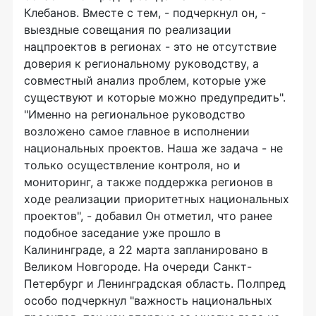
Клебанов. Вместе с тем, - подчеркнул он, -
выездные совещания по реализации
нацпроектов в регионах - это не отсутствие
доверия к региональному руководству, а
совместный анализ проблем, которые уже
существуют и которые можно предупредить".
"Именно на региональное руководство
возложено самое главное в исполнении
национальных проектов. Hаша же задача - не
только осуществление контроля, но и
мониторинг, а также поддержка регионов в
ходе реализации приоритетных национальных
проектов", - добавил Он отметил, что ранее
подобное заседание уже прошло в
Калининграде, а 22 марта запланировано в
Великом Hовгороде. Hа очереди Санкт-
Петербург и Ленинградская область. Полпред
особо подчеркнул "важность национальных