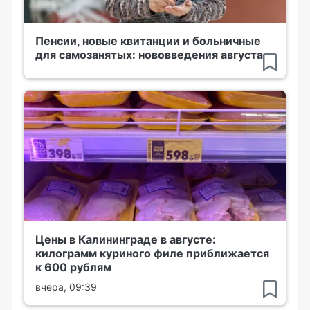
Пенсии, новые квитанции и больничные
для самозанятых: нововведения августа
Цены в Калининграде в августе:
килограмм куриного филе приближается
к 600 рублям
вчера, 09:39