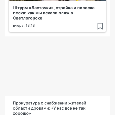
Штурм «Ласточки», стройка и полоска
песка: как мы искали пляж в
Светлогорске
вчера, 18:18
Прокуратура о снабжении жителей
области дровами: «У нас все не так
хорошо»