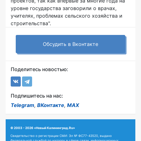
проектов, так как впервые за многие года на
уровне государства заговорили о врачах,
учителях, проблемах сельского хозяйства и
строительства".
Обсудить в Вконтакте
Поделитесь новостью:
Подпишитесь на нас:
Telegram
,
ВКонтакте
,
MAX
© 2003 - 2026 «Новый Калининград.Ru»
Свидетельство о регистрации СМИ: Эл № ФС77-43520, выдано
Федеральной службой по надзору в сфере связи, информационных