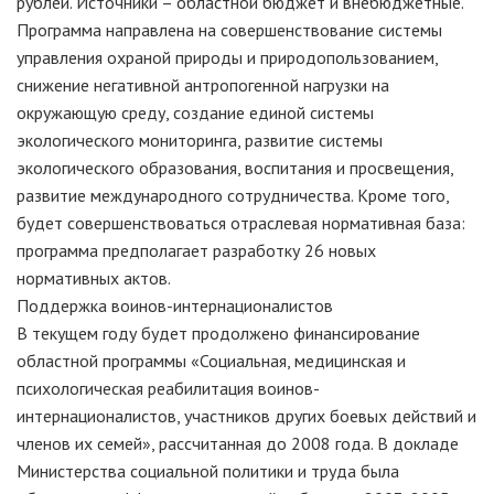
рублей. Источники – областной бюджет и внебюджетные.
Программа направлена на совершенствование системы
управления охраной природы и природопользованием,
снижение негативной антропогенной нагрузки на
окружающую среду, создание единой системы
экологического мониторинга, развитие системы
экологического образования, воспитания и просвещения,
развитие международного сотрудничества. Кроме того,
будет совершенствоваться отраслевая нормативная база:
программа предполагает разработку 26 новых
нормативных актов.
Поддержка воинов-интернационалистов
В текущем году будет продолжено финансирование
областной программы «Социальная, медицинская и
психологическая реабилитация воинов-
интернационалистов, участников других боевых действий и
членов их семей», рассчитанная до 2008 года. В докладе
Министерства социальной политики и труда была