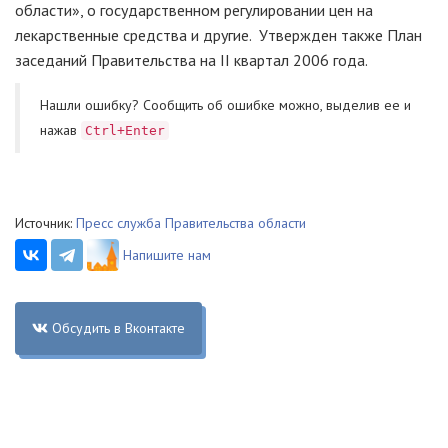
области», о государственном регулировании цен на
лекарственные средства и другие. Утвержден также План
заседаний Правительства на II квартал 2006 года.
Нашли ошибку? Cообщить об ошибке можно, выделив ее и
нажав
Ctrl+Enter
Источник:
Пресс служба Правительства области
Напишите нам
Обсудить в Вконтакте