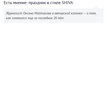
Есть мнение: праздник в стиле SHIVA
Журналист Оксана Майтакова в авторской колонке — о том,
как изменился мир за последние 20 лет.