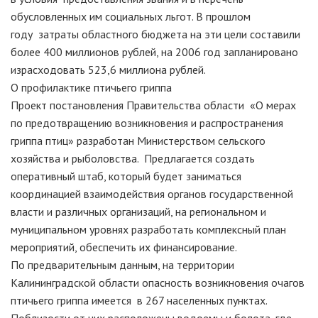
обусловленных им социальных льгот. В прошлом
году затраты областного бюджета на эти цели составили
более 400 миллионов рублей, на 2006 год запланировано
израсходовать 523,6 миллиона рублей.
О профилактике птичьего гриппа
Проект постановления Правительства области «О мерах
по предотвращению возникновения и распространения
гриппа птиц» разработан Министерством сельского
хозяйства и рыболовства. Предлагается создать
оперативный штаб, который будет заниматься
координацией взаимодействия органов государственной
власти и различных организаций, на региональном и
муниципальном уровнях разработать комплексный план
мероприятий, обеспечить их финансирование.
По предварительным данным, на территории
Калининградской области опасность возникновения очагов
птичьего гриппа имеется в 267 населенных пунктах.