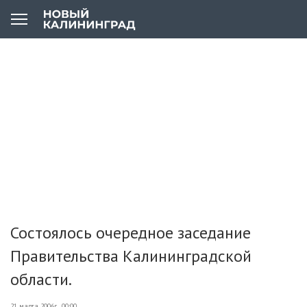
Состоялось очередное заседание
Правительства Калининградской
области.
21 марта 2006г., 00:00