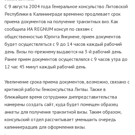
С 9 августа 2004 года Генеральное консульство Литовской
Республики в Калининграде временно продлевает срок
приема документов на получение транзитных виз. Как
сообщила ИА REGNUM консул по связям с
общественностью Юргита Янкунене, прием документов
будет осуществляться с 9 до 14 часов каждый рабочий
день. Визы по-прежнему выдаются на 3-й рабочий день.
Ранее прием документов осуществлялся с 9 часов утра до
12 час 45 минут каждый рабочий день.
Увеличение срока приема документов, возможно, связано с
критикой работы Генконсульства Литвы. Также в
ближайшее время сотрудники диппредставительства
намерены создать сайт, куда будет помещен образец
анкеты для получения транзитной визы. Таким образом,
консульский отдел рассчитывает уменьшить очередь
калининградцев для оформления визы.