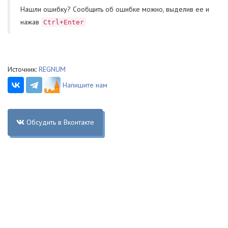
Нашли ошибку? Cообщить об ошибке можно, выделив ее и
нажав
Ctrl+Enter
Источник:
REGNUM
Напишите нам
Обсудить в Вконтакте