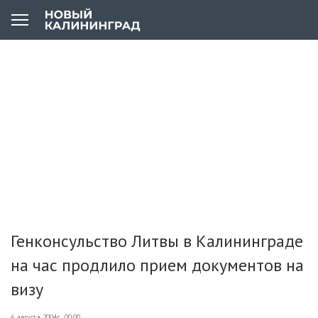
Генконсульство Литвы в Калининграде
на час продлило прием документов на
визу
6 августа 2004г., 00:00