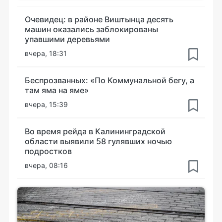
Очевидец: в районе Виштынца десять
машин оказались заблокированы
упавшими деревьями
вчера, 18:31
Беспрозванных: «По Коммунальной бегу, а
там яма на яме»
вчера, 15:39
Во время рейда в Калининградской
области выявили 58 гулявших ночью
подростков
вчера, 08:16