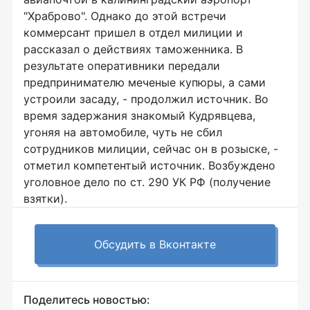
"Храброво". Однако до этой встречи
коммерсант пришел в отдел милиции и
рассказал о действиях таможенника. В
результате оперативники передали
предпринимателю меченые купюры, а сами
устроили засаду, - продолжил источник. Во
время задержания знакомый Кудрявцева,
угоняя на автомобиле, чуть не сбил
сотрудников милиции, сейчас он в розыске, -
отметил компетентый источник. Возбуждено
уголовное дело по ст. 290 УК РФ (получение
взятки).
Обсудить в Вконтакте
Поделитесь новостью: