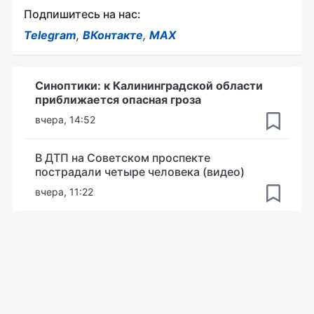
Подпишитесь на нас:
Telegram
,
ВКонтакте
,
MAX
Синоптики: к Калининградской области
приближается опасная гроза
вчера, 14:52
В ДТП на Советском проспекте
пострадали четыре человека (видео)
вчера, 11:22