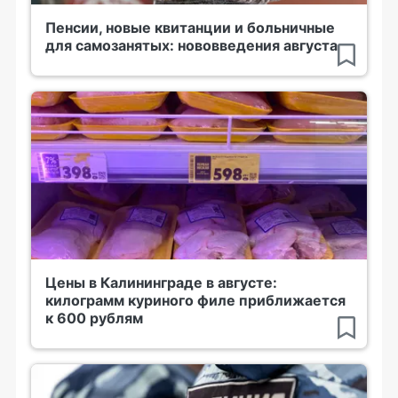
Пенсии, новые квитанции и больничные
для самозанятых: нововведения августа
Цены в Калининграде в августе:
килограмм куриного филе приближается
к 600 рублям