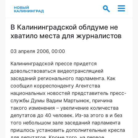
В Калининградской облдуме не
хватило места для журналистов
03 апреля 2006, 00:00
Калининградской прессе придется
довольствоваться видеотрансляцией
заседаний регионального парламента. Как
сообщил корреспонденту Агентства
национальных новостей представитель пресс-
службы Думы Вадим Мартынюк, причина
такого изменения – увеличение количества
депутатов до 40 человек. Из-за этого в и без
того небольшом зале заседаний парламента
пришлось установить дополнительные кресла
для депутатов. Кроме того, на первое