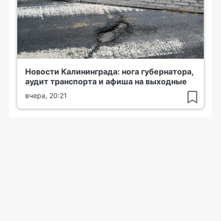
Новости Калининграда: нога губернатора,
аудит транспорта и афиша на выходные
вчера, 20:21