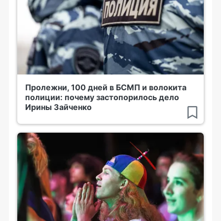
Пролежни, 100 дней в БСМП и волокита
полиции: почему застопорилось дело
Ирины Зайченко