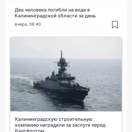
Два человека погибли на воде в
Калининградской области за день
вчера, 08:40
Калининградскую строительную
компанию наградили за заслуги перед
Балтфлотом