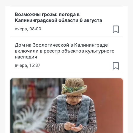
Возможны грозы: погода в
Калининградской области 6 августа
вчера, 08:00
Дом на Зоологической в Калининграде
включили в реестр объектов культурного
наследия
вчера, 15:37