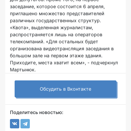
заседание, которое состоится 6 апреля,
приглашено множество представителей
различных государственных структур.
«Квота», выделенная журналистам,
распространяется лишь на операторов
телекомпаний. «Для остальных будет
организована видеотрансляция заседания в
большом зале на первом этаже здания.
Приходите, места хватит всем», - подчеркнул
Мартынюк.
Обсудить в Вконтакте
Поделитесь новостью: