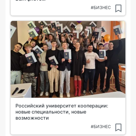
#БИЗНЕС
Российский университет кооперации:
новые специальности, новые
возможности
#БИЗНЕС