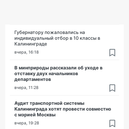
Губернатору пожаловались на
индивидуальный отбор в 10 классы в
Калининграде
вчера, 16:18
В минприроды рассказали об уходе в
отставку двух начальников
департаментов
вчера, 11:28
Аудит транспортной системы
Калининграда хотят провести совместно
с мэрией Москвы
вчера, 19:28