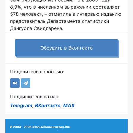
8,9%, что в численном выражении составляет
578 человек», – отметила в интервью изданию
представитель Департамента статистики
Дангуоле Свидлерене.
Обсудить в Вконтакте
Поделитесь новостью:
Подпишитесь на нас:
Telegram
,
ВКонтакте
,
MAX
© 2003 - 2026 «Новый Калининград.Ru»