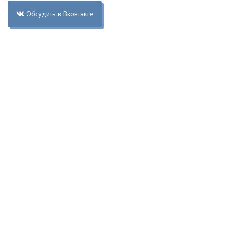
Обсудить в Вконтакте