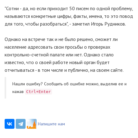
"Сотни - да, но если приходит 50 писем по одной проблему,
называются конкретные цифры, факты, имена, то это повод
для того, чтобы разобраться", - заметил Игорь Рудников.
Однако на встрече так и не было решено, сможет ли
население адресовать свои просьбы о проверках
контрольно-счетной палате или нет. Однако стало
известно, что о своей работе новый орган будет
отчитываться - в том числе и публично, на своем сайте.
Нашли ошибку? Cообщить об ошибке можно, выделив ее и
нажав
Ctrl+Enter
Напишите нам