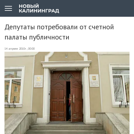
Депутаты потребовали от счетной
палаты публичности
14 апреля 2010г., 00:00