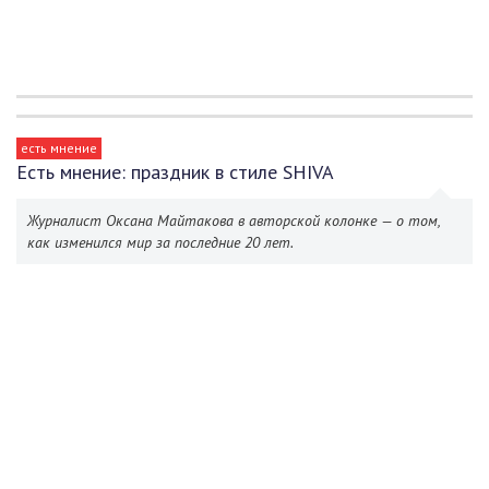
есть мнение
Есть мнение: праздник в стиле SHIVA
Журналист Оксана Майтакова в авторской колонке — о том,
как изменился мир за последние 20 лет.