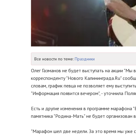
Все новости по теме:
Праздники
Олег Газманов не будет выступать на акции "Мы 
корреспонденту "Нового Калининграда.Ru" сообщ
словам, график певца не позволяет ему выступит
"Информация появится вечером", - уточнила Поля
Есть и другие изменения в программе марафона 
памятника "Родина-Мать" не будет организован в
"Марафон шел две недели. За это время мы уже 