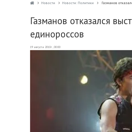
Новости
Новости: Политики
Газманов отказал
Газманов отказался выс
единороссов
19 августа 2010г., 00:00