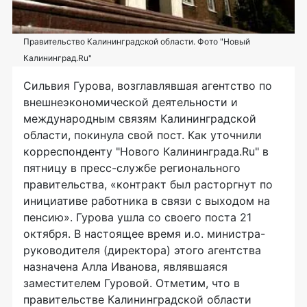
Правительство Калининградской области. Фото "Новый
Калининград.Ru"
Сильвия Гурова, возглавлявшая агентство по
внешнеэкономической деятельности и
международным связям Калининградской
области, покинула свой пост. Как уточнили
корреспонденту "Нового Калининграда.Ru" в
пятницу в пресс-службе регионального
правительства, «контракт был расторгнут по
инициативе работника в связи с выходом на
пенсию». Гурова ушла со своего поста 21
октября. В настоящее время и.о. министра-
руководителя (директора) этого агентства
назначена Алла Иванова, являвшаяся
заместителем Гуровой. Отметим, что в
правительстве Калининградской области