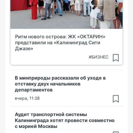
Ритм нового острова: ЖК «ОКТАРИН»
представили на «Калининград Сити
Джазе»
#БИЗНЕС
В минприроды рассказали об уходе в
отставку двух начальников
департаментов
вчера, 11:28
Аудит транспортной системы
Калининграда хотят провести совместно
с мэрией Москвы