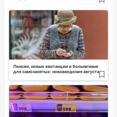
Пенсии, новые квитанции и больничные
для самозанятых: нововведения августа