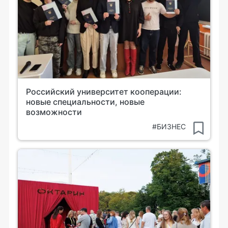
Российский университет кооперации:
новые специальности, новые
возможности
#БИЗНЕС