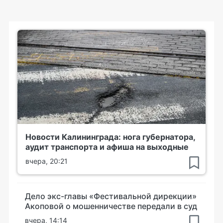
Новости Калининграда: нога губернатора,
аудит транспорта и афиша на выходные
вчера, 20:21
Дело экс-главы «Фестивальной дирекции»
Акоповой о мошенничестве передали в суд
вчера, 14:14