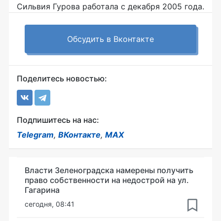
Сильвия Гурова работала с декабря 2005 года.
Обсудить в Вконтакте
Поделитесь новостью:
Подпишитесь на нас:
Telegram
,
ВКонтакте
,
MAX
Власти Зеленоградска намерены получить
право собственности на недострой на ул.
Гагарина
сегодня, 08:41