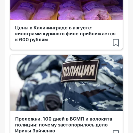
Цены в Калининграде в августе:
килограмм куриного филе приближается
к 600 рублям
Пролежни, 100 дней в БСМП и волокита
полиции: почему застопорилось дело
Ирины Зайченко