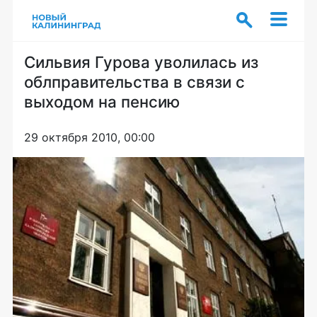
Сильвия Гурова уволилась из
облправительства в связи с
выходом на пенсию
29 октября 2010, 00:00