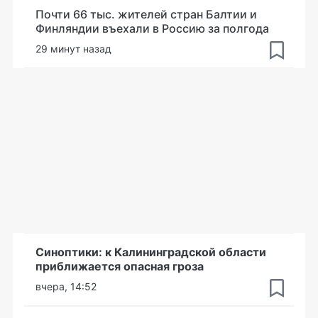
Почти 66 тыс. жителей стран Балтии и
Финляндии въехали в Россию за полгода
29 минут назад
Синоптики: к Калининградской области
приближается опасная гроза
вчера, 14:52