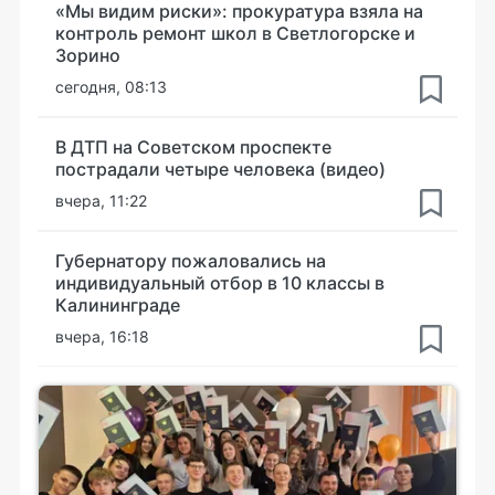
«Мы видим риски»: прокуратура взяла на
контроль ремонт школ в Светлогорске и
Зорино
сегодня, 08:13
В ДТП на Советском проспекте
пострадали четыре человека (видео)
вчера, 11:22
Губернатору пожаловались на
индивидуальный отбор в 10 классы в
Калининграде
вчера, 16:18