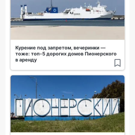
Курение под запретом, вечеринки —
тоже: топ-5 дорогих домов Пионерского
в аренду