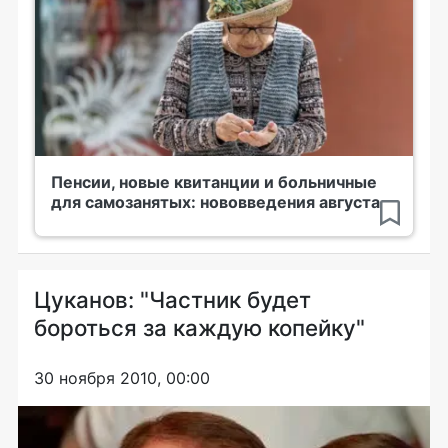
Пенсии, новые квитанции и больничные
для самозанятых: нововведения августа
Цуканов: "Частник будет
бороться за каждую копейку"
30 ноября 2010, 00:00