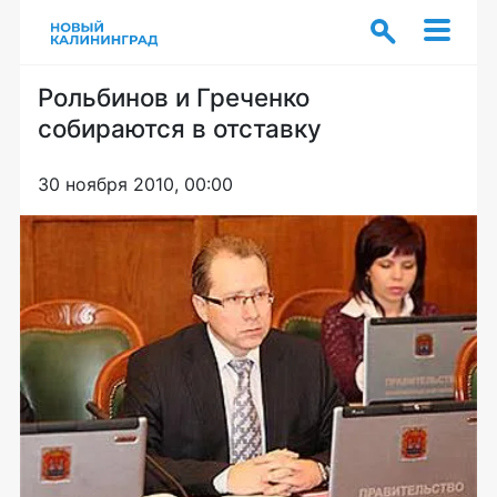
Рольбинов и Греченко
собираются в отставку
30 ноября 2010, 00:00