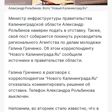
Александр Рольбинов. Фото "Новый Калининград.Ru"
Министр инфраструктуры правительства
Калининградской области Александр
Рольбинов намерен подать в отставку. Также,
свой пост собирается покинуть руководитель
регионального Агентства по делам молодежи
Галина Греченко. Об этом корреспонденту
"Нового Калининграда.Ru" сообщили
источники в правительстве области.
Галина Греченко в разговоре с
корреспондентом "Нового Калининграда.Ru"
отказалась комментировать решение об
отставке. Телефон Александра Рольбинова
выключен.
Напомним, во вторник стало известно, что в