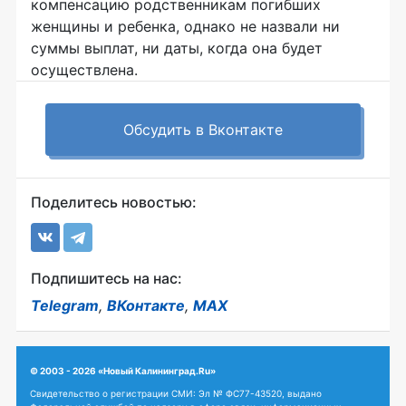
компенсацию родственникам погибших
женщины и ребенка, однако не назвали ни
суммы выплат, ни даты, когда она будет
осуществлена.
Обсудить в Вконтакте
Поделитесь новостью:
Подпишитесь на нас:
Telegram
,
ВКонтакте
,
MAX
© 2003 - 2026 «Новый Калининград.Ru»
Свидетельство о регистрации СМИ: Эл № ФС77-43520, выдано