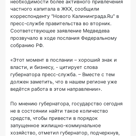
необходимости более активного привлечения
частного капитала в ЖКХ, сообщили
корреспонденту "Нового Калининграда.Ru" в
пресс-службе правительства во вторник.
Соответствующее заявление Медведева
прозвучало в ходе послания Федеральному
собранию РФ.
«Этот момент в послании – хороший знак и
власти, и бизнесу, - цитирует слова
губернатора пресс-служба. – Вместе с тем
должен заметить, что в нашем регионе уже
ведётся работа в этом направлении».
По мнению губернатора, государство сегодня
не в состоянии найти такое количество
средств, чтобы привести в порядок
запущенное жилищно-коммунальное
хозяйство, отметил губернатор, подчеркнув,