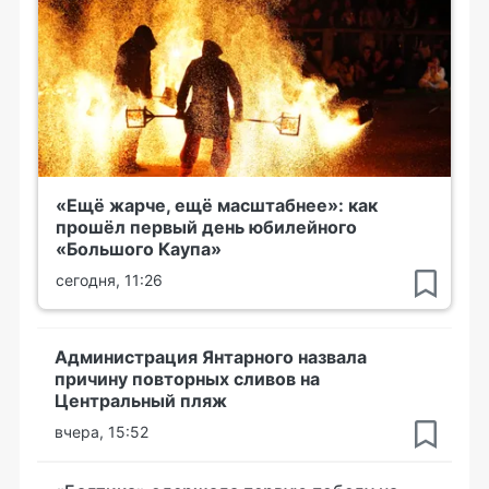
«Ещё жарче, ещё масштабнее»: как
прошёл первый день юбилейного
«Большого Каупа»
сегодня, 11:26
Администрация Янтарного назвала
причину повторных сливов на
Центральный пляж
вчера, 15:52