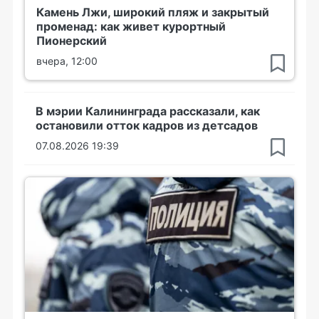
Камень Лжи, широкий пляж и закрытый
променад: как живет курортный
Пионерский
вчера, 12:00
В мэрии Калининграда рассказали, как
остановили отток кадров из детсадов
07.08.2026 19:39