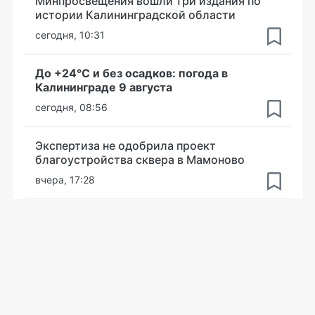
Минпросвещения вошли три издания по
истории Калининградской области
сегодня, 10:31
До +24°С и без осадков: погода в
Калининграде 9 августа
сегодня, 08:56
Экспертиза не одобрила проект
благоустройства сквера в Мамоново
вчера, 17:28