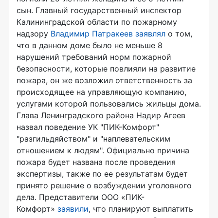
сын. Главный государственный инспектор
Калининградской области по пожарному
надзору
Владимир Патракеев заявлял
о том,
что в данном доме было не меньше 8
нарушений требований норм пожарной
безопасности, которые повлияли на развитие
пожара, он же возложил ответственность за
происходящее на управляющую компанию,
услугами которой пользовались жильцы дома.
Глава Ленинградского района Надир Агеев
назвал поведение УК "ПИК-Комфорт"
"разгильдяйством" и "наплевательским
отношением к людям". Официально причина
пожара будет названа после проведения
экспертизы, также по ее результатам будет
принято решение о возбуждении уголовного
дела. Представители ООО «ПИК-
Комфорт»
заявили
, что планируют выплатить