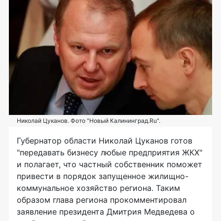
Николай Цуканов. Фото "Новый Калининград.Ru".
Губернатор области Николай Цуканов готов
"передавать бизнесу любые предприятия ЖКХ"
и полагает, что частный собственник поможет
привести в порядок запущенное жилищно-
коммунальное хозяйство региона. Таким
образом глава региона прокомментировал
заявление президента Дмитрия Медведева о