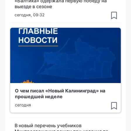
«Балтика» одержала первую победу на
выезде в сезоне
сегодня, 09:32
О чем писал «Новый Калининград» на
прошедшей неделе
сегодня
В новый перечень учебников