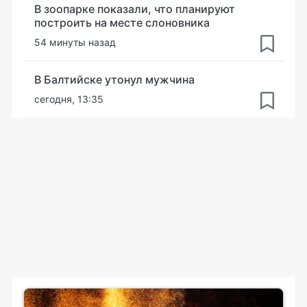
В зоопарке показали, что планируют
построить на месте слоновника
54 минуты назад
В Балтийске утонул мужчина
сегодня, 13:35