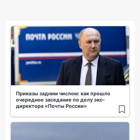
Приказы задним числом: как прошло
очередное заседание по делу экс-
директора «Почты России»