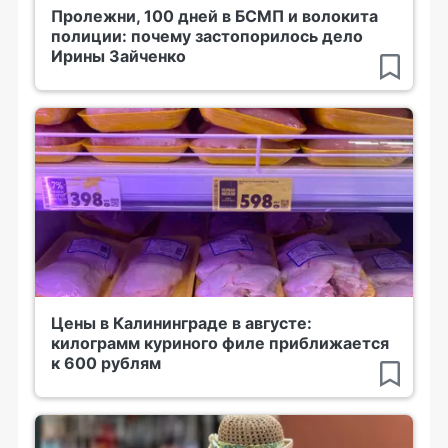
Пролежни, 100 дней в БСМП и волокита
полиции: почему застопорилось дело
Ирины Зайченко
Цены в Калининграде в августе:
килограмм куриного филе приближается
к 600 рублям