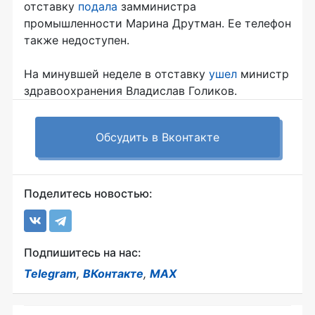
отставку
подала
замминистра
промышленности Марина Друтман. Ее телефон
также недоступен.
На минувшей неделе в отставку
ушел
министр
здравоохранения Владислав Голиков.
Обсудить в Вконтакте
Поделитесь новостью:
Подпишитесь на нас:
Telegram
,
ВКонтакте
,
MAX