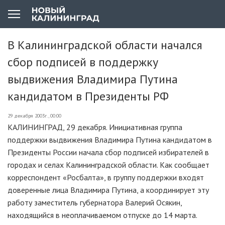
В Калининградской области начался
сбор подписей в поддержку
выдвижения Владимира Путина
кандидатом в Президенты РФ
29 декабря 2003г., 00:00
КАЛИНИНГРАД, 29 декабря. Инициативная группа
поддержки выдвижения Владимира Путина кандидатом в
Президенты России начала сбор подписей избирателей в
городах и селах Калининградской области. Как сообщает
корреспондент «Росбалта», в группу поддержки входят
доверенные лица Владимира Путина, а координирует эту
работу заместитель губернатора Валерий Осякин,
находящийся в неоплачиваемом отпуске до 14 марта.