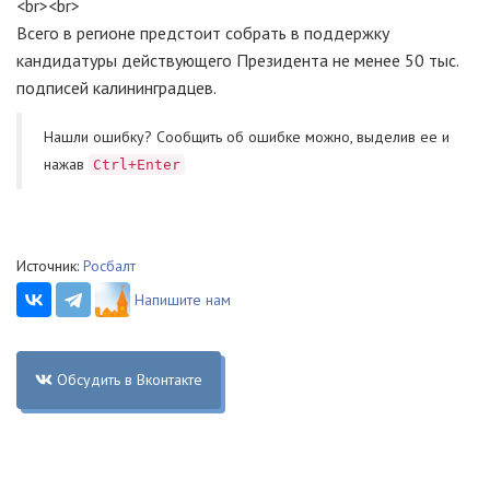
<br><br>
Всего в регионе предстоит собрать в поддержку
кандидатуры действующего Президента не менее 50 тыс.
подписей калининградцев.
Нашли ошибку? Cообщить об ошибке можно, выделив ее и
нажав
Ctrl+Enter
Источник:
Росбалт
Напишите нам
Обсудить в Вконтакте