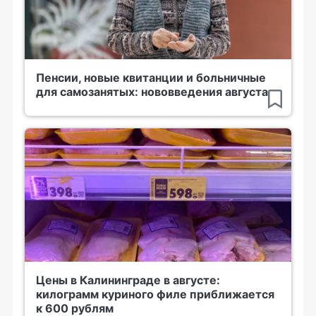
Пенсии, новые квитанции и больничные
для самозанятых: нововведения августа
Цены в Калининграде в августе:
килограмм куриного филе приближается
к 600 рублям