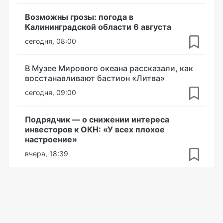
Возможны грозы: погода в
Калининградской области 6 августа
сегодня, 08:00
В Музее Мирового океана рассказали, как
восстанавливают бастион «Литва»
сегодня, 09:00
Подрядчик — о снижении интереса
инвесторов к ОКН: «У всех плохое
настроение»
вчера, 18:39