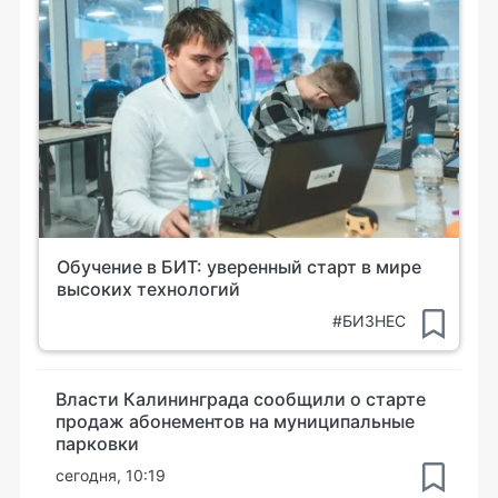
Обучение в БИТ: уверенный старт в мире
высоких технологий
#БИЗНЕС
Власти Калининграда сообщили о старте
продаж абонементов на муниципальные
парковки
сегодня, 10:19