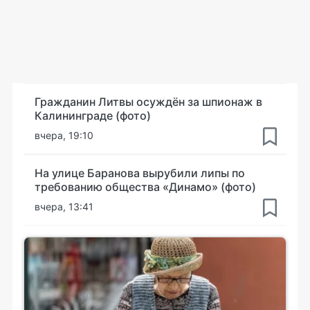
Гражданин Литвы осуждён за шпионаж в
Калининграде (фото)
вчера, 19:10
На улице Баранова вырубили липы по
требованию общества «Динамо» (фото)
вчера, 13:41