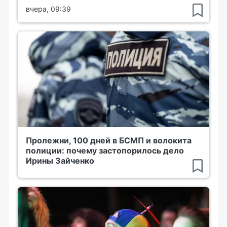
вчера, 09:39
Пролежни, 100 дней в БСМП и волокита
полиции: почему застопорилось дело
Ирины Зайченко