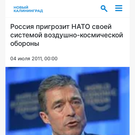
Россия пригрозит НАТО своей
системой воздушно-космической
обороны
04 июля 2011, 00:00