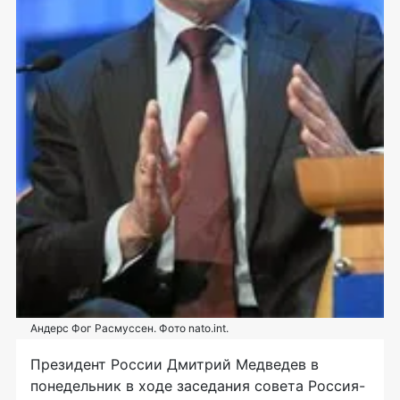
Андерс Фог Расмуссен. Фото nato.int.
Президент России Дмитрий Медведев в
понедельник в ходе заседания совета Россия-