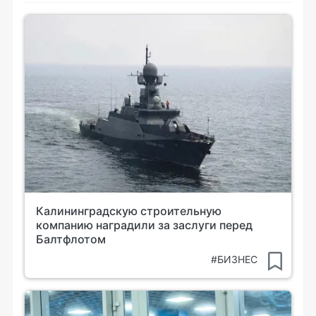
Калининградскую строительную
компанию наградили за заслуги перед
Балтфлотом
#БИЗНЕС