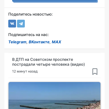
Поделитесь новостью:
Подпишитесь на нас:
Telegram
,
ВКонтакте
,
MAX
В ДТП на Советском проспекте
пострадали четыре человека (видео)
12 минут назад