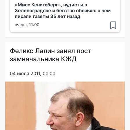
«Мисс Кенигсберг», нудисты в
Зеленоградске и бегство обезьян: о чем
писали газеты 35 лет назад
вчера, 11:00
Феликс Лапин занял пост
замначальника КЖД
04 июля 2011, 00:00