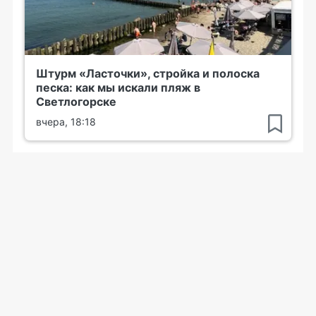
Штурм «Ласточки», стройка и полоска
песка: как мы искали пляж в
Светлогорске
вчера, 18:18