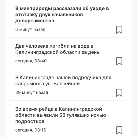
В минприроды рассказали об уходе в
отставку двух начальников
департаментов
6 минут назад
Два человека погибли на воде в
Калининградской области за день
сегодня, 08:40
В Калининграде нашли подрядчика для
капремонта ул. Бассейной
39 минут назад
Во время рейда в Калининградской
области выявили 58 гулявших ночью
подростков
сегодня, 08:16