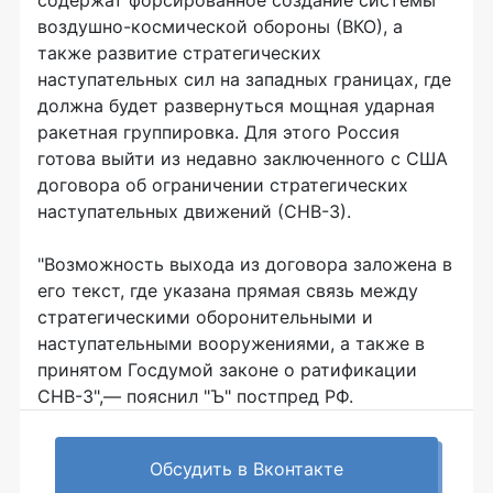
воздушно-космической обороны (ВКО), а
также развитие стратегических
наступательных сил на западных границах, где
должна будет развернуться мощная ударная
ракетная группировка. Для этого Россия
готова выйти из недавно заключенного с США
договора об ограничении стратегических
наступательных движений (СНВ-3).
"Возможность выхода из договора заложена в
его текст, где указана прямая связь между
стратегическими оборонительными и
наступательными вооружениями, а также в
принятом Госдумой законе о ратификации
СНВ-3",— пояснил "Ъ" постпред РФ.
Обсудить в Вконтакте