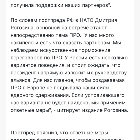
получила поддержки наших партнеров".
По словам постпреда РФ в НАТО Дмитрия
Рогозина, основной на встрече станет
непосредственно тема ПРО. "У нас много
накипело и есть что сказать партнерам. Мы
наблюдаем искусственное торможение
переговоров по ПРО. У России есть несколько
вариантов поведения, и стоит ожидать, что
президент напрямую изложит их руководству
альянса. Для нас главное, чтобы создаваемая
ПРО в Европе не подрывала наши силы
ядерного сдерживания. Если устраивающего
нас варианта не будет найдено, мы применим
ответные меры", - цитирует издание Рогозина.
Постпред пояснил, что ответные меры
содержат форсированное создание системы