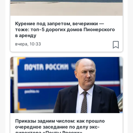
Курение под запретом, вечеринки —
тоже: топ-5 дорогих домов Пионерского
в аренду
вчера, 10:33
Приказы задним числом: как прошло
очередное заседание по делу экс-
директора «Почты России»