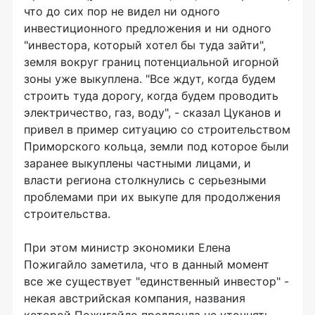
что до сих пор не видел ни одного
инвестиционного предложения и ни одного
"инвестора, который хотел бы туда зайти",
земля вокруг границ потенциальной игорной
зоны уже выкуплена. "Все ждут, когда будем
строить туда дорогу, когда будем проводить
электричество, газ, воду", - сказал Цуканов и
привел в пример ситуацию со строительством
Приморского кольца, земли под которое были
заранее выкуплены частными лицами, и
власти региона столкнулись с серьезными
проблемами при их выкупе для продолжения
строительства.
При этом министр экономики Елена
Пожигайло заметила, что в данный момент
все же существует "единственный инвестор" -
некая австрийская компания, названия