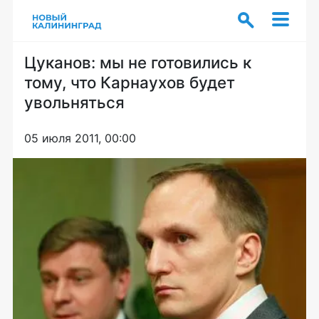
Цуканов: мы не готовились к
тому, что Карнаухов будет
увольняться
05 июля 2011, 00:00