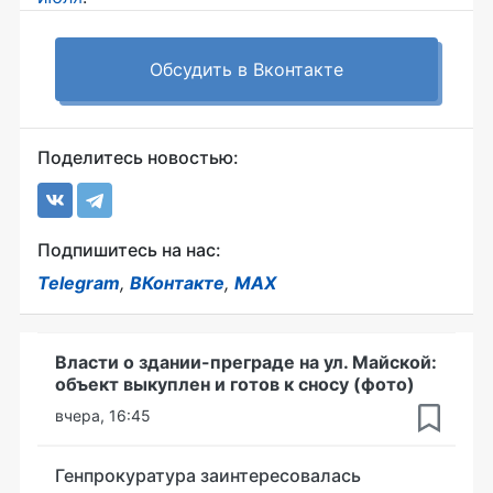
Обсудить в Вконтакте
Поделитесь новостью:
Подпишитесь на нас:
Telegram
,
ВКонтакте
,
MAX
Власти о здании-преграде на ул. Майской:
объект выкуплен и готов к сносу (фото)
вчера, 16:45
Генпрокуратура заинтересовалась