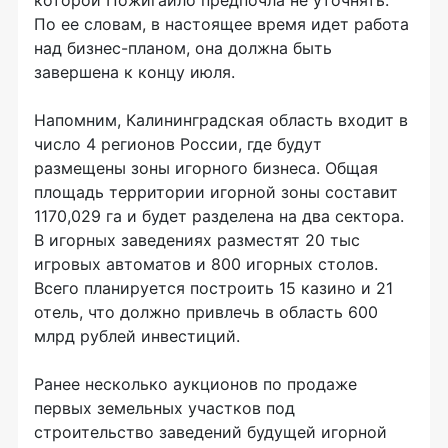
которой Пожигайло предпочла не уточнять.
По ее словам, в настоящее время идет работа
над бизнес-планом, она должна быть
завершена к концу июля.
Напомним, Калининградская область входит в
число 4 регионов России, где будут
размещены зоны игорного бизнеса. Общая
площадь территории игорной зоны составит
1170,029 га и будет разделена на два сектора.
В игорных заведениях разместят 20 тыс
игровых автоматов и 800 игорных столов.
Всего планируется построить 15 казино и 21
отель, что должно привлечь в область 600
млрд рублей инвестиций.
Ранее несколько аукционов по продаже
первых земельных участков под
строительство заведений будущей игорной