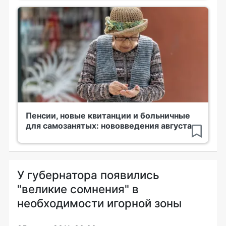
Пенсии, новые квитанции и больничные
для самозанятых: нововведения августа
У губернатора появились
"великие сомнения" в
необходимости игорной зоны