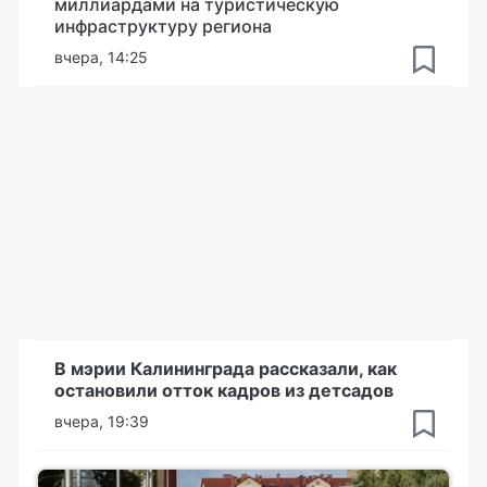
миллиардами на туристическую
инфраструктуру региона
вчера, 14:25
В мэрии Калининграда рассказали, как
остановили отток кадров из детсадов
вчера, 19:39