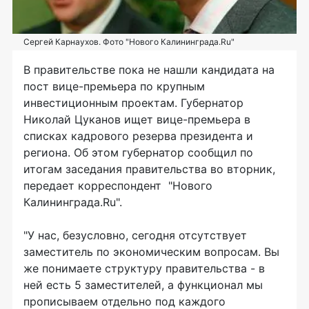
Сергей Карнаухов. Фото "Нового Калининграда.Ru"
В правительстве пока не нашли кандидата на
пост вице-премьера по крупным
инвестиционным проектам. Губернатор
Николай Цуканов ищет вице-премьера в
списках кадрового резерва президента и
региона. Об этом губернатор сообщил по
итогам заседания правительства во вторник,
передает корреспондент "Нового
Калининграда.Ru".
"У нас, безусловно, сегодня отсутствует
заместитель по экономическим вопросам. Вы
же понимаете структуру правительства - в
ней есть 5 заместителей, а функционал мы
прописываем отдельно под каждого