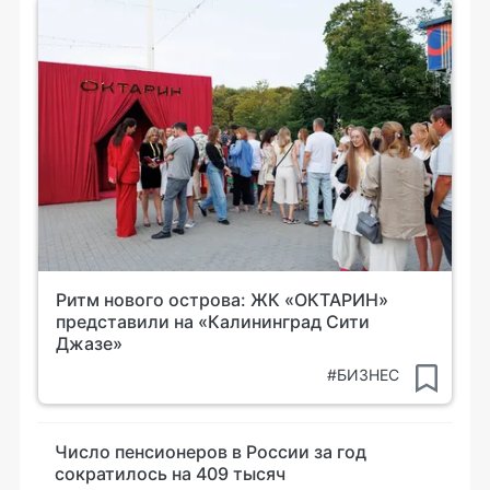
Ритм нового острова: ЖК «ОКТАРИН»
представили на «Калининград Сити
Джазе»
#БИЗНЕС
Число пенсионеров в России за год
сократилось на 409 тысяч