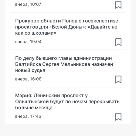
вчера, 10:07
Прокурор области Попов о госэкспертизе
проектов для «Белой Дюны»: «Давайте не
как со школами»
вчера, 19:04
По делу бывшего главы администрации
Балтийска Сергея Мельникова назначен
новый судья
вчера, 16:08
Мэрия: Ленинский проспект у
Ольштынской будут по ночам перекрывать
больше месяца
вчера, 17:46