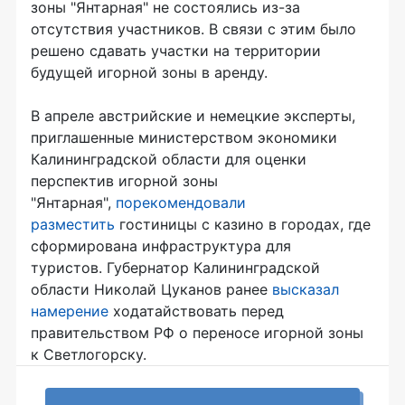
зоны "Янтарная" не состоялись из-за
отсутствия участников. В связи с этим было
решено сдавать участки на территории
будущей игорной зоны в аренду.
В апреле австрийские и немецкие эксперты,
приглашенные министерством экономики
Калининградской области для оценки
перспектив игорной зоны
"Янтарная",
порекомендовали
разместить
гостиницы с казино в городах, где
сформирована инфраструктура для
туристов. Губернатор Калининградской
области Николай Цуканов ранее
высказал
намерение
ходатайствовать перед
правительством РФ о переносе игорной зоны
к Светлогорску.