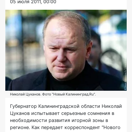
05 июля 2011, 00:00
Николай Цуканов. Фото "Новый Калининград.Ru".
Губернатор Калининградской области Николай
Цуканов испытывает серьезные сомнения в
необходимости развития игорной зоны в
регионе. Как передает корреспондент "Нового