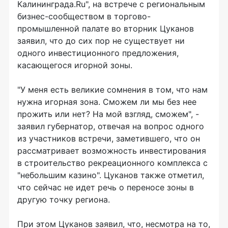
Калининграда.Ru", на встрече с региональным
бизнес-сообществом в торгово-
промышленной палате во вторник Цуканов
заявил, что до сих пор не существует ни
одного инвестиционного предложения,
касающегося игорной зоны.
"У меня есть великие сомнения в том, что нам
нужна игорная зона. Сможем ли мы без нее
прожить или нет? На мой взгляд, сможем", -
заявил губернатор, отвечая на вопрос одного
из участников встречи, заметившего, что он
рассматривает возможность инвестирования
в строительство рекреационного комплекса с
"небольшим казино". Цуканов также отметил,
что сейчас не идет речь о переносе зоны в
другую точку региона.
При этом Цуканов заявил, что, несмотра на то,