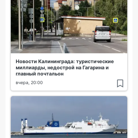
Новости Калининграда: туристические
миллиарды, недострой на Гагарина и
главный почтальон
вчера, 20:00