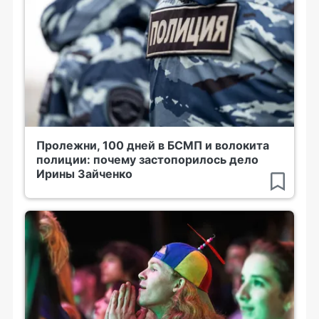
Пролежни, 100 дней в БСМП и волокита
полиции: почему застопорилось дело
Ирины Зайченко