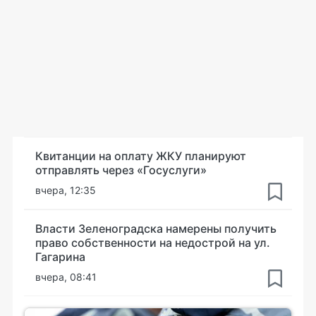
Квитанции на оплату ЖКУ планируют
отправлять через «Госуслуги»
вчера, 12:35
Власти Зеленоградска намерены получить
право собственности на недострой на ул.
Гагарина
вчера, 08:41