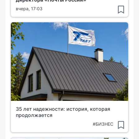
вчера, 17:03
35 лет надежности: история, которая
продолжается
#БИЗНЕС