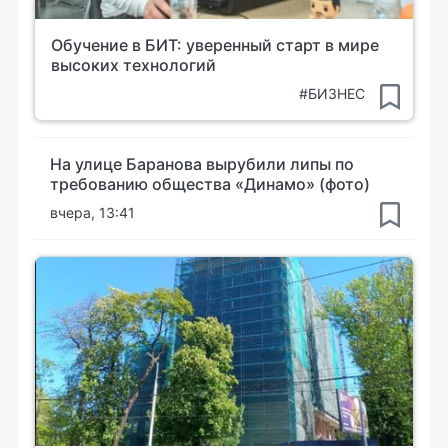
Обучение в БИТ: уверенный старт в мире
высоких технологий
#БИЗНЕС
На улице Баранова вырубили липы по
требованию общества «Динамо» (фото)
вчера, 13:41