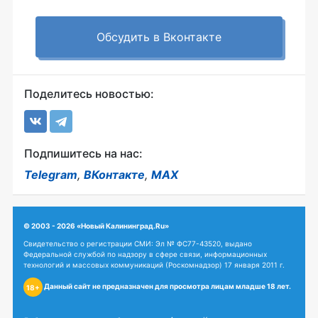
Обсудить в Вконтакте
Поделитесь новостью:
Подпишитесь на нас:
Telegram
,
ВКонтакте
,
MAX
© 2003 - 2026 «Новый Калининград.Ru»
Свидетельство о регистрации СМИ: Эл № ФС77-43520, выдано
Федеральной службой по надзору в сфере связи, информационных
технологий и массовых коммуникаций (Роскомнадзор) 17 января 2011 г.
Данный сайт не предназначен для просмотра лицам младше 18 лет.
18+