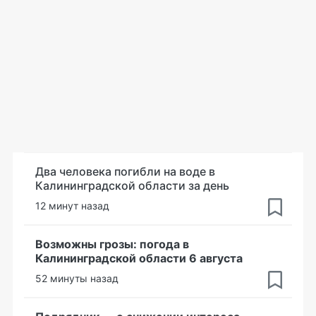
Два человека погибли на воде в
Калининградской области за день
12 минут назад
Возможны грозы: погода в
Калининградской области 6 августа
52 минуты назад