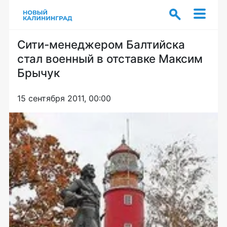
Сити-менеджером Балтийска
стал военный в отставке Максим
Брычук
15 сентября 2011, 00:00