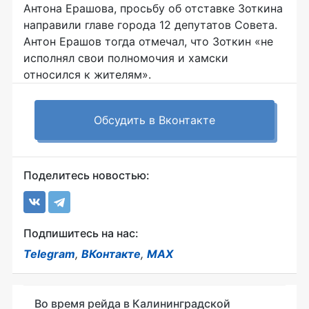
Антона Ерашова, просьбу об отставке Зоткина
направили главе города 12 депутатов Совета.
Антон Ерашов тогда отмечал, что Зоткин «не
исполнял свои полномочия и хамски
относился к жителям».
Обсудить в Вконтакте
Поделитесь новостью:
Подпишитесь на нас:
Telegram
,
ВКонтакте
,
MAX
Во время рейда в Калининградской