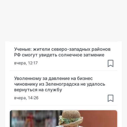
Ученые: жители северо-западных районов
РФ смогут увидеть солнечное затмение
вчера, 12:17
Уволенному за давление на бизнес
чиновнику из Зеленоградска не удалось
вернуться на службу
вчера, 14:26