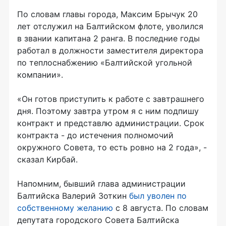
По словам главы города, Максим Брычук 20
лет отслужил на Балтийском флоте, уволился
в звании капитана 2 ранга. В последние годы
работал в должности заместителя директора
по теплоснабжению «Балтийской угольной
компании».
«Он готов приступить к работе с завтрашнего
дня. Поэтому завтра утром я с ним подпишу
контракт и представлю администрации. Срок
контракта - до истечения полномочий
окружного Совета, то есть ровно на 2 года», -
сказал Кирбай.
Напомним, бывший глава администрации
Балтийска Валерий Зоткин
был уволен по
собственному желанию
с 8 августа. По словам
депутата городского Совета Балтийска