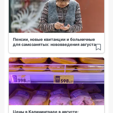
Пенсии, новые квитанции и больничные
для самозанятых: нововведения августа
Цены в Калининграде в августе: