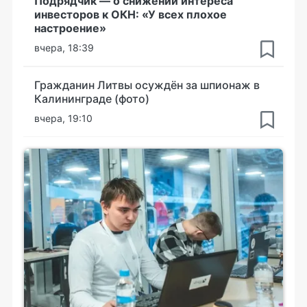
Подрядчик — о снижении интереса
инвесторов к ОКН: «У всех плохое
настроение»
вчера, 18:39
Гражданин Литвы осуждён за шпионаж в
Калининграде (фото)
вчера, 19:10