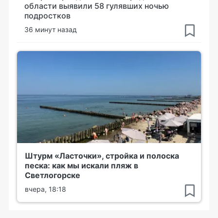
области выявили 58 гулявших ночью
подростков
36 минут назад
Штурм «Ласточки», стройка и полоска
песка: как мы искали пляж в
Светлогорске
вчера, 18:18