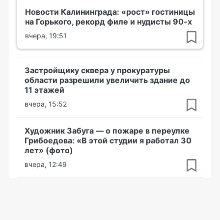
Новости Калининграда: «рост» гостиницы
на Горького, рекорд филе и нудисты 90-х
вчера, 19:51
Застройщику сквера у прокуратуры
области разрешили увеличить здание до
11 этажей
вчера, 15:52
Художник Забуга — о пожаре в переулке
Грибоедова: «В этой студии я работал 30
лет» (фото)
вчера, 12:49