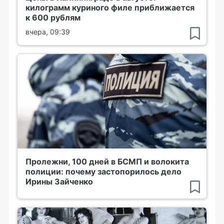
килограмм куриного филе приближается
к 600 рублям
вчера, 09:39
Пролежни, 100 дней в БСМП и волокита
полиции: почему застопорилось дело
Ирины Зайченко