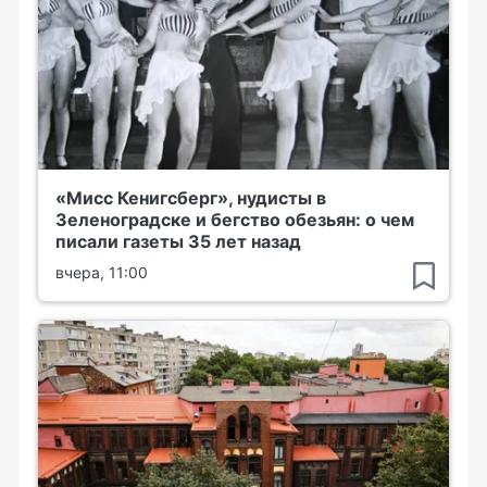
«Мисс Кенигсберг», нудисты в
Зеленоградске и бегство обезьян: о чем
писали газеты 35 лет назад
вчера, 11:00