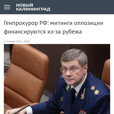
Генпрокурор РФ: митинги оппозиции
финансируются из-за рубежа
12 января 2012г., 00:00