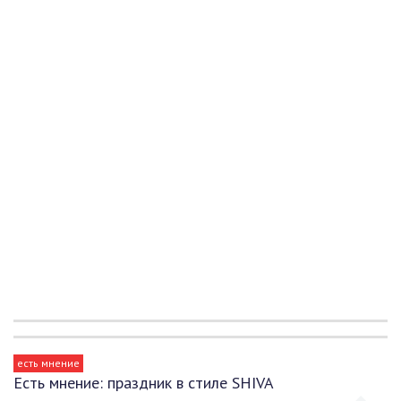
есть мнение
Есть мнение: праздник в стиле SHIVA