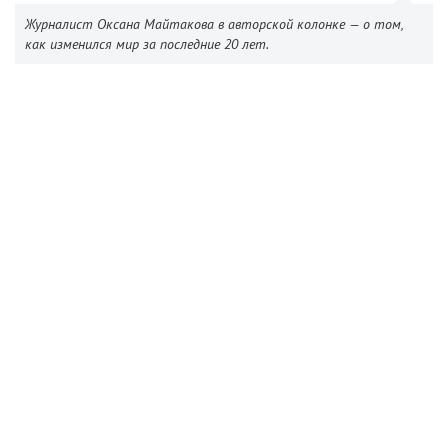
Журналист Оксана Майтакова в авторской колонке — о том,
как изменился мир за последние 20 лет.