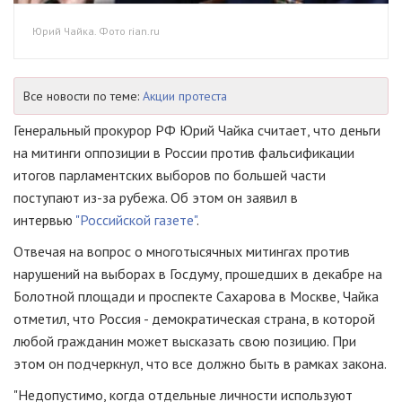
Юрий Чайка. Фото rian.ru
Все новости по теме:
Акции протеста
Генеральный прокурор РФ Юрий Чайка считает, что деньги
на митинги оппозиции в России против фальсификации
итогов парламентских выборов по большей части
поступают из-за рубежа. Об этом он заявил в
интервью
"Российской газете"
.
Отвечая на вопрос о многотысячных митингах против
нарушений на выборах в Госдуму, прошедших в декабре на
Болотной площади и проспекте Сахарова в Москве, Чайка
отметил, что Россия - демократическая страна, в которой
любой гражданин может высказать свою позицию. При
этом он подчеркнул, что все должно быть в рамках закона.
"Недопустимо, когда отдельные личности используют