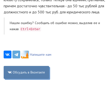
причем достаточно чувствительная - до 50 тыс рублей для
должностного и до 500 тыс руб. для юридического лица.
Нашли ошибку? Cообщить об ошибке можно, выделив ее и
нажав
Ctrl+Enter
Напишите нам
Обсудить в Вконтакте