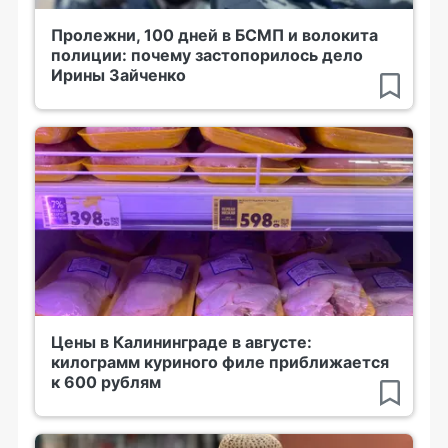
Пролежни, 100 дней в БСМП и волокита
полиции: почему застопорилось дело
Ирины Зайченко
Цены в Калининграде в августе:
килограмм куриного филе приближается
к 600 рублям