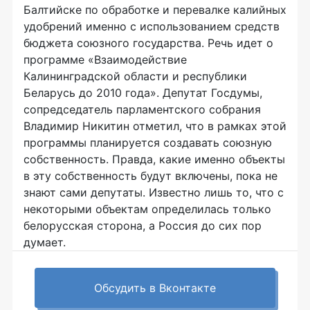
Балтийске по обработке и перевалке калийных
удобрений именно с использованием средств
бюджета союзного государства. Речь идет о
программе «Взаимодействие
Калининградской области и республики
Беларусь до 2010 года». Депутат Госдумы,
сопредседатель парламентского собрания
Владимир Никитин отметил, что в рамках этой
программы планируется создавать союзную
собственность. Правда, какие именно объекты
в эту собственность будут включены, пока не
знают сами депутаты. Известно лишь то, что с
некоторыми объектам определилась только
белорусская сторона, а Россия до сих пор
думает.
Обсудить в Вконтакте