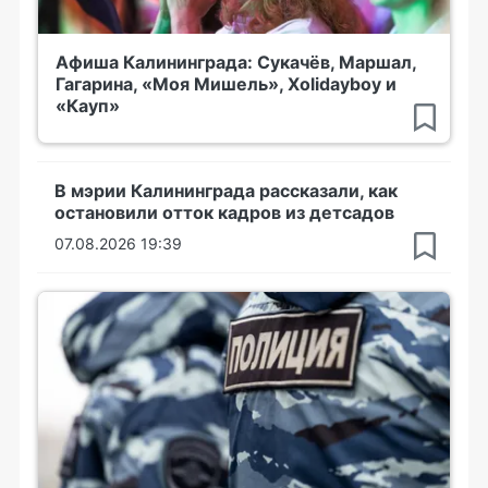
Афиша Калининграда: Сукачёв, Маршал,
Гагарина, «Моя Мишель», Xolidayboy и
«Кауп»
В мэрии Калининграда рассказали, как
остановили отток кадров из детсадов
07.08.2026 19:39