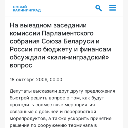
На выездном заседании
комиссии Парламентского
собрания Союза Беларуси и
России по бюджету и финансам
обсуждали «калининградский»
вопрос
18 октября 2006, 00:00
Депутаты высказали друг другу предложения
быстрей решить вопрос о том, как будут
проходить совместные мероприятия
связанные с добычей и переработкой
морепродуктов, а также ускорить принятие
решения по сооружению терминала в