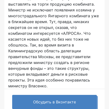
выставлять на торги продукцию комбината.
Министр не исключает появления хозяина у
многострадального Янтарного комбината уже
в ближайшее время. Тут, правда, никаких
секретов он не открыл, сказав, что
комбинатом интересуется «АЛРОСА». Что
касается новых идей, то без них тоже не
обошлось. Так, во время визита в
Калининградскую область делегации
правительства Москвы, ее представители
предложили министру создать в регионе
венчурные фонды – это такие структуры,
которые вкладывают деньги в рисковые
проекты. Эта идея особенно понравилась
министру Власенко.
Обсудить в Вконтакте