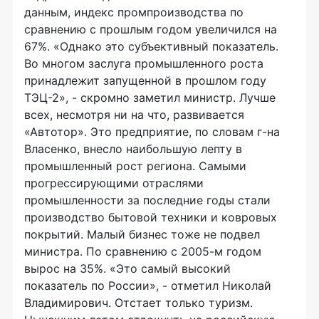
данным, индекс промпроизводства по
сравнению с прошлым годом увеличился на
67%. «Однако это субъективный показатель.
Во многом заслуга промышленного роста
принадлежит запущенной в прошлом году
ТЭЦ-2», - скромно заметил министр. Лучше
всех, несмотря ни на что, развивается
«Автотор». Это предприятие, по словам г-на
Власенко, внесло наибольшую лепту в
промышленный рост региона. Самыми
прогрессирующими отраслями
промышленности за последние годы стали
производство бытовой техники и ковровых
покрытий. Малый бизнес тоже не подвел
министра. По сравнению с 2005-м годом
вырос на 35%. «Это самый высокий
показатель по России», - отметил Николай
Владимирович. Отстает только туризм.