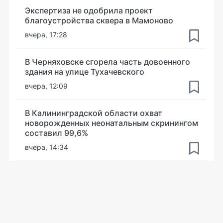
Экспертиза не одобрила проект
благоустройства сквера в Мамоново
вчера, 17:28
В Черняховске сгорела часть довоенного
здания на улице Тухачевского
вчера, 12:09
В Калининградской области охват
новорожденных неонатальным скринингом
составил 99,6%
вчера, 14:34