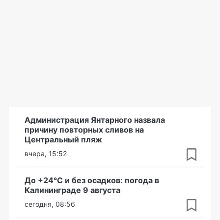
Администрация Янтарного назвала
причину повторных сливов на
Центральный пляж
вчера, 15:52
До +24°С и без осадков: погода в
Калининграде 9 августа
сегодня, 08:56