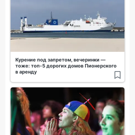
Курение под запретом, вечеринки —
тоже: топ-5 дорогих домов Пионерского
в аренду