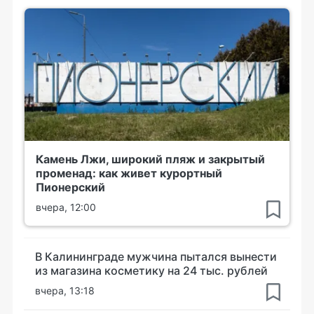
Камень Лжи, широкий пляж и закрытый
променад: как живет курортный
Пионерский
вчера, 12:00
В Калининграде мужчина пытался вынести
из магазина косметику на 24 тыс. рублей
вчера, 13:18