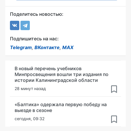
Поделитесь новостью:
Подпишитесь на нас:
Telegram
,
ВКонтакте
,
MAX
В новый перечень учебников
Минпросвещения вошли три издания по
истории Калининградской области
28 минут назад
«Балтика» одержала первую победу на
выезде в сезоне
сегодня, 09:32