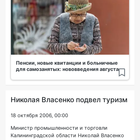
Пенсии, новые квитанции и больничные
для самозанятых: нововведения августа
Николая Власенко подвел туризм
18 октября 2006, 00:00
Министр промышленности и торговли
Калининградской области Николай Власенко