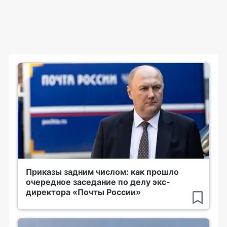
Приказы задним числом: как прошло
очередное заседание по делу экс-
директора «Почты России»