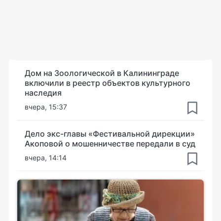
Дом на Зоологической в Калининграде
включили в реестр объектов культурного
наследия
вчера, 15:37
Дело экс-главы «Фестивальной дирекции»
Акоповой о мошенничестве передали в суд
вчера, 14:14