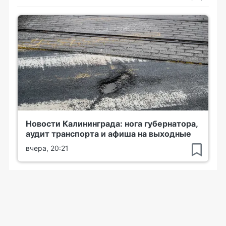
Новости Калининграда: нога губернатора,
аудит транспорта и афиша на выходные
вчера, 20:21