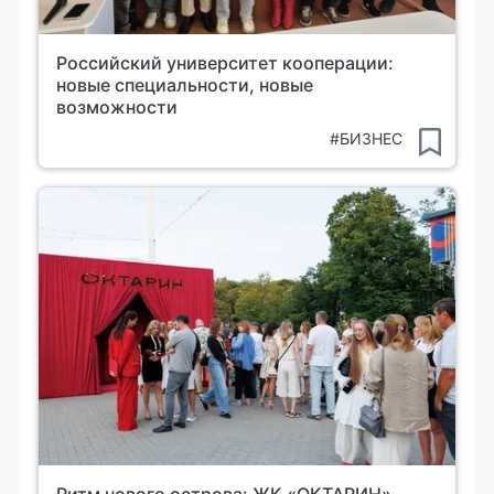
Российский университет кооперации:
новые специальности, новые
возможности
#БИЗНЕС