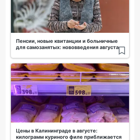
Пенсии, новые квитанции и больничные
для самозанятых: нововведения августа
Цены в Калининграде в августе:
килограмм куриного филе приближается