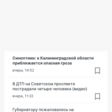
Синоптики: к Калининградской области
приближается опасная гроза
вчера, 14:52
В ДТП на Советском проспекте
пострадали четыре человека (видео)
вчера, 11:22
Губернатору пожаловались на