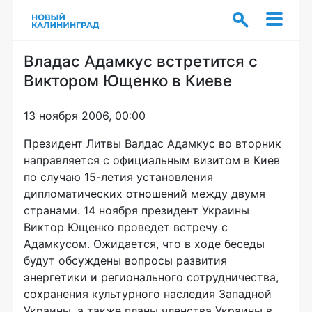
Владас Адамкус встретится с
Виктором Ющенко в Киеве
13 ноября 2006, 00:00
Президент Литвы Валдас Адамкус во вторник
направляется с официальным визитом в Киев
по случаю 15-летия установления
дипломатических отношений между двумя
странами. 14 ноября президент Украины
Виктор Ющенко проведет встречу с
Адамкусом. Ожидается, что в ходе беседы
будут обсуждены вопросы развития
энергетики и регионального сотрудничества,
сохранения культурного наследия Западной
Украины, а также планы членства Украины в