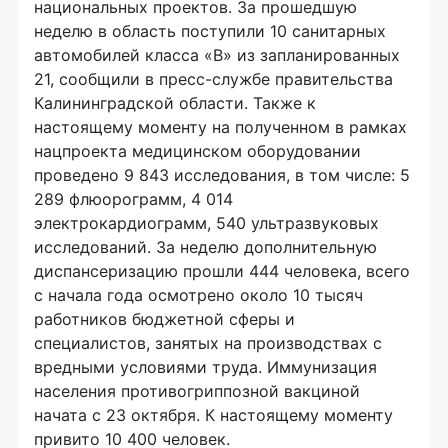
национальных проектов. За прошедшую
неделю в область поступили 10 санитарных
автомобилей класса «В» из запланированных
21, сообщили в пресс-службе правительства
Калининградской области. Также к
настоящему моменту на полученном в рамках
нацпроекта медицинском оборудовании
проведено 9 843 исследования, в том числе: 5
289 флюорограмм, 4 014
электрокардиограмм, 540 ультразвуковых
исследований. За неделю дополнительную
диспансеризацию прошли 444 человека, всего
с начала года осмотрено около 10 тысяч
работников бюджетной сферы и
специалистов, занятых на производствах с
вредными условиями труда. Иммунизация
населения противогриппозной вакциной
начата с 23 октября. К настоящему моменту
привито 10 400 человек.