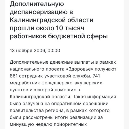
Дополнительную
диспансеризацию в
Калининградской области
прошли около 10 тысяч
работников бюджетной сферы
13 ноября 2006, 00:00
Дополнительные денежные выплаты в рамках
национального проекта «Здоровье» получают
861 сотрудник участковой службы, 741
медработник фельдшерско-акушерских
пунктов и «скорой помощи» в
Калининградской области. Такая информация
была озвучена на оперативном совещании
правительства региона, в рамках которого
были рассмотрены итоги реализации за
минувшую неделю приоритетных