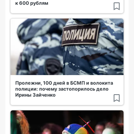
к 600 рублям
Пролежни, 100 дней в БСМП и волокита
полиции: почему застопорилось дело
Ирины Зайченко