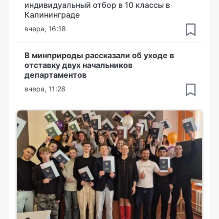
индивидуальный отбор в 10 классы в
Калининграде
вчера, 16:18
В минприроды рассказали об уходе в
отставку двух начальников
департаментов
вчера, 11:28