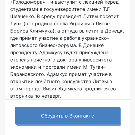
«Голодомора» - и выступит с лекцией перед
студентами в госуниверситете имени Т.Г.
Шевченко. В среду президент Литвы посетит
Луцк (это родина посла Украины в Литве
Бориса Климчука), а оттуда вылетит в Донецк,
где примет участие в работе украинско-
литовского бизнес-форума. В Донецке
президенту Адамкусу будет присуждена
степень почётного доктора университета
экономики и торговли имени М. Туган-
Барановского. Адамкус примет участие в
открытии почётного консульства Литвы в
этом городе. Визит Адамкуса продлится со
вторника по четверг.
Обсудить в Вконтакте