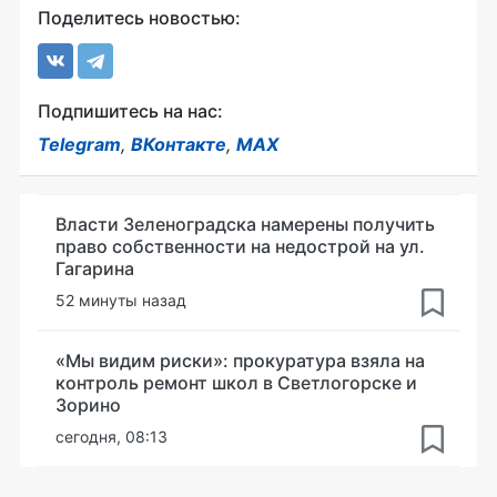
Поделитесь новостью:
Подпишитесь на нас:
Telegram
,
ВКонтакте
,
MAX
Власти Зеленоградска намерены получить
право собственности на недострой на ул.
Гагарина
52 минуты назад
«Мы видим риски»: прокуратура взяла на
контроль ремонт школ в Светлогорске и
Зорино
сегодня, 08:13