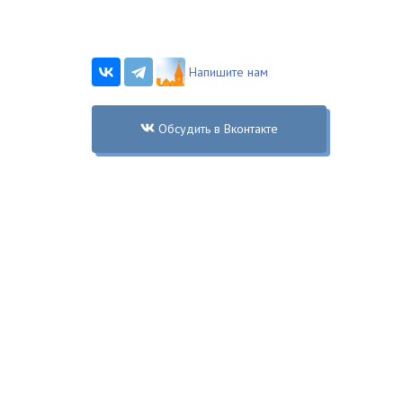
Напишите нам
Обсудить в Вконтакте