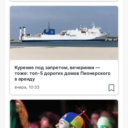
Курение под запретом, вечеринки —
тоже: топ-5 дорогих домов Пионерского
в аренду
вчера, 10:33