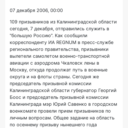
07 декабря 2006, 00:00
109 призывников из Калининградской области
сегодня, 7 декабря, отправились служить в
"большую Россию". Как сообщили
корреспонденту ИА REGNUM в пресс-службе
регионального правительства, призывники
вылетели самолетом военно-транспортной
авиации с аэродрома Чкаловск лены в
Москву, откуда продолжат путь в военные
округа и на флоты страны. Сегодня же
председатель призывной комиссии
Калининградской области губернатор Георгий
Боос и председатель призывной комиссии
Калининграда мэр Юрий Савенко в городском
военкомате провели прием призывников по
личным вопросам. Общее задание на область
по осеннему призыву нынешнего года