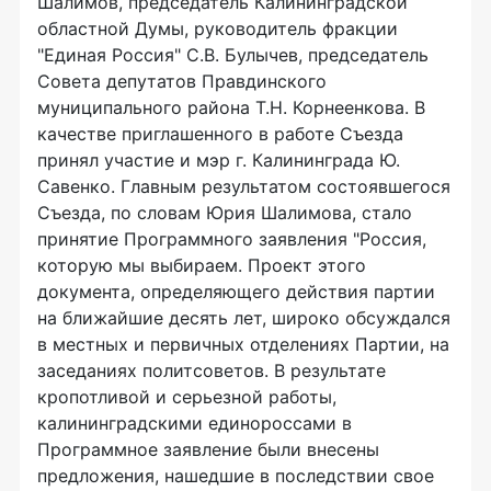
Шалимов, председатель Калининградской
областной Думы, руководитель фракции
"Единая Россия" С.В. Булычев, председатель
Совета депутатов Правдинского
муниципального района Т.Н. Корнеенкова. В
качестве приглашенного в работе Съезда
принял участие и мэр г. Калининграда Ю.
Савенко. Главным результатом состоявшегося
Съезда, по словам Юрия Шалимова, стало
принятие Программного заявления "Россия,
которую мы выбираем. Проект этого
документа, определяющего действия партии
на ближайшие десять лет, широко обсуждался
в местных и первичных отделениях Партии, на
заседаниях политсоветов. В результате
кропотливой и серьезной работы,
калининградскими единороссами в
Программное заявление были внесены
предложения, нашедшие в последствии свое