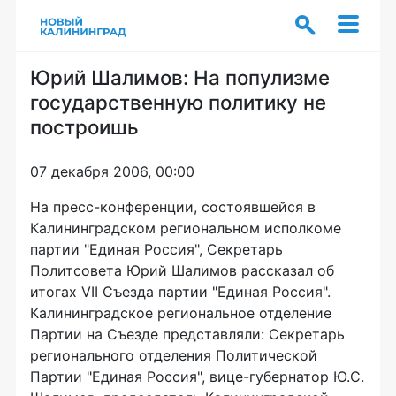
Юрий Шалимов: На популизме
государственную политику не
построишь
07 декабря 2006, 00:00
На пресс-конференции, состоявшейся в
Калининградском региональном исполкоме
партии "Единая Россия", Секретарь
Политсовета Юрий Шалимов рассказал об
итогах VII Съезда партии "Единая Россия".
Калининградское региональное отделение
Партии на Съезде представляли: Секретарь
регионального отделения Политической
Партии "Единая Россия", вице-губернатор Ю.С.