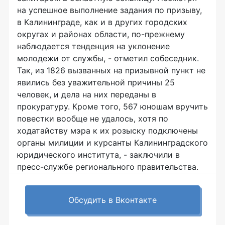
на успешное выполнение задания по призыву,
в Калининграде, как и в других городских
округах и районах области, по-прежнему
наблюдается тенденция на уклонение
молодежи от службы, - отметил собеседник.
Так, из 1826 вызванных на призывной пункт не
явились без уважительной причины 25
человек, и дела на них переданы в
прокуратуру. Кроме того, 567 юношам вручить
повестки вообще не удалось, хотя по
ходатайству мэра к их розыску подключены
органы милиции и курсанты Калининградского
юридического института, - заключили в
пресс-службе регионального правительства.
Обсудить в Вконтакте