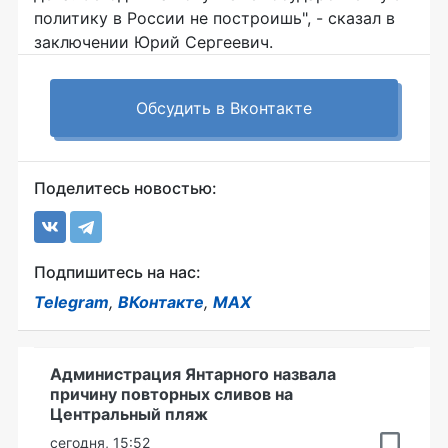
политику в России не построишь", - сказал в
заключении Юрий Сергеевич.
Обсудить в Вконтакте
Поделитесь новостью:
Подпишитесь на нас:
Telegram
,
ВКонтакте
,
MAX
Администрация Янтарного назвала
причину повторных сливов на
Центральный пляж
сегодня, 15:52