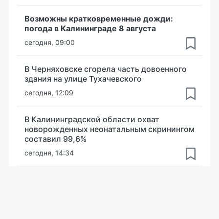
Возможны кратковременные дожди:
погода в Калининграде 8 августа
сегодня, 09:00
В Черняховске сгорела часть довоенного
здания на улице Тухачевского
сегодня, 12:09
В Калининградской области охват
новорожденных неонатальным скринингом
составил 99,6%
сегодня, 14:34