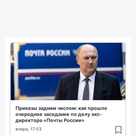
Приказы задним числом: как прошло
очередное заседание по делу экс-
директора «Почты России»
вчера, 17:03