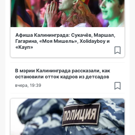
Афиша Калининграда: Сукачёв, Маршал,
Гагарина, «Моя Мишель», Xolidayboy и
«Кауп»
В мэрии Калининграда рассказали, как
остановили отток кадров из детсадов
вчера, 19:39