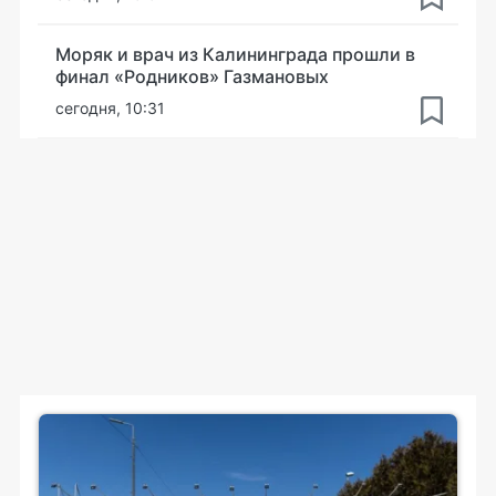
Моряк и врач из Калининграда прошли в
финал «Родников» Газмановых
сегодня, 10:31