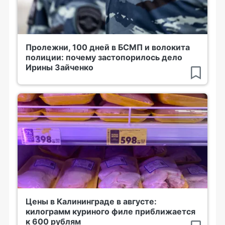
Пролежни, 100 дней в БСМП и волокита
полиции: почему застопорилось дело
Ирины Зайченко
Цены в Калининграде в августе:
килограмм куриного филе приближается
к 600 рублям