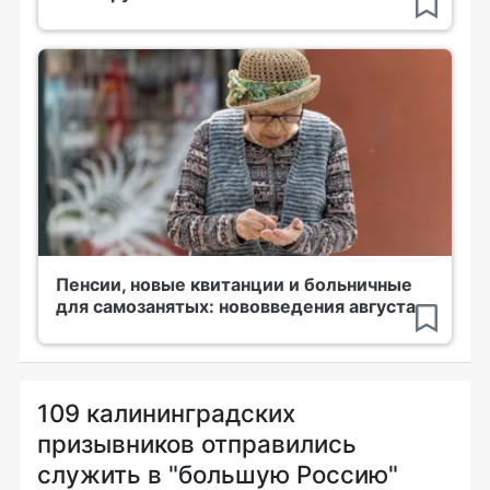
Пенсии, новые квитанции и больничные
для самозанятых: нововведения августа
109 калининградских
призывников отправились
служить в "большую Россию"