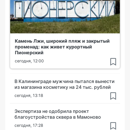
Камень Лжи, широкий пляж и закрытый
променад: как живет курортный
Пионерский
сегодня, 12:00
В Калининграде мужчина пытался вынести
из магазина косметику на 24 тыс. рублей
сегодня, 13:18
Экспертиза не одобрила проект
благоустройства сквера в Мамоново
сегодня, 17:28