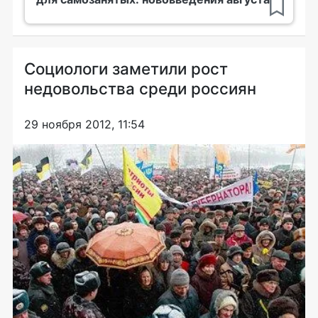
Социологи заметили рост
недовольства среди россиян
29 ноября 2012, 11:54