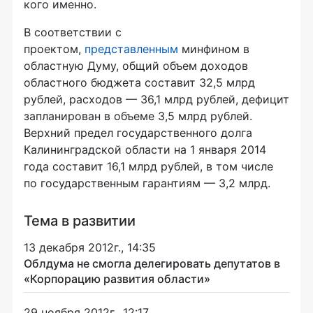
кого именно.
В соответствии с
проектом,
представленным
минфином в
областную Думу, общий объем доходов
областного бюджета составит 32,5 млрд
рублей, расходов — 36,1 млрд рублей, дефицит
запланирован в объеме 3,5 млрд рублей.
Верхний предел государственного долга
Калининградской области на 1 января 2014
года составит 16,1 млрд рублей, в том числе
по государственным гарантиям — 3,2 млрд.
Тема в развитии
13 декабря 2012г., 14:35
Облдума не смогла делегировать депутатов в
«Корпорацию развития области»
29 ноября 2012г., 12:17