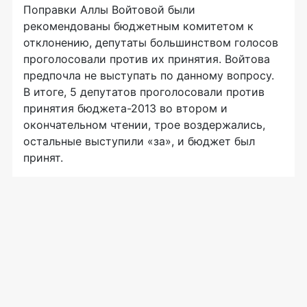
Поправки Аллы Войтовой были
рекомендованы бюджетным комитетом к
отклонению, депутаты большинством голосов
проголосовали против их принятия. Войтова
предпочла не выступать по данному вопросу.
В итоге, 5 депутатов проголосовали против
принятия бюджета-2013 во втором и
окончательном чтении, трое воздержались,
остальные выступили «за», и бюджет был
принят.