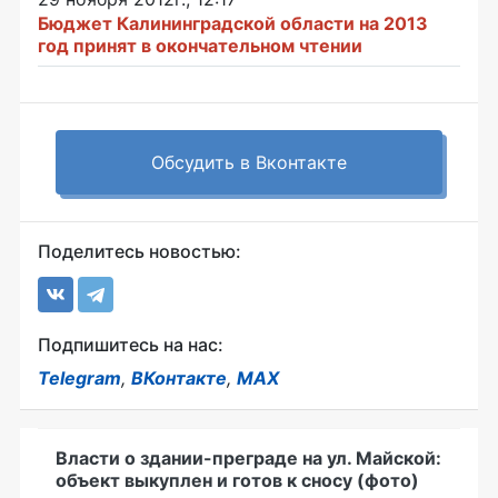
Бюджет Калининградской области на 2013
год принят в окончательном чтении
Обсудить в Вконтакте
Поделитесь новостью:
Подпишитесь на нас:
Telegram
,
ВКонтакте
,
MAX
Власти о здании-преграде на ул. Майской:
объект выкуплен и готов к сносу (фото)