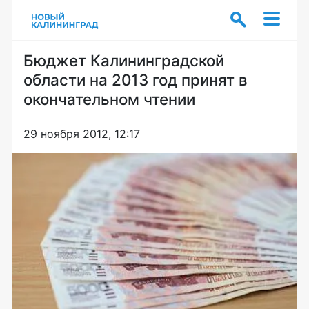
Бюджет Калининградской
области на 2013 год принят в
окончательном чтении
29 ноября 2012, 12:17