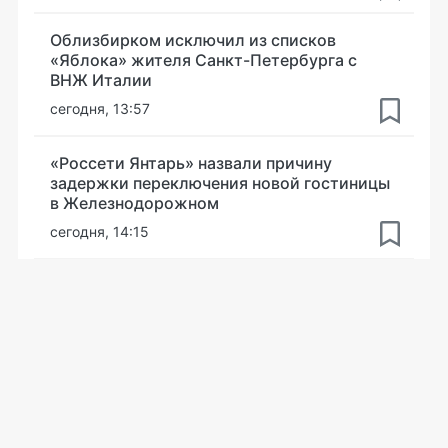
Облизбирком исключил из списков
«Яблока» жителя Санкт-Петербурга с
ВНЖ Италии
сегодня, 13:57
«Россети Янтарь» назвали причину
задержки переключения новой гостиницы
в Железнодорожном
сегодня, 14:15