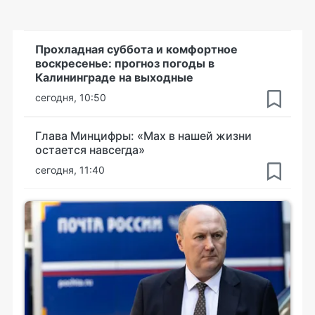
Прохладная суббота и комфортное
воскресенье: прогноз погоды в
Калининграде на выходные
сегодня, 10:50
Глава Минцифры: «Мах в нашей жизни
остается навсегда»
сегодня, 11:40