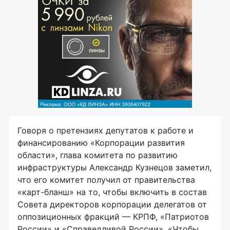
Говоря о претензиях депутатов к работе и
финансированию «Корпорации развития
области», глава комитета по развитию
инфраструктуры Александр Кузнецов заметил,
что его комитет получил от правительства
«карт-бланш» на то, чтобы включить в состав
Совета директоров корпорации делегатов от
оппозиционных фракций — КРПФ, «Патриотов
России» и «Справедливой России». «Чтобы