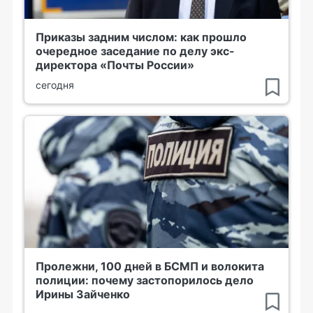
Приказы задним числом: как прошло
очередное заседание по делу экс-
директора «Почты России»
сегодня
Пролежни, 100 дней в БСМП и волокита
полиции: почему застопорилось дело
Ирины Зайченко