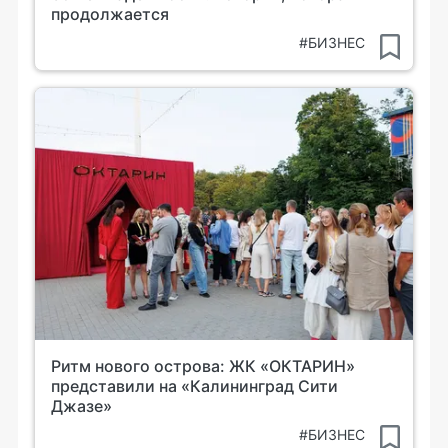
продолжается
#БИЗНЕС
Ритм нового острова: ЖК «ОКТАРИН»
представили на «Калининград Сити
Джазе»
#БИЗНЕС