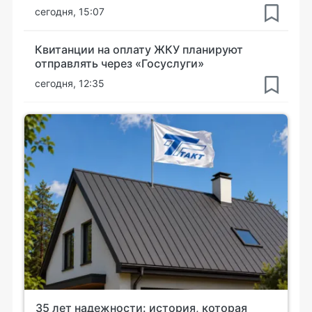
сегодня, 15:07
Квитанции на оплату ЖКУ планируют
отправлять через «Госуслуги»
сегодня, 12:35
35 лет надежности: история, которая