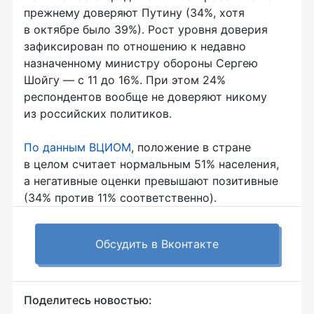
прежнему доверяют Путину (34%, хотя
в октябре было 39%). Рост уровня доверия
зафиксирован по отношению к недавно
назначенному министру обороны Сергею
Шойгу — с 11 до 16%. При этом 24%
респондентов вообще не доверяют никому
из российских политиков.
По данным ВЦИОМ
, положение в стране
в целом считает нормальным 51% населения,
а негативные оценки превышают позитивные
(34% против 11% соответственно).
Обсудить в Вконтакте
Поделитесь новостью: