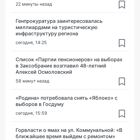
22 минуты назад
Генпрокуратура заинтересовалась
миллиардами на туристическую
инфраструктуру региона
сегодня, 14:25
Список «Партии пенсионеров» на выборах
в Заксобрание возглавил 48-летний
Алексей Осмоловский
58 минут назад
«Родина» потребовала снять «Яблоко» с
выборов в Госдуму
сегодня, 15:59
Горвласти о ямах на ул. Коммунальной: «В
ближайшее время выйдем с ремонтом»