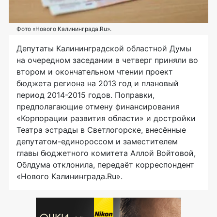
Фото «Нового Калининграда.Ru».
Депутаты Калининградской областной Думы
на очередном заседании в четверг приняли во
втором и окончательном чтении проект
бюджета региона на 2013 год и плановый
период 2014-2015 годов. Поправки,
предполагающие отмену финансирования
«Корпорации развития области» и достройки
Театра эстрады в Светлогорске, внесённые
депутатом-единороссом и заместителем
главы бюджетного комитета Аллой Войтовой,
Облдума отклонила, передаёт корреспондент
«Нового Калининграда.Ru».