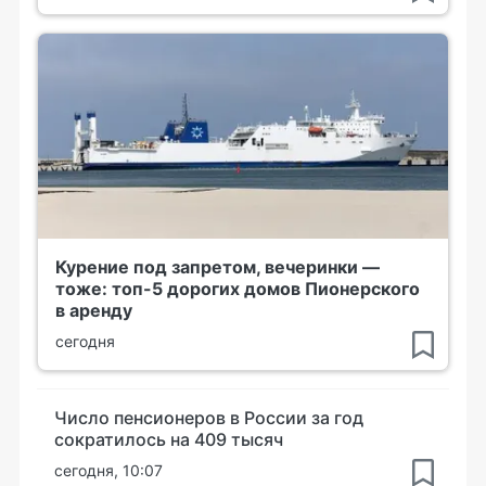
Курение под запретом, вечеринки —
тоже: топ-5 дорогих домов Пионерского
в аренду
сегодня
Число пенсионеров в России за год
сократилось на 409 тысяч
сегодня, 10:07