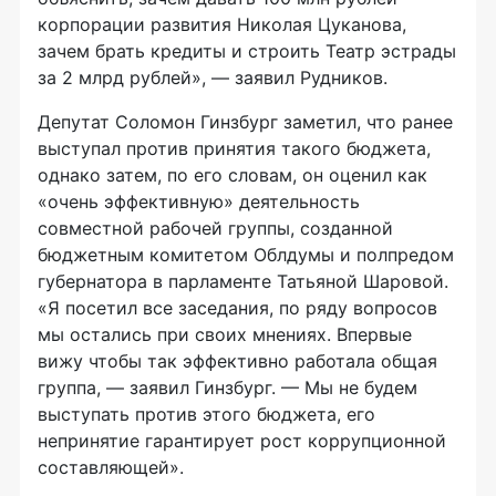
корпорации развития Николая Цуканова,
зачем брать кредиты и строить Театр эстрады
за 2 млрд рублей», — заявил Рудников.
Депутат Соломон Гинзбург заметил, что ранее
выступал против принятия такого бюджета,
однако затем, по его словам, он оценил как
«очень эффективную» деятельность
совместной рабочей группы, созданной
бюджетным комитетом Облдумы и полпредом
губернатора в парламенте Татьяной Шаровой.
«Я посетил все заседания, по ряду вопросов
мы остались при своих мнениях. Впервые
вижу чтобы так эффективно работала общая
группа, — заявил Гинзбург. — Мы не будем
выступать против этого бюджета, его
непринятие гарантирует рост коррупционной
составляющей».