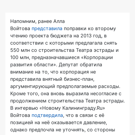
Напомним, ранее Алла
Войтова
представила
поправки ко второму
чтению проекта бюджета на 2013 год, в
соответствии с которыми предлагала снять
550 млн со строительства Театра эстрады и
100 млн, предназначавшиеся «Корпорации
развития области». Депутат обратила
внимание на то, что корпорация не
представила внятный бизнес-план,
аргументирующий предполагаемые расходы.
Кроме того, она вновь выразила несогласие с
продолжением строительства Театра эстрады.
В интервью «Новому Калининграду.Ru»
Войтова
подтвердила
, что в связи с её
позицией на неё оказывается давление,
однако предпочла не уточнять, со стороны