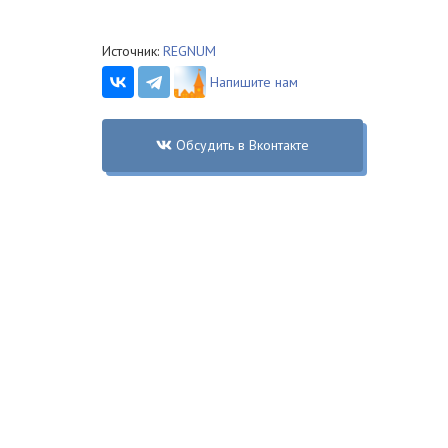
Источник:
REGNUM
Напишите нам
Обсудить в Вконтакте