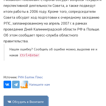
перспективной деятельности Совета, а также подведут
итоги работы в 2006 году. Кроме того, сопредседатели
Совета обсудят ход подготовки к очередному заседанию
РПС, запланированному на апрель 2007 г. в рамках
проведения Дней Калининградской области РФ в Польше.
Об этом сообщает пресс-служба областного
правительства.
Нашли ошибку? Cообщить об ошибке можно, выделив ее и
нажав
Ctrl+Enter
Источник:
РИА Балтик Плюс
Напишите нам
Обсудить в Вконтакте