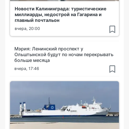
Новости Калининграда: туристические
миллиарды, недострой на Гагарина и
главный почтальон
вчера, 20:00
Мэрия: Ленинский проспект у
Ольштынской будут по ночам перекрывать
больше месяца
вчера, 17:46