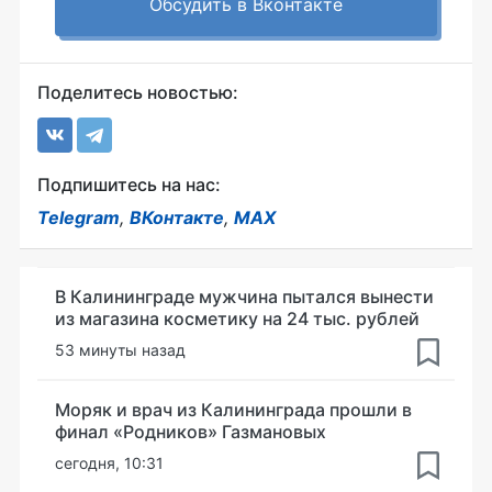
Обсудить в Вконтакте
Поделитесь новостью:
Подпишитесь на нас:
Telegram
,
ВКонтакте
,
MAX
В Калининграде мужчина пытался вынести
из магазина косметику на 24 тыс. рублей
53 минуты назад
Моряк и врач из Калининграда прошли в
финал «Родников» Газмановых
сегодня, 10:31