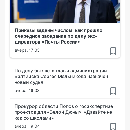
Приказы задним числом: как прошло
очередное заседание по делу экс-
директора «Почты России»
вчера, 17:03
По делу бывшего главы администрации
Балтийска Сергея Мельникова назначен
новый судья
вчера, 16:08
Прокурор области Попов о госэкспертизе
проектов для «Белой Дюны»: «Давайте не
как со школами»
вчера, 19:04