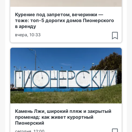
Курение под запретом, вечеринки —
тоже: топ-5 дорогих домов Пионерского
в аренду
вчера, 10:33
Камень Лжи, широкий пляж и закрытый
променад: как живет курортный
Пионерский
сегодня, 12:00