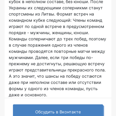
кубок в неполном составе, без юноши. После
Украины их следующими соперникми станут
спортсмены из Литвы. Формат встреч на
командном кубке следующий: Члены команд
играют по одной встрече в предусмотренном
порядке - мужчины, женщины, юноши.
Команды соперничают до трех побед, поэтому
в случае поражения одного из членов
команды проводятся повторные матчи между
мужчинами. Далее, если три победы по-
прежнему не достигнуты, решающую встречу
играют представительницы прекрасного пола.
А это значит, что шансы на победу остаются
даже при неполном составе или отсутствии
формы у одного из членов команды, пусть
даже и основного.
Обсудить в Вконтакте