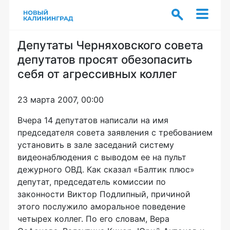
Депутаты Черняховского совета
депутатов просят обезопасить
себя от агрессивных коллег
23 марта 2007, 00:00
Вчера 14 депутатов написали на имя
председателя совета заявления с требованием
установить в зале заседаний систему
видеонаблюдения с выводом ее на пульт
дежурного ОВД. Как сказал «Балтик плюс»
депутат, председатель комиссии по
законности Виктор Подлипный, причиной
этого послужило аморальное поведение
четырех коллег. По его словам, Вера