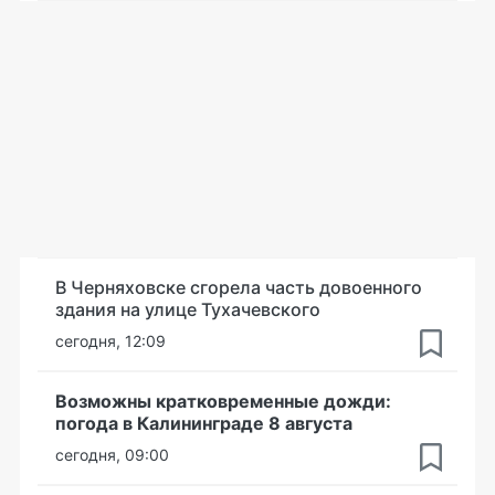
В Черняховске сгорела часть довоенного
здания на улице Тухачевского
сегодня, 12:09
Возможны кратковременные дожди:
погода в Калининграде 8 августа
сегодня, 09:00