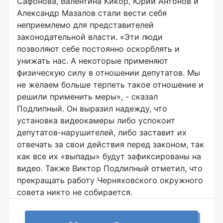
Сафонова, Валентина Кикор, Юрий Антонов и
Александр Мазалов стали вести себя
неприемлемо для представителей
законодательной власти. «Эти люди
позволяют себе постоянно оскорблять и
унижать нас. А некоторые применяют
физическую силу в отношении депутатов. Мы
не желаем больше терпеть такое отношение и
решили применить меры», - сказал
Подлипный. Он выразил надежду, что
установка видеокамеры либо успокоит
депутатов-нарушителей, либо заставит их
отвечать за свои действия перед законом, так
как все их «выпады» будут зафиксированы на
видео. Также Виктор Подлипный отметил, что
прекращать работу Черняховского окружного
совета никто не собирается.