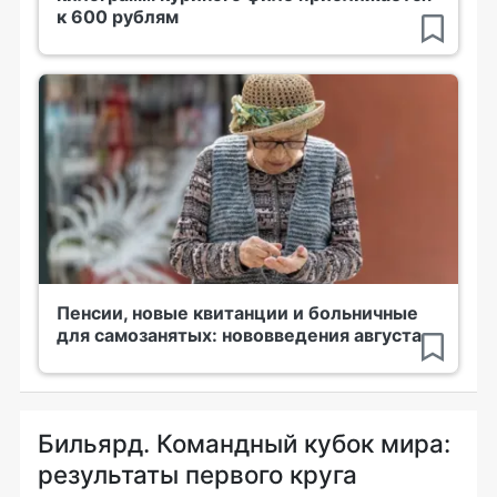
к 600 рублям
Пенсии, новые квитанции и больничные
для самозанятых: нововведения августа
Бильярд. Командный кубок мира:
результаты первого круга