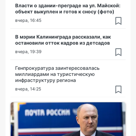
Власти о здании-преграде на ул. Майской:
объект выкуплен и готов к сносу (фото)
вчера, 16:45
В мэрии Калининграда рассказали, как
остановили отток кадров из детсадов
вчера, 19:39
Генпрокуратура заинтересовалась
миллиардами на туристическую
инфраструктуру региона
вчера, 14:25