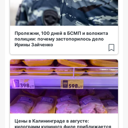
Пролежни, 100 дней в БСМП и волокита
полиции: почему застопорилось дело
Ирины Зайченко
Цены в Калининграде в августе:
килограмм куриного филе приближается