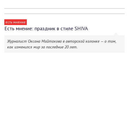
есть мнение
Есть мнение: праздник в стиле SHIVA
Журналист Оксана Майтакова в авторской колонке — о том,
как изменился мир за последние 20 лет.