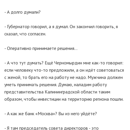
- А долго думали?
- Губернатор говорил, а я думал. Он закончил говорить, я
сказал, что согласен.
- Оперативно принимаете решения...
- А что тут думать? Ещё Черномырдин мне как-то говорил:
если человеку что-то предложили, а он идёт советоваться
с женой, то брать его на работу не надо. Мужчина должен
уметь принимать решения. Думаю, наладим работу
представительства Калининградской области таким
образом, чтобы инвестиции на территорию региона пошли.
- А как же банк «Москва»? Вы из него уйдёте?
- Я там председатель совета директоров - это