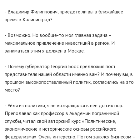
- Владимир Филиппович, приедете ли вы в ближайшее
время в Калининград?
- Возможно. Но вообще-то моя главная задача –
максимальное привлечение инвестиций в регион. И
заниматься этим я должен в Москве.
- Почему губернатор Георгий Боос предложил пост
представителя нашей области именно вам? И почему вы, в
прошлом высокопоставленный политик, согласились на это
место?
- Уйдя из политики, я не возвращался в неё до сих пор.
Преподавал как профессор в Академии пограничной
службы, читал свой авторский курс «Политические,
экономические и исторические основы российского
федерализма». Очень интересно. Потом занялся бизнесом –