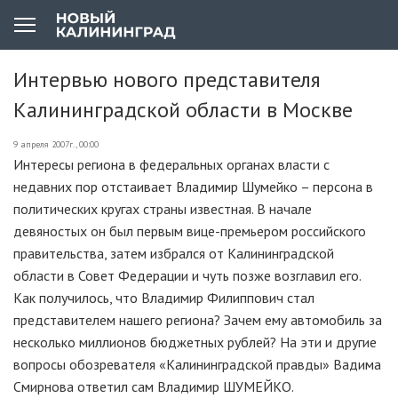
Интервью нового представителя
Калининградской области в Москве
9 апреля 2007г., 00:00
Интересы региона в федеральных органах власти с
недавних пор отстаивает Владимир Шумейко – персона в
политических кругах страны известная. В начале
девяностых он был первым вице-премьером российского
правительства, затем избрался от Калининградской
области в Совет Федерации и чуть позже возглавил его.
Как получилось, что Владимир Филиппович стал
представителем нашего региона? Зачем ему автомобиль за
несколько миллионов бюджетных рублей? На эти и другие
вопросы обозревателя «Калининградской правды» Вадима
Смирнова ответил сам Владимир ШУМЕЙКО.