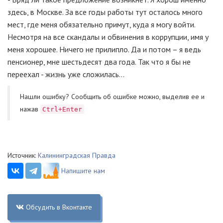
здесь, в Москве. За все годы работы тут осталось много
мест, где меня обязательно примут, куда я могу войти.
Несмотря на все скандалы и обвинения в коррупции, имя у
меня хорошее. Ничего не прилипло. Да и потом – я ведь
пенсионер, мне шестьдесят два года. Так что я бы не
переехал - жизнь уже сложилась...
Нашли ошибку? Cообщить об ошибке можно, выделив ее и
нажав
Ctrl+Enter
Источник:
Калининградская Правда
Напишите нам
Обсудить в Вконтакте