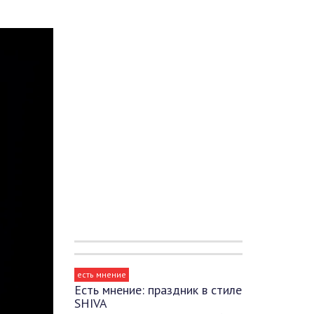
есть мнение
Есть мнение: праздник в стиле
SHIVA