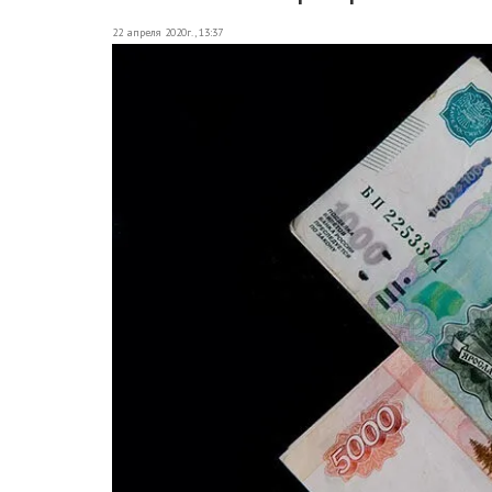
22 апреля 2020г., 13:37