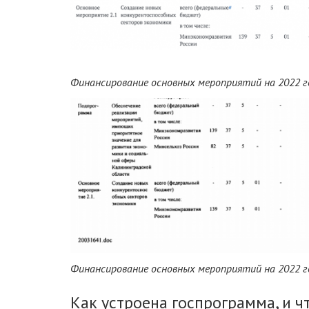
Финансирование основных мероприятий на 2022 г
Финансирование основных мероприятий на 2022 го
Как устроена госпрограмма, и 