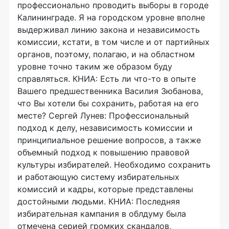
профессионально проводить выборы в городе
Калининграде. Я на городском уровне вполне
выдерживал линию закона и независимость
комиссии, кстати, в том числе и от партийных
органов, поэтому, полагаю, и на областном
уровне точно таким же образом буду
справляться. КНИА: Есть ли что-то в опыте
Вашего предшественника Василия Зюбанова,
что Вы хотели бы сохранить, работая на его
месте? Сергей Лунев: Профессиональный
подход к делу, независимость комиссии и
принципиальное решение вопросов, а также
объемный подход к повышению правовой
культуры избирателей. Необходимо сохранить
и работающую систему избирательных
комиссий и кадры, которые представлены
достойными людьми. КНИА: Последняя
избирательная кампания в облдуму была
отмечена серией громких скандалов,