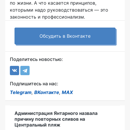
по жизни. А что касается принципов,
которыми надо руководствоваться — это
законность и профессионализм.
Обсудить в Вконтакте
Поделитесь новостью:
Подпишитесь на нас:
Telegram
,
ВКонтакте
,
MAX
Администрация Янтарного назвала
причину повторных сливов на
Центральный пляж