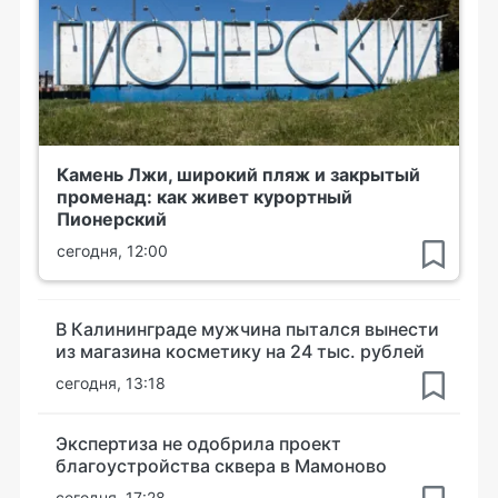
Камень Лжи, широкий пляж и закрытый
променад: как живет курортный
Пионерский
сегодня, 12:00
В Калининграде мужчина пытался вынести
из магазина косметику на 24 тыс. рублей
сегодня, 13:18
Экспертиза не одобрила проект
благоустройства сквера в Мамоново
сегодня, 17:28