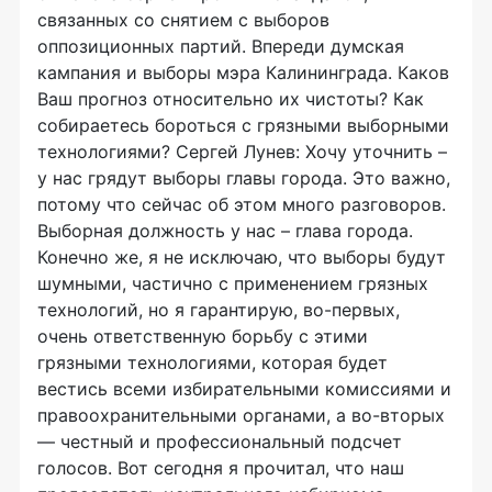
связанных со снятием с выборов
оппозиционных партий. Впереди думская
кампания и выборы мэра Калининграда. Каков
Ваш прогноз относительно их чистоты? Как
собираетесь бороться с грязными выборными
технологиями? Сергей Лунев: Хочу уточнить –
у нас грядут выборы главы города. Это важно,
потому что сейчас об этом много разговоров.
Выборная должность у нас – глава города.
Конечно же, я не исключаю, что выборы будут
шумными, частично с применением грязных
технологий, но я гарантирую, во-первых,
очень ответственную борьбу с этими
грязными технологиями, которая будет
вестись всеми избирательными комиссиями и
правоохранительными органами, а во-вторых
— честный и профессиональный подсчет
голосов. Вот сегодня я прочитал, что наш