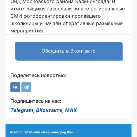
ОВД Московского района Калининграда. В
итоге сыщики разослали во все региональные
СМИ фотоориентировки пропавшего
школьницы и начали оперативные разыскные
мероприятия.
Обсудить в Вконтакте
Поделитесь новостью:
Подпишитесь на нас:
Telegram
,
ВКонтакте
,
MAX
© 2003 - 2026 «Новый Калининград.Ru»