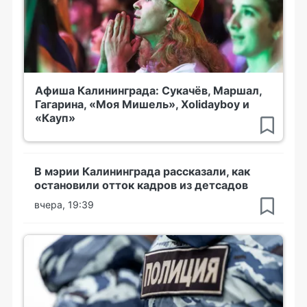
Афиша Калининграда: Сукачёв, Маршал,
Гагарина, «Моя Мишель», Xolidayboy и
«Кауп»
В мэрии Калининграда рассказали, как
остановили отток кадров из детсадов
вчера, 19:39