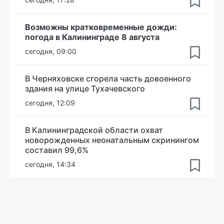
Возможны кратковременные дожди:
погода в Калининграде 8 августа
сегодня, 09:00
В Черняховске сгорела часть довоенного
здания на улице Тухачевского
сегодня, 12:09
В Калининградской области охват
новорожденных неонатальным скринингом
составил 99,6%
сегодня, 14:34