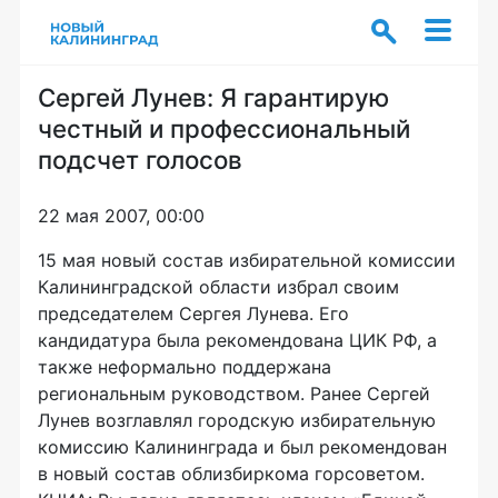
Сергей Лунев: Я гарантирую
честный и профессиональный
подсчет голосов
22 мая 2007, 00:00
15 мая новый состав избирательной комиссии
Калининградской области избрал своим
председателем Сергея Лунева. Его
кандидатура была рекомендована ЦИК РФ, а
также неформально поддержана
региональным руководством. Ранее Сергей
Лунев возглавлял городскую избирательную
комиссию Калининграда и был рекомендован
в новый состав облизбиркома горсоветом.