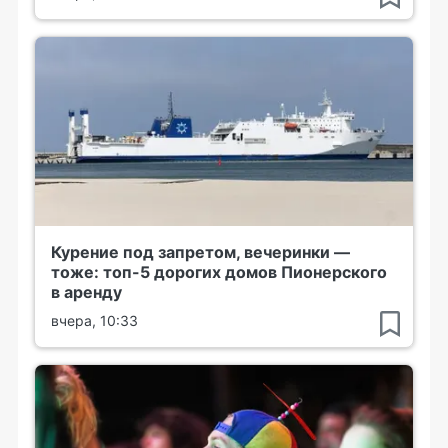
Курение под запретом, вечеринки —
тоже: топ-5 дорогих домов Пионерского
в аренду
вчера, 10:33