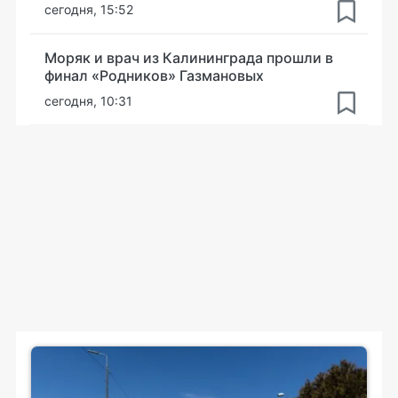
сегодня, 15:52
Моряк и врач из Калининграда прошли в
финал «Родников» Газмановых
сегодня, 10:31