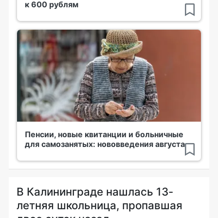
к 600 рублям
Пенсии, новые квитанции и больничные
для самозанятых: нововведения августа
В Калининграде нашлась 13-
летняя школьница, пропавшая