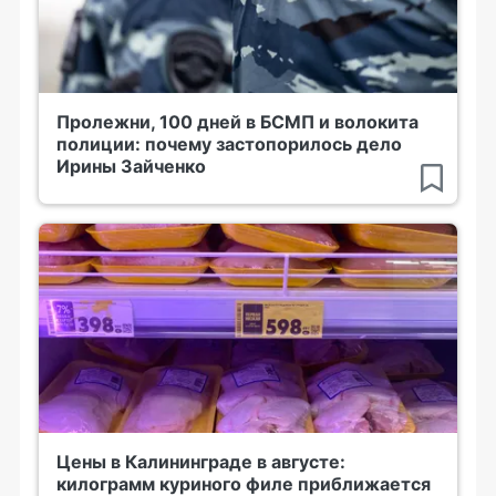
Пролежни, 100 дней в БСМП и волокита
полиции: почему застопорилось дело
Ирины Зайченко
Цены в Калининграде в августе:
килограмм куриного филе приближается