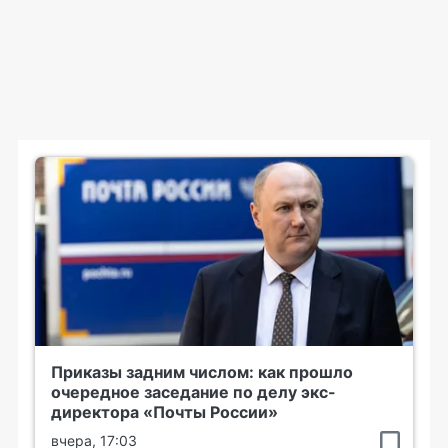
Приказы задним числом: как прошло
очередное заседание по делу экс-
директора «Почты России»
вчера, 17:03