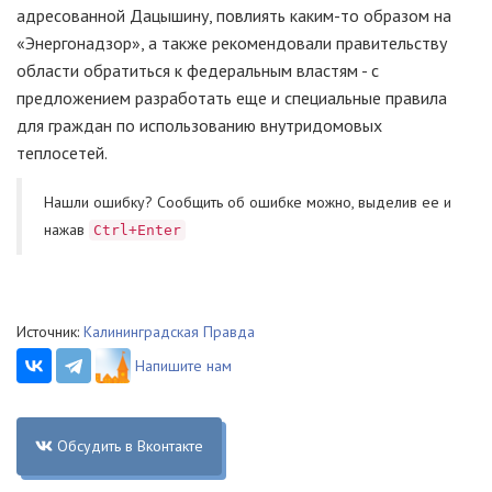
адресованной Дацышину, повлиять каким-то образом на
«Энергонадзор», а также рекомендовали правительству
области обратиться к федеральным властям - с
предложением разработать еще и специальные правила
для граждан по использованию внутридомовых
теплосетей.
Нашли ошибку? Cообщить об ошибке можно, выделив ее и
нажав
Ctrl+Enter
Источник:
Калининградская Правда
Напишите нам
Обсудить в Вконтакте