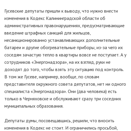
Гусевские депутаты пришли к выводу, что нужно внести
изменения в Кодекс Калининградской области об
административных правонарушениях, предусматривающие
введение штрафных санкций для жильцов,
несанкционированно устанавливающих дополнительные
батареи и другие обогревательные приборы, из-за чего их
соседям зачастую тепло в квартиры вовсе не поступает. А у
сотрудников «Энергонадзора», на их взгляд, руки не
доходят до того, чтобы взять эту ситуацию под контроль.
В том же Гусеве, например, вообще, по словам
представителя окружного совета депутатов, нет ни одного
специалиста «Энергонадзора». Они (два человека) есть
только в Черняховске и обслуживают сразу три соседних
муниципальных образования.
Депутаты думы, посовещавшись, решили, что вносить
изменения в Кодекс не стоит. И ограничились просьбой,