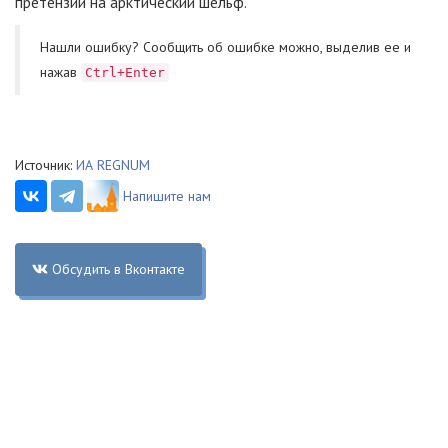
претензии на арктический шельф.
Нашли ошибку? Cообщить об ошибке можно, выделив ее и
нажав
Ctrl+Enter
Источник:
ИА REGNUM
Напишите нам
Обсудить в Вконтакте