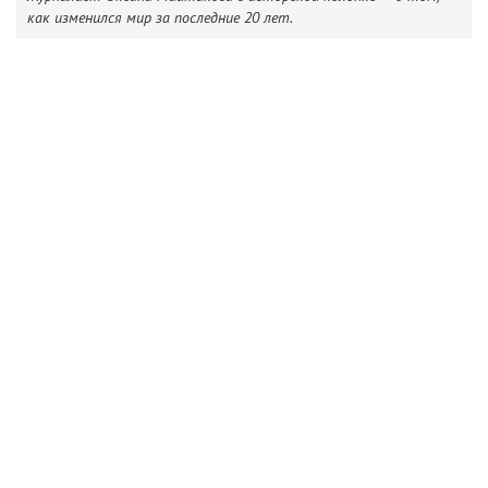
как изменился мир за последние 20 лет.