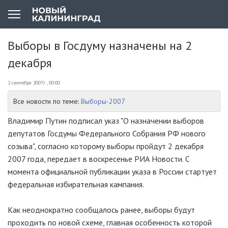
Выборы в Госдуму назначены на 2
декабря
2 сентября 2007г., 00:00
Все новости по теме:
Выборы-2007
Владимир Путин подписал указ "О назначении выборов
депутатов Госдумы Федерального Собрания РФ нового
созыва", согласно которому выборы пройдут 2 декабря
2007 года, передает в воскресенье РИА Новости. С
момента официальной публикации указа в России стартует
федеральная избирательная кампания.
Как неоднократно сообщалось ранее, выборы будут
проходить по новой схеме, главная особенность которой