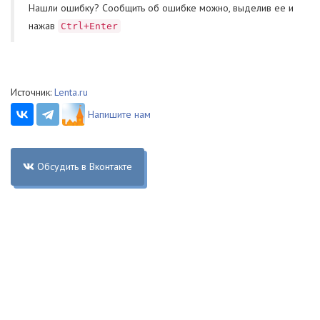
Нашли ошибку? Cообщить об ошибке можно, выделив ее и
нажав
Ctrl+Enter
Источник:
Lenta.ru
Напишите нам
Обсудить в Вконтакте