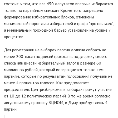
состоит в том, что все 450 депутатов впервые избираются
только по партийным спискам. Кроме того, запрещено
формирование избирательных блоков, отменены
минимальный порог явки избирателей и графа "против всех",
а минимальный проходной барьер установлен на уровне 7
процентов.
Для регистрации на выборах партия должна собрать не
менее 200 тысяч подписей граждан в поддержку своего
списка или внести избирательный залог в размере 60
миллионов рублей, который возвращается только тем
партиям, которые по результатам голосования получили не
менее 4 процентов голосов. Как предполагает
председатель Центризбиркома, в выборах примут участие
от 10 до 12 политических партий. В то же время согласно
августовскому прогнозу ВЦИОМ, в Думу пройдут лишь 4
партии.