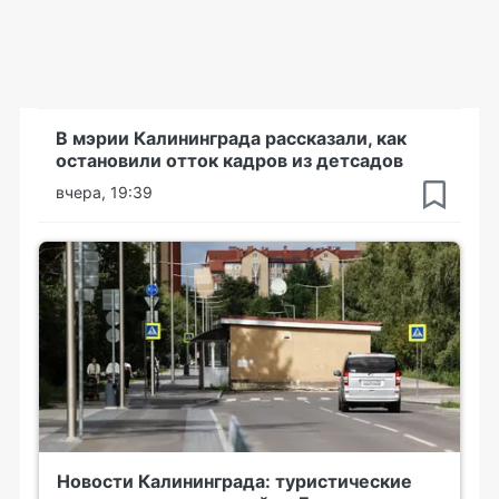
В мэрии Калининграда рассказали, как
остановили отток кадров из детсадов
вчера, 19:39
Новости Калининграда: туристические