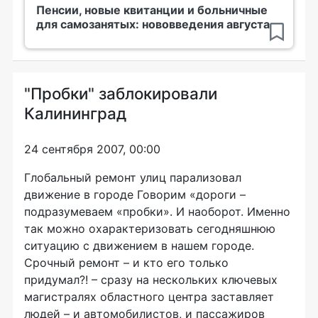
Пенсии, новые квитанции и больничные
для самозанятых: нововведения августа
"Пробки" заблокировали
Калининград
24 сентября 2007, 00:00
Глобальный ремонт улиц парализовал
движение в городе Говорим «дороги –
подразумеваем «пробки». И наоборот. Именно
так можно охарактеризовать сегодняшнюю
ситуацию с движением в нашем городе.
Срочный ремонт – и кто его только
придумал?! – сразу на нескольких ключевых
магистралях областного центра заставляет
людей – и автомобилистов, и пассажиров