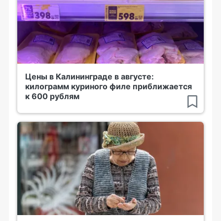
Цены в Калининграде в августе:
килограмм куриного филе приближается
к 600 рублям