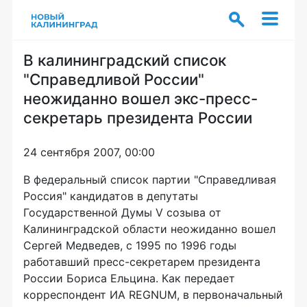
В калининградский список
"Справедливой России"
неожиданно вошел экс-пресс-
секретарь президента России
24 сентября 2007, 00:00
В федеральный список партии "Справедливая
Россия" кандидатов в депутаты
Государственной Думы V созыва от
Калининградской области неожиданно вошел
Сергей Медведев, с 1995 по 1996 годы
работавший пресс-секретарем президента
России Бориса Ельцина. Как передает
корреспондент ИА REGNUM, в первоначальный