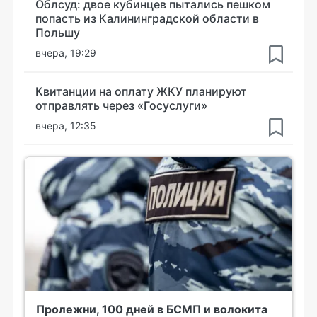
Облсуд: двое кубинцев пытались пешком
попасть из Калининградской области в
Польшу
вчера, 19:29
Квитанции на оплату ЖКУ планируют
отправлять через «Госуслуги»
вчера, 12:35
Пролежни, 100 дней в БСМП и волокита