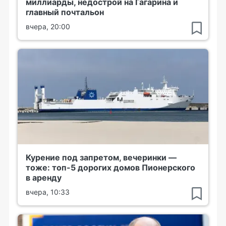
миллиарды, недострой на Гагарина и
главный почтальон
вчера, 20:00
Курение под запретом, вечеринки —
тоже: топ-5 дорогих домов Пионерского
в аренду
вчера, 10:33