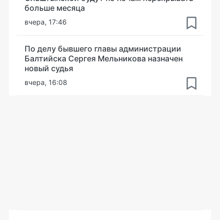
больше месяца
вчера, 17:46
По делу бывшего главы администрации
Балтийска Сергея Мельникова назначен
новый судья
вчера, 16:08