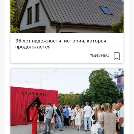
35 лет надежности: история, которая
продолжается
#БИЗНЕС