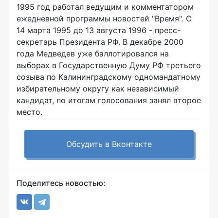
1995 год работал ведущим и комментатором
ежедневной программы новостей "Время". С
14 марта 1995 до 13 августа 1996 - пресс-
секретарь Президента РФ. В декабре 2000
года Медведев уже баллотировался на
выборах в Государственную Думу РФ третьего
созыва по Калининградскому одномандатному
избирательному округу как независимый
кандидат, по итогам голосования занял второе
место.
Обсудить в Вконтакте
Поделитесь новостью: