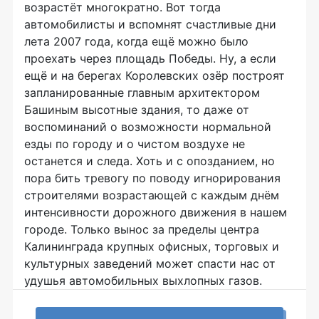
возрастёт многократно. Вот тогда
автомобилисты и вспомнят счастливые дни
лета 2007 года, когда ещё можно было
проехать через площадь Победы. Ну, а если
ещё и на берегах Королевских озёр построят
запланированные главным архитектором
Башиным высотные здания, то даже от
воспоминаний о возможности нормальной
езды по городу и о чистом воздухе не
останется и следа. Хоть и с опозданием, но
пора бить тревогу по поводу игнорирования
строителями возрастающей с каждым днём
интенсивности дорожного движения в нашем
городе. Только вынос за пределы центра
Калининграда крупных офисных, торговых и
культурных заведений может спасти нас от
удушья автомобильных выхлопных газов.