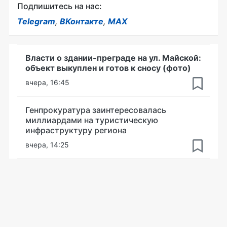
Подпишитесь на нас:
Telegram
,
ВКонтакте
,
MAX
Власти о здании-преграде на ул. Майской:
объект выкуплен и готов к сносу (фото)
вчера, 16:45
Генпрокуратура заинтересовалась
миллиардами на туристическую
инфраструктуру региона
вчера, 14:25