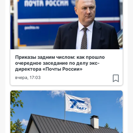
Приказы задним числом: как прошло
очередное заседание по делу экс-
директора «Почты России»
вчера, 17:03