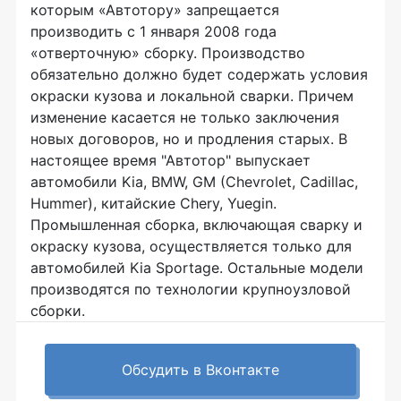
которым «Автотору» запрещается
производить с 1 января 2008 года
«отверточную» сборку. Производство
обязательно должно будет содержать условия
окраски кузова и локальной сварки. Причем
изменение касается не только заключения
новых договоров, но и продления старых. В
настоящее время "Автотор" выпускает
автомобили Kia, BMW, GM (Chevrolet, Cadillac,
Hummer), китайские Chery, Yuegin.
Промышленная сборка, включающая сварку и
окраску кузова, осуществляется только для
автомобилей Kia Sportage. Остальные модели
производятся по технологии крупноузловой
сборки.
Обсудить в Вконтакте