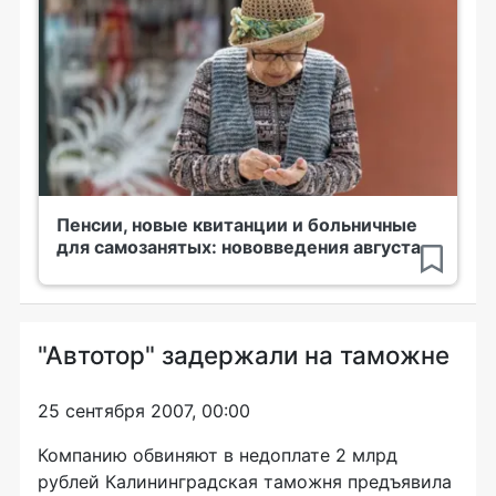
Пенсии, новые квитанции и больничные
для самозанятых: нововведения августа
"Автотор" задержали на таможне
25 сентября 2007, 00:00
Компанию обвиняют в недоплате 2 млрд
рублей Калининградская таможня предъявила