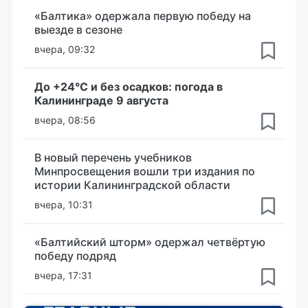
«Балтика» одержала первую победу на
выезде в сезоне
вчера, 09:32
До +24°С и без осадков: погода в
Калининграде 9 августа
вчера, 08:56
В новый перечень учебников
Минпросвещения вошли три издания по
истории Калининградской области
вчера, 10:31
«Балтийский шторм» одержал четвёртую
победу подряд
вчера, 17:31