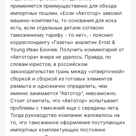
применяется преимущественно для обхода
импортных пошлин. «Если «Автотор» завозил
машино-комплекты, то основания для иска
есть, если отдельные детали согласно
таможенному тарифу - то нет», - пояснил
корреспонденту «Газеты» аналитик Ernst &
Young Иван Бончев. Получить комментарий от
«Автотора» вчера не удалось. Правда, по
словам юристов, в российском
законодательстве грань между «отверточной»
сборкой и сборкой из готовых элементов
размыта и однозначно определить, чем
именно занимается "Автотор", невозможно.
Стоит отметить, что «Автотор» испытывает
проблемы с таможней еще с середины лета.
Тогда руководство компании жаловалось на
то, что таможенное оформление поступающих
импортных комплектующих постоянно