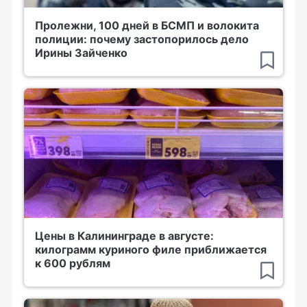
Пролежни, 100 дней в БСМП и волокита
полиции: почему застопорилось дело
Ирины Зайченко
Цены в Калининграде в августе:
килограмм куриного филе приближается
к 600 рублям