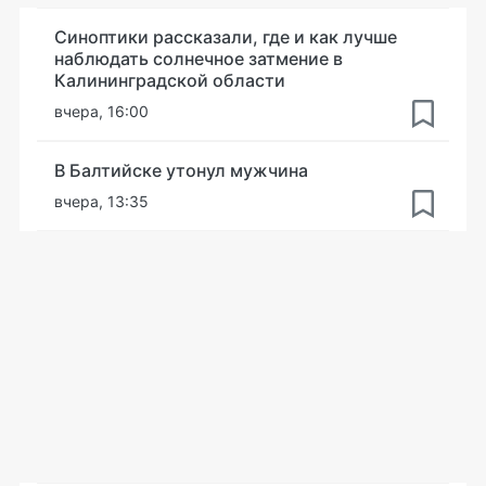
Синоптики рассказали, где и как лучше
наблюдать солнечное затмение в
Калининградской области
вчера, 16:00
В Балтийске утонул мужчина
вчера, 13:35