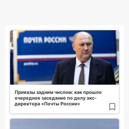
Приказы задним числом: как прошло
очередное заседание по делу экс-
директора «Почты России»