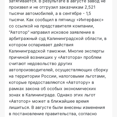
затягивается. В результате в августе завод не
произвел и не отгрузил заказчикам 2,521
тысячи автомобилей, а в сентябре - 1,5
тысячи. Как сообщил в пятницу «Интерфакс»
со ссылкой на представителя компании,
"Автотор" направил исковое заявление в
арбитражный суд Калининградской области, в
котором оспаривает действия
Калининградской таможни. Многие эксперты
причиной возникших у «Автотора» проблем
считают недовольство других
автопроизводителей, осуществляющих сборку
на территории России, налоговыми льготами,
которые предоставляются «Автотору» в
рамках закона об особых экономических
зонах в Калининграде. Однако этих льгот
«Автотор» может в ближайшее время
лишиться. В августе были внесены изменения
в постановление правительства, согласно