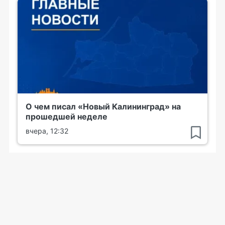
О чем писал «Новый Калининград» на
прошедшей неделе
вчера, 12:32