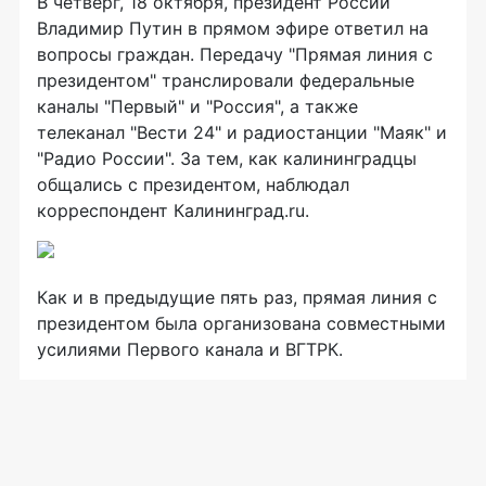
В четверг, 18 октября, президент России
Владимир Путин в прямом эфире ответил на
вопросы граждан. Передачу "Прямая линия с
президентом" транслировали федеральные
каналы "Первый" и "Россия", а также
телеканал "Вести 24" и радиостанции "Маяк" и
"Радио России". За тем, как калининградцы
общались с президентом, наблюдал
корреспондент Калининград.ru.
Как и в предыдущие пять раз, прямая линия с
президентом была организована совместными
усилиями Первого канала и ВГТРК.