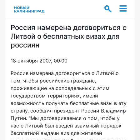
Россия намерена договориться с
Литвой о бесплатных визах для
россиян
18 октября 2007, 00:00
Россия намерена договориться с Литвой о
том, чтобы российские граждане,
проживающие на сопредельных с этим
государством территориях, имели
возможность получать бесплатные визы в эту
страну, сообщил президент России Владимир
Путин. "Мы договариваемся о том, чтобы у
нас с Литвой был введен взаимный порядок
бесплатной выдачи виз для жителей