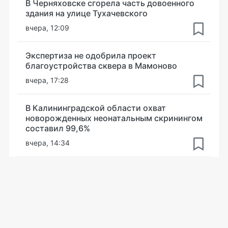
В Черняховске сгорела часть довоенного
здания на улице Тухачевского
вчера, 12:09
Экспертиза не одобрила проект
благоустройства сквера в Мамоново
вчера, 17:28
В Калининградской области охват
новорожденных неонатальным скринингом
составил 99,6%
вчера, 14:34