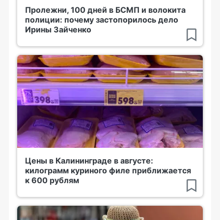
Пролежни, 100 дней в БСМП и волокита
полиции: почему застопорилось дело
Ирины Зайченко
Цены в Калининграде в августе:
килограмм куриного филе приближается
к 600 рублям