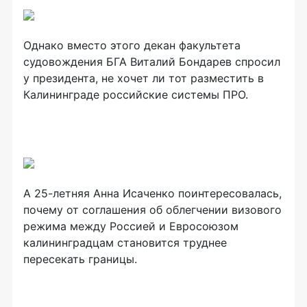
Однако вместо этого декан факультета
судовождения БГА Виталий Бондарев спросил
у президента, не хочет ли тот разместить в
Калининграде российские системы ПРО.
А 25-летняя Анна Исаченко поинтересовалась,
почему от соглашения об облегчении визового
режима между Россией и Евросоюзом
калининградцам становится труднее
пересекать границы.