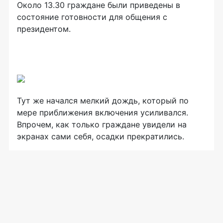
Около 13.30 граждане были приведены в
состояние готовности для общения с
президентом.
Тут же начался мелкий дождь, который по
мере приближения включения усиливался.
Впрочем, как только граждане увидели на
экранах сами себя, осадки прекратились.