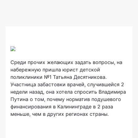
Среди прочих желающих задать вопросы, на
набережную пришла юрист детской
поликлиники №1 Татьяна Десятникова.
Участница забастовки врачей, случившейся 2
недели назад, она хотела спросить Владимира
Путина о том, почему норматив подушевого
финансирования в Калининграде в 2 раза
меньше, чем в других регионах страны.