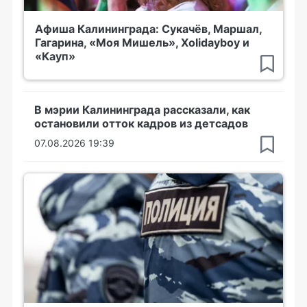
Афиша Калининграда: Сукачёв, Маршал,
Гагарина, «Моя Мишель», Xolidayboy и
«Кауп»
В мэрии Калининграда рассказали, как
остановили отток кадров из детсадов
07.08.2026 19:39