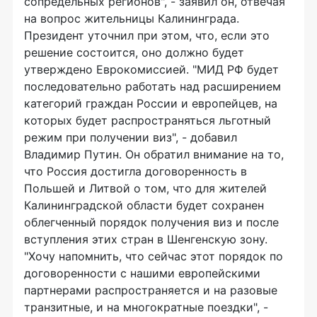
сопредельных регионов", - заявил он, отвечая
на вопрос жительницы Калининграда.
Президент уточнил при этом, что, если это
решение состоится, оно должно будет
утверждено Еврокомиссией. "МИД РФ будет
последовательно работать над расширением
категорий граждан России и европейцев, на
которых будет распространяться льготный
режим при получении виз", - добавил
Владимир Путин. Он обратил внимание на то,
что Россия достигла договоренность в
Польшей и Литвой о том, что для жителей
Калининградской области будет сохранен
облегченный порядок получения виз и после
вступления этих стран в Шенгенскую зону.
"Хочу напомнить, что сейчас этот порядок по
договоренности с нашими европейскими
партнерами распространяется и на разовые
транзитные, и на многократные поездки", -