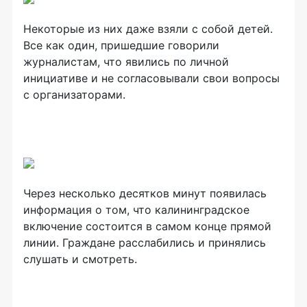
Некоторые из них даже взяли с собой детей.
Все как один, пришедшие говорили
журналистам, что явились по личной
инициативе и не согласовывали свои вопросы
с организаторами.
Через несколько десятков минут появилась
информация о том, что калининградское
включение состоится в самом конце прямой
линии. Граждане расслабились и принялись
слушать и смотреть.