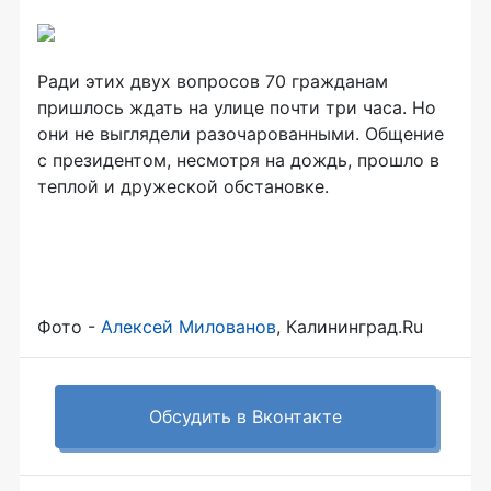
Ради этих двух вопросов 70 гражданам
пришлось ждать на улице почти три часа. Но
они не выглядели разочарованными. Общение
с президентом, несмотря на дождь, прошло в
теплой и дружеской обстановке.
Фото -
Алексей Милованов
, Калининград.Ru
Обсудить в Вконтакте