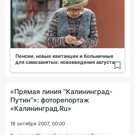
Пенсии, новые квитанции и больничные
для самозанятых: нововведения августа
«Прямая линия "Калининград-
Путин"»: фоторепортаж
«Калининград.Ru»
18 октября 2007, 00:00