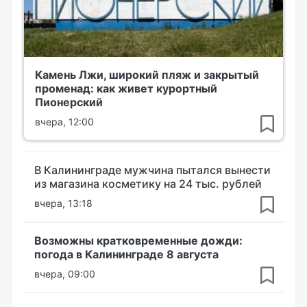
Камень Лжи, широкий пляж и закрытый
променад: как живет курортный
Пионерский
вчера, 12:00
В Калининграде мужчина пытался вынести
из магазина косметику на 24 тыс. рублей
вчера, 13:18
Возможны кратковременные дожди:
погода в Калининграде 8 августа
вчера, 09:00