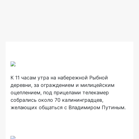
К 11 часам утра на набережной Рыбной
деревни, за ограждением и милицейским
оцеплением, под прицелами телекамер
собрались около 70 калининградцев,
желающих общаться с Владимиром Путиным.