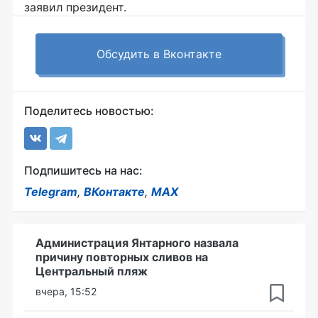
заявил президент.
Обсудить в Вконтакте
Поделитесь новостью:
Подпишитесь на нас:
Telegram
,
ВКонтакте
,
MAX
Администрация Янтарного назвала
причину повторных сливов на
Центральный пляж
вчера, 15:52