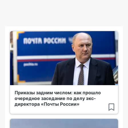
Приказы задним числом: как прошло
очередное заседание по делу экс-
директора «Почты России»