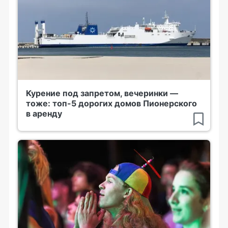
Курение под запретом, вечеринки —
тоже: топ-5 дорогих домов Пионерского
в аренду