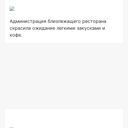
Администрация близлежащего ресторана
скрасила ожидание легкими закусками и
кофе.