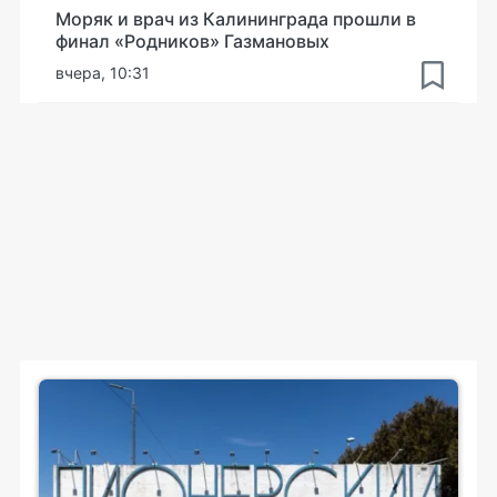
Моряк и врач из Калининграда прошли в
финал «Родников» Газмановых
вчера, 10:31