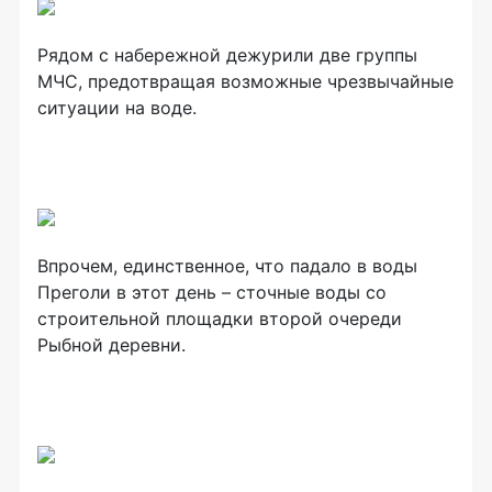
Рядом с набережной дежурили две группы
МЧС, предотвращая возможные чрезвычайные
ситуации на воде.
Впрочем, единственное, что падало в воды
Преголи в этот день – сточные воды со
строительной площадки второй очереди
Рыбной деревни.