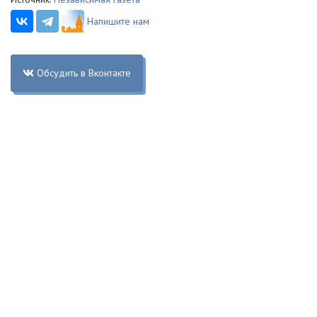
Напишите нам
Обсудить в Вконтакте