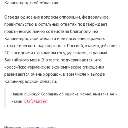
Калининградской области».
Отведя одиозные вопросы оппозиции, федеральное
правительство в остальных ответах подтверждает
практическую линию содействия благополучию
Калининградской области и ее населения в рамках
стратегического партнерства с Россией, взаимодействия с
ЕС, соседними с анклавом государствами, странами
Балтийского моря. В ответе подчеркивается, что
«российско-германские экономические отношения
развиваются очень хорошо», в том числе к выгоде
Калининградской области.
Нашли ошибку? Cообщить об ошибке можно, выделив ее и
нажав
Ctrl+Enter
Источник:
Независимая газета