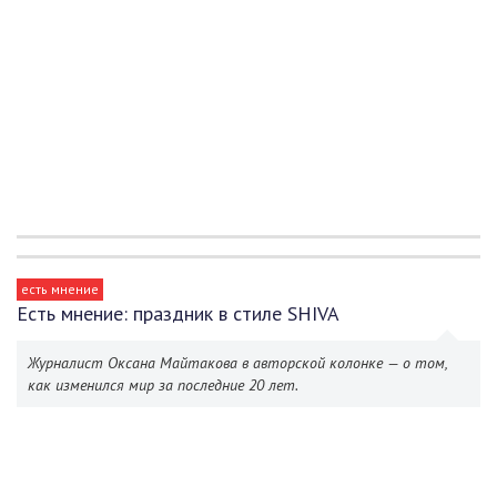
есть мнение
Есть мнение: праздник в стиле SHIVA
Журналист Оксана Майтакова в авторской колонке — о том,
как изменился мир за последние 20 лет.