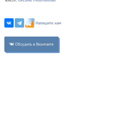
Напишите нам
Обсудить в Вконтакте