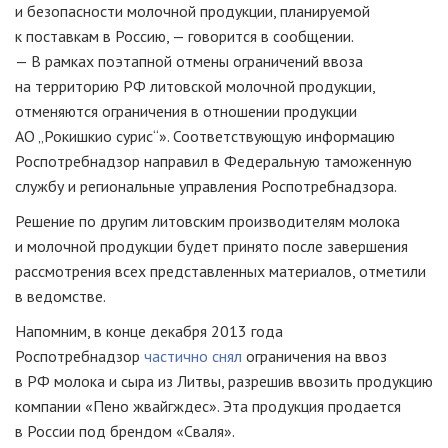
и безопасности молочной продукции, планируемой
к поставкам в Россию, — говорится в сообщении.
— В рамках поэтапной отмены ограничений ввоза
на территорию РФ литовской молочной продукции,
отменяются ограничения в отношении продукции
АО „Рокишкио сурис“». Соответствующую информацию
Роспотребнадзор направил в Федеральную таможенную
службу и региональные управления Роспотребнадзора.
Решение по другим литовским производителям молока
и молочной продукции будет принято после завершения
рассмотрения всех представленных материалов, отметили
в ведомстве.
Напомним, в конце декабря 2013 года
Роспотребнадзор
частично снял
ограничения на ввоз
в РФ молока и сыра из Литвы, разрешив ввозить продукцию
компании «Пено жвайгждес». Эта продукция продается
в России под брендом «Сваля».