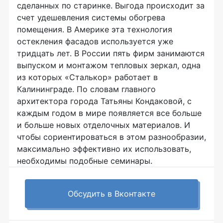
сделанных по старинке. Выгода происходит за
счет удешевления системы обогрева
помещения. В Америке эта технология
остекления фасадов используется уже
тридцать лет. В России пять фирм занимаются
выпуском и монтажом тепловых зеркал, одна
из которых «Сталькор» работает в
Калининграде. По словам главного
архитектора города Татьяны Кондаковой, с
каждым годом в мире появляется все больше
и больше новых отделочных материалов. И
чтобы сориентироваться в этом разнообразии,
максимально эффективно их использовать,
необходимы подобные семинары.
Обсудить в Вконтакте