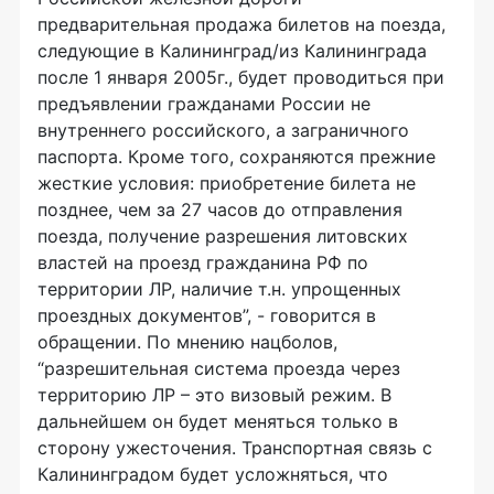
предварительная продажа билетов на поезда,
следующие в Калининград/из Калининграда
после 1 января 2005г., будет проводиться при
предъявлении гражданами России не
внутреннего российского, а заграничного
паспорта. Кроме того, сохраняются прежние
жесткие условия: приобретение билета не
позднее, чем за 27 часов до отправления
поезда, получение разрешения литовских
властей на проезд гражданина РФ по
территории ЛР, наличие т.н. упрощенных
проездных документов”, - говорится в
обращении. По мнению нацболов,
“разрешительная система проезда через
территорию ЛР – это визовый режим. В
дальнейшем он будет меняться только в
сторону ужесточения. Транспортная связь с
Калининградом будет усложняться, что