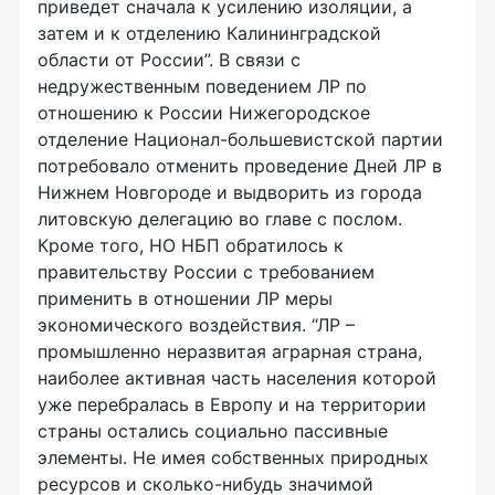
приведет сначала к усилению изоляции, а
затем и к отделению Калининградской
области от России”. В связи с
недружественным поведением ЛР по
отношению к России Нижегородское
отделение Национал-большевистской партии
потребовало отменить проведение Дней ЛР в
Нижнем Новгороде и выдворить из города
литовскую делегацию во главе с послом.
Кроме того, НО НБП обратилось к
правительству России с требованием
применить в отношении ЛР меры
экономического воздействия. “ЛР –
промышленно неразвитая аграрная страна,
наиболее активная часть населения которой
уже перебралась в Европу и на территории
страны остались социально пассивные
элементы. Не имея собственных природных
ресурсов и сколько-нибудь значимой