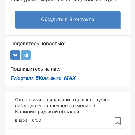
Обсудить в Вконтакте
Поделитесь новостью:
Подпишитесь на нас:
Telegram
,
ВКонтакте
,
MAX
Синоптики рассказали, где и как лучше
наблюдать солнечное затмение в
Калининградской области
вчера, 16:00