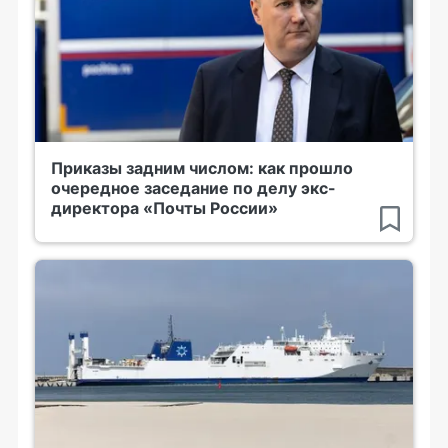
Приказы задним числом: как прошло
очередное заседание по делу экс-
директора «Почты России»