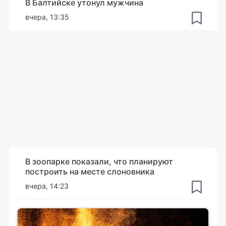
В Балтийске утонул мужчина
вчера, 13:35
В зоопарке показали, что планируют
построить на месте слоновника
вчера, 14:23