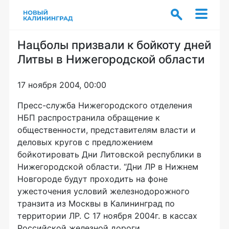
Нацболы призвали к бойкоту дней
Литвы в Нижегородской области
17 ноября 2004, 00:00
Пресс-служба Нижегородского отделения
НБП распространила обращение к
общественности, представителям власти и
деловых кругов с предложением
бойкотировать Дни Литовской республики в
Нижегородской области. “Дни ЛР в Нижнем
Новгороде будут проходить на фоне
ужесточения условий железнодорожного
транзита из Москвы в Калининград по
территории ЛР. С 17 ноября 2004г. в кассах
Российской железной дороги