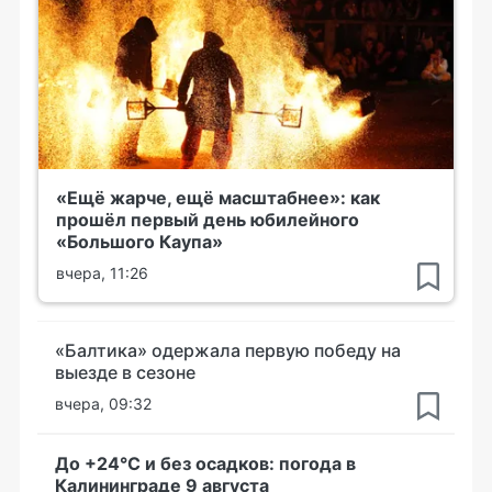
«Ещё жарче, ещё масштабнее»: как
прошёл первый день юбилейного
«Большого Каупа»
вчера, 11:26
«Балтика» одержала первую победу на
выезде в сезоне
вчера, 09:32
До +24°С и без осадков: погода в
Калининграде 9 августа