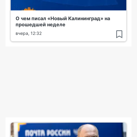
О чем писал «Новый Калининград» на
прошедшей неделе
вчера, 12:32