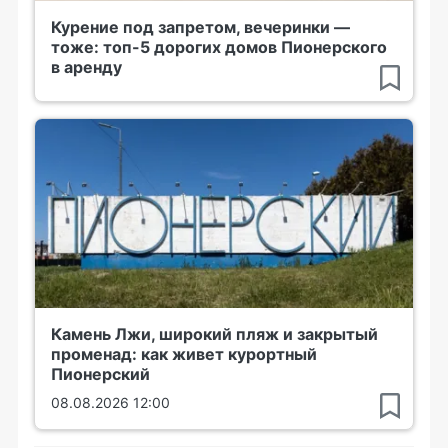
Курение под запретом, вечеринки —
тоже: топ-5 дорогих домов Пионерского
в аренду
Камень Лжи, широкий пляж и закрытый
променад: как живет курортный
Пионерский
08.08.2026 12:00