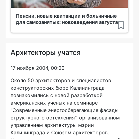
Пенсии, новые квитанции и больничные
для самозанятых: нововведения августа
Архитекторы учатся
17 ноября 2004, 00:00
Около 50 архитекторов и специалистов
конструкторских бюро Калининграда
познакомились с новой разработкой
американских ученых на семинаре
"Современные энергосберегающие фасады
структурного остекления", организованном
управлением архитектуры мэрии
Калининграда и Союзом архитекторов.