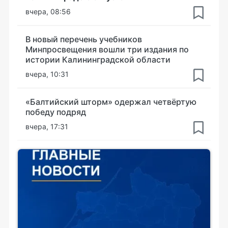
вчера, 08:56
В новый перечень учебников
Минпросвещения вошли три издания по
истории Калининградской области
вчера, 10:31
«Балтийский шторм» одержал четвёртую
победу подряд
вчера, 17:31