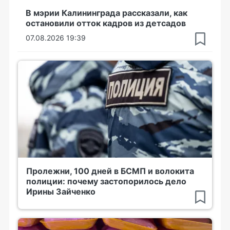
В мэрии Калининграда рассказали, как
остановили отток кадров из детсадов
07.08.2026 19:39
Пролежни, 100 дней в БСМП и волокита
полиции: почему застопорилось дело
Ирины Зайченко