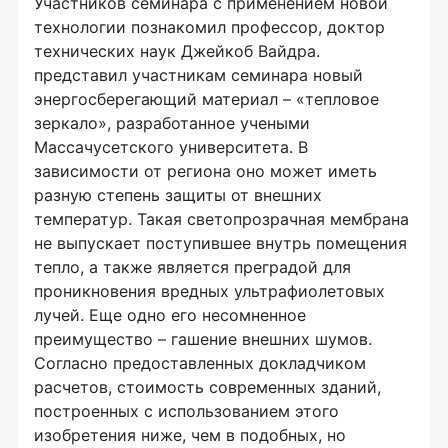
Участников семинара с применением новой
технологии познакомил профессор, доктор
технических наук Джейкоб Вайдра.
представил участникам семинара новый
энергосберегающий материал – «тепловое
зеркало», разработанное учеными
Массачусетского университета. В
зависимости от региона оно может иметь
разную степень защиты от внешних
температур. Такая светопрозрачная мембрана
не выпускает поступившее внутрь помещения
тепло, а также является преградой для
проникновения вредных ультрафиолетовых
лучей. Еще одно его несомненное
преимущество – гашение внешних шумов.
Согласно предоставленных докладчиком
расчетов, стоимость современных зданий,
построенных с использованием этого
изобретения ниже, чем в подобных, но