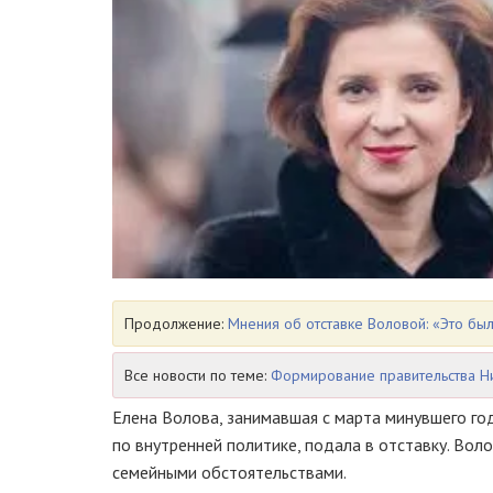
Продолжение:
Мнения об отставке Воловой: «Это б
Все новости по теме:
Формирование правительства Н
Елена Волова, занимавшая с марта минувшего го
по внутренней политике, подала в отставку. Во
семейными обстоятельствами.