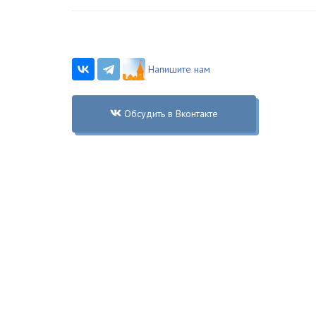
Напишите нам
Обсудить в Вконтакте