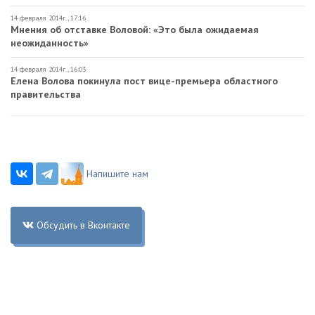
14 февраля 2014г., 17:16
Мнения об отставке Воловой: «Это была ожидаемая
неожиданность»
14 февраля 2014г., 16:03
Елена Волова покинула пост вице-премьера областного
правительства
Напишите нам
Обсудить в Вконтакте