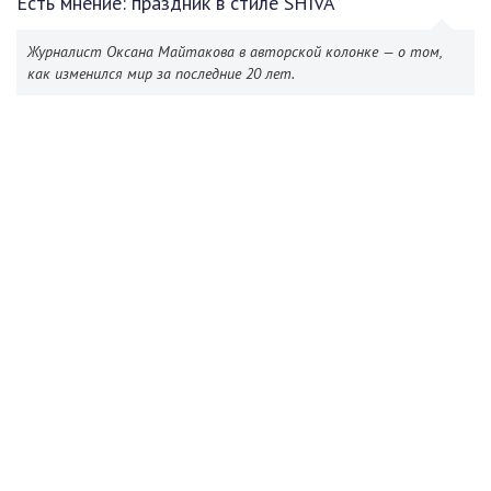
Есть мнение: праздник в стиле SHIVA
Журналист Оксана Майтакова в авторской колонке — о том,
как изменился мир за последние 20 лет.