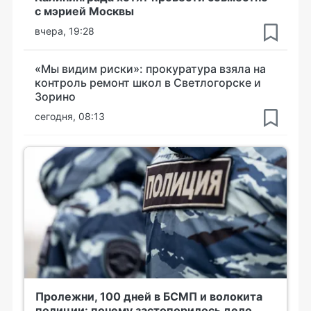
с мэрией Москвы
вчера, 19:28
«Мы видим риски»: прокуратура взяла на
контроль ремонт школ в Светлогорске и
Зорино
сегодня, 08:13
Пролежни, 100 дней в БСМП и волокита
полиции: почему застопорилось дело