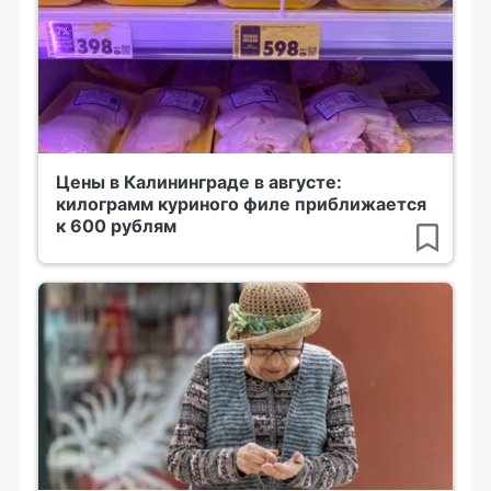
Цены в Калининграде в августе:
килограмм куриного филе приближается
к 600 рублям