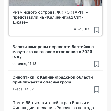
Ритм нового острова: ЖК «ОКТАРИН»
представили на «Калининград Сити
Джазе»
#БИЗНЕС
Власти намерены перевести Балтийск с
мазутного на газовое отопление в 2026
году
сегодня, 11:13
Синоптики: к Калининградской области
приближается опасная гроза
вчера, 14:52
Почти 66 тыс. жителей стран Балтии и
Финляндии въехали в Россию за полгода