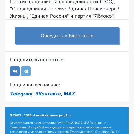
Партия социальной справедливости (ПСС),
"Справедливая Россия: Родина/ Пенсионеры/
Жизнь", "Единая Россия" и партия "Яблоко".
Обсудить в Вконтакте
Поделитесь новостью:
Подпишитесь на нас:
Telegram
,
ВКонтакте
,
MAX
© 2003 - 2026 «Новый Калининград.Ru»
Свидетельство о регистрации СМИ: Эл № ФС77-43520, выдано
Федеральной службой по надзору в сфере связи, информационных
технологий и массовых коммуникаций (Роскомнадзор) 17 января 2011 г.