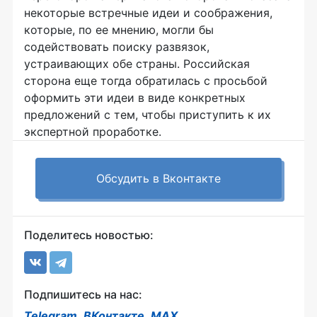
некоторые встречные идеи и соображения,
которые, по ее мнению, могли бы
содействовать поиску развязок,
устраивающих обе страны. Российская
сторона еще тогда обратилась с просьбой
оформить эти идеи в виде конкретных
предложений с тем, чтобы приступить к их
экспертной проработке.
Обсудить в Вконтакте
Поделитесь новостью:
Подпишитесь на нас:
Telegram
,
ВКонтакте
,
MAX