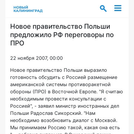
Новое правительство Польши
предложило РФ переговоры по
ПРО
22 ноября 2007, 00:00
Новое правительство Польши выразило
готовность обсудить с Россией размещение
американской системы противоракетной
обороны (ПРО) в Восточной Европе. "Я считаю
необходимым провести консультации с
Россией", - заявил министр иностранных дел
Польши Радослав Сикорский. "Нам
необходимо возобновить диалог с Москвой.
Мы принимаем Россию такой, какая она есть