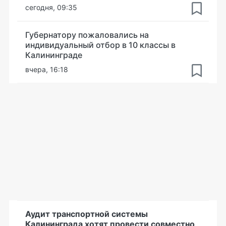
сегодня, 09:35
Губернатору пожаловались на
индивидуальный отбор в 10 классы в
Калининграде
вчера, 16:18
Аудит транспортной системы
Калининграда хотят провести совместно