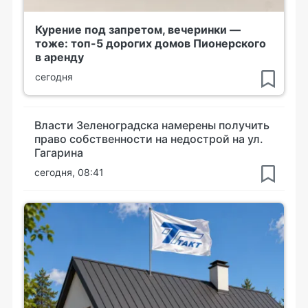
Курение под запретом, вечеринки —
тоже: топ-5 дорогих домов Пионерского
в аренду
сегодня
Власти Зеленоградска намерены получить
право собственности на недострой на ул.
Гагарина
сегодня, 08:41