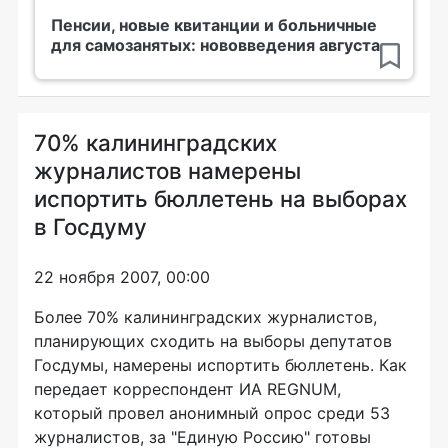
Пенсии, новые квитанции и больничные
для самозанятых: нововведения августа
70% калининградских
журналистов намерены
испортить бюллетень на выборах
в Госдуму
22 ноября 2007, 00:00
Более 70% калининградских журналистов,
планирующих сходить на выборы депутатов
Госдумы, намерены испортить бюллетень. Как
передает корреспондент ИА REGNUM,
который провел анонимный опрос среди 53
журналистов, за "Единую Россию" готовы