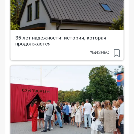
35 лет надежности: история, которая
продолжается
#БИЗНЕС