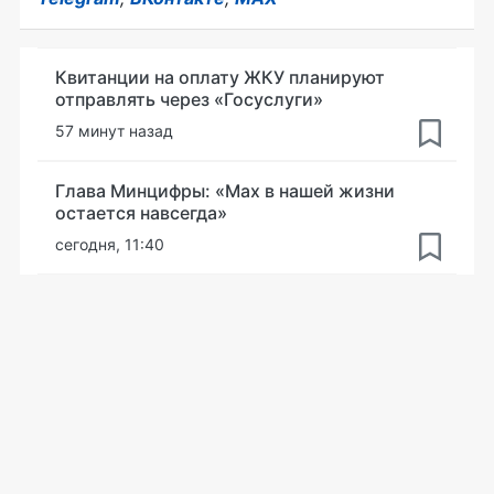
Квитанции на оплату ЖКУ планируют
отправлять через «Госуслуги»
57 минут назад
Глава Минцифры: «Мах в нашей жизни
остается навсегда»
сегодня, 11:40