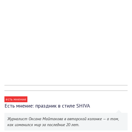
есть мнение
Есть мнение: праздник в стиле SHIVA
Журналист Оксана Майтакова в авторской колонке — о том,
как изменился мир за последние 20 лет.