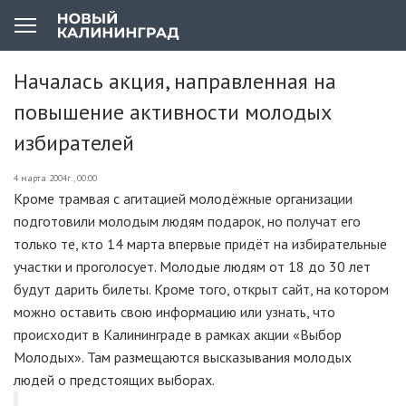
Началась акция, направленная на
повышение активности молодых
избирателей
4 марта 2004г., 00:00
Кроме трамвая с агитацией молодёжные организации
подготовили молодым людям подарок, но получат его
только те, кто 14 марта впервые придёт на избирательные
участки и проголосует. Молодые людям от 18 до 30 лет
будут дарить билеты. Кроме того, открыт сайт, на котором
можно оставить свою информацию или узнать, что
происходит в Калининграде в рамках акции «Выбор
Молодых». Там размещаются высказывания молодых
людей о предстоящих выборах.