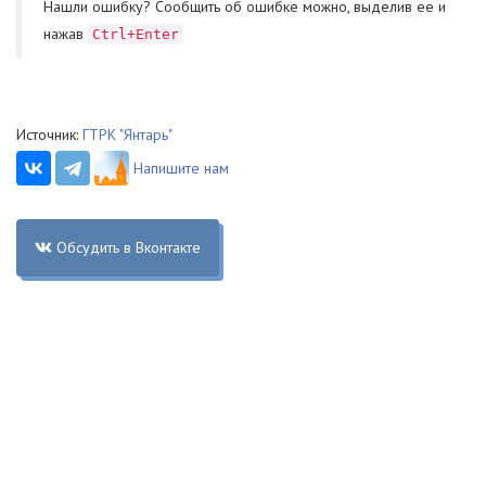
Нашли ошибку? Cообщить об ошибке можно, выделив ее и
нажав
Ctrl+Enter
Источник:
ГТРК "Янтарь"
Напишите нам
Обсудить в Вконтакте