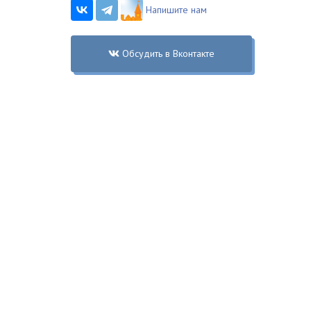
Напишите нам
Обсудить в Вконтакте