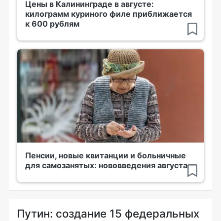
Цены в Калининграде в августе:
килограмм куриного филе приближается
к 600 рублям
Пенсии, новые квитанции и больничные
для самозанятых: нововведения августа
Путин: создание 15 федеральных