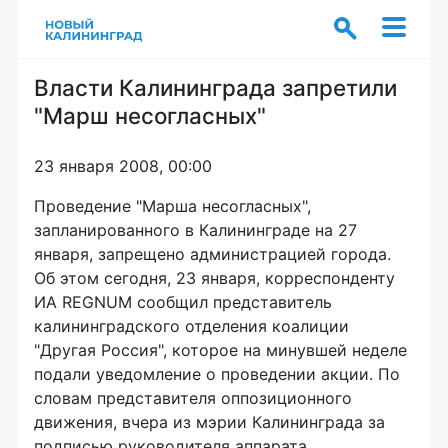
Власти Калининграда запретили
"Марш несогласных"
23 января 2008, 00:00
Проведение "Марша несогласных",
запланированного в Калининграде на 27
января, запрещено администрацией города.
Об этом сегодня, 23 января, корреспонденту
ИА REGNUM сообщил представитель
калининградского отделения коалиции
"Другая Россия", которое на минувшей неделе
подали уведомление о проведении акции. По
словам представителя оппозиционного
движения, вчера из мэрии Калининграда за
подписью руководителя аппарата