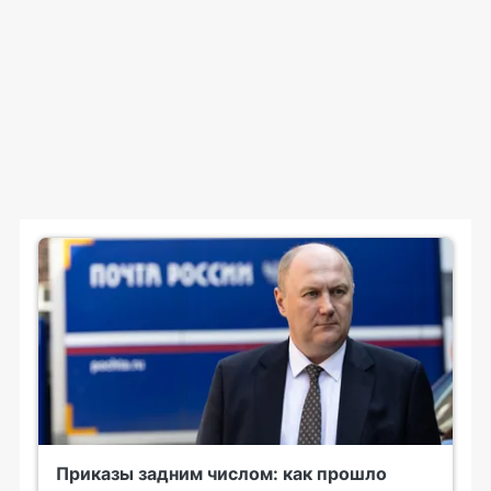
Приказы задним числом: как прошло