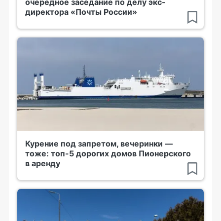
очередное заседание по делу экс-
директора «Почты России»
Курение под запретом, вечеринки —
тоже: топ-5 дорогих домов Пионерского
в аренду