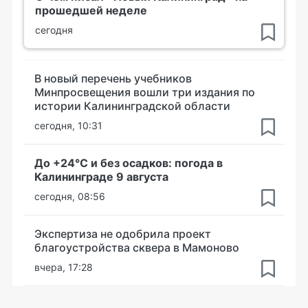
прошедшей неделе
сегодня
В новый перечень учебников
Минпросвещения вошли три издания по
истории Калининградской области
сегодня, 10:31
До +24°С и без осадков: погода в
Калининграде 9 августа
сегодня, 08:56
Экспертиза не одобрила проект
благоустройства сквера в Мамоново
вчера, 17:28