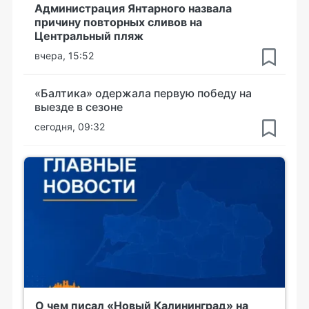
Администрация Янтарного назвала
причину повторных сливов на
Центральный пляж
вчера, 15:52
«Балтика» одержала первую победу на
выезде в сезоне
сегодня, 09:32
О чем писал «Новый Калининград» на