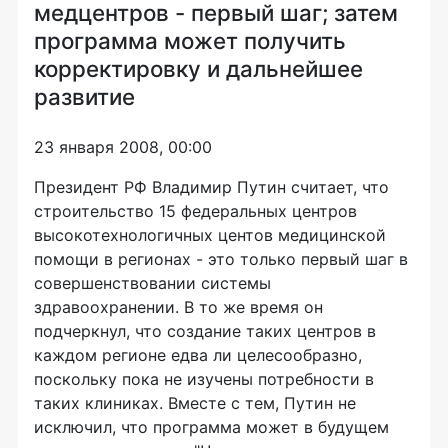
медцентров - первый шаг; затем
программа может получить
корректировку и дальнейшее
развитие
23 января 2008, 00:00
Президент РФ Владимир Путин считает, что
строительство 15 федеральных центров
высокотехнологичных центов медицинской
помощи в регионах - это только первый шаг в
совершенствовании системы
здравоохранении. В то же время он
подчеркнул, что создание таких центров в
каждом регионе едва ли целесообразно,
поскольку пока не изучены потребности в
таких клиниках. Вместе с тем, Путин не
исключил, что программа может в будущем