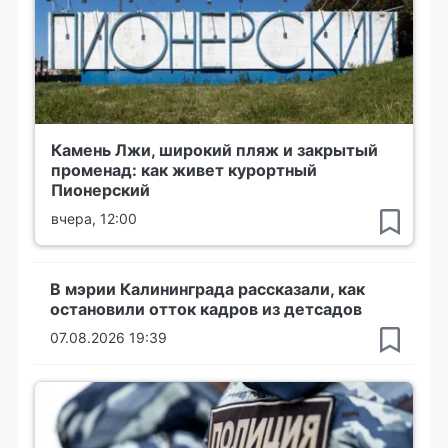
Камень Лжи, широкий пляж и закрытый
променад: как живет курортный
Пионерский
вчера, 12:00
В мэрии Калининграда рассказали, как
остановили отток кадров из детсадов
07.08.2026 19:39