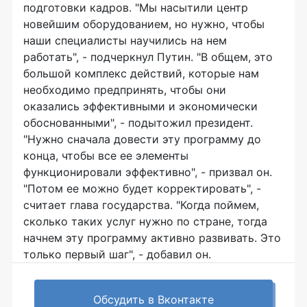
подготовки кадров. "Мы насытили центр
новейшим оборудованием, но нужно, чтобы
наши специалисты научились на нем
работать", - подчеркнул Путин. "В общем, это
большой комплекс действий, которые нам
необходимо предпринять, чтобы они
оказались эффективными и экономически
обоснованными", - подытожил президент.
"Нужно сначала довести эту программу до
конца, чтобы все ее элементы
функционировали эффективно", - призвал он.
"Потом ее можно будет корректировать", -
считает глава государства. "Когда поймем,
сколько таких услуг нужно по стране, тогда
начнем эту программу активно развивать. Это
только первый шаг", - добавил он.
Обсудить в Вконтакте