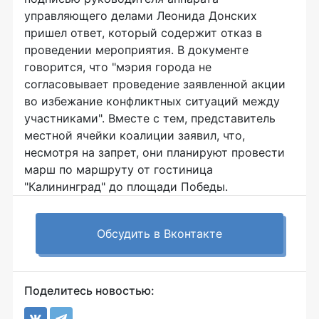
управляющего делами Леонида Донских
пришел ответ, который содержит отказ в
проведении мероприятия. В документе
говорится, что "мэрия города не
согласовывает проведение заявленной акции
во избежание конфликтных ситуаций между
участниками". Вместе с тем, представитель
местной ячейки коалиции заявил, что,
несмотря на запрет, они планируют провести
марш по маршруту от гостиница
"Калининград" до площади Победы.
Обсудить в Вконтакте
Поделитесь новостью: