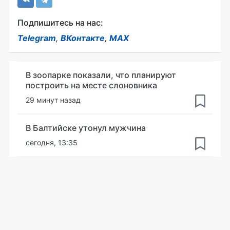
Подпишитесь на нас:
Telegram
,
ВКонтакте
,
MAX
В зоопарке показали, что планируют
построить на месте слоновника
29 минут назад
В Балтийске утонул мужчина
сегодня, 13:35