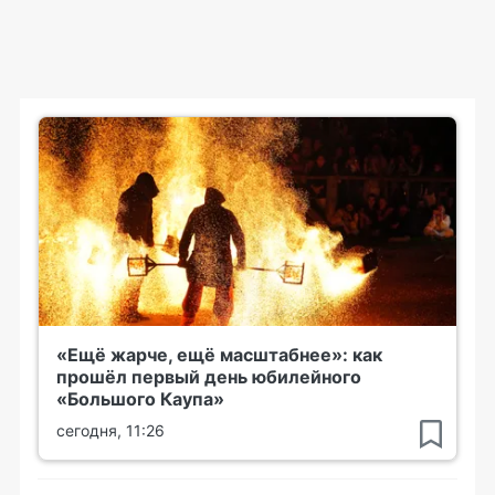
«Ещё жарче, ещё масштабнее»: как
прошёл первый день юбилейного
«Большого Каупа»
сегодня, 11:26