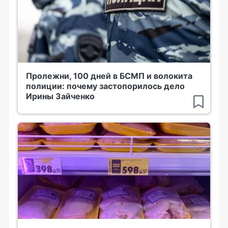
Пролежни, 100 дней в БСМП и волокита
полиции: почему застопорилось дело
Ирины Зайченко