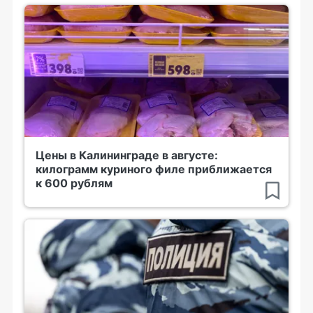
Цены в Калининграде в августе:
килограмм куриного филе приближается
к 600 рублям