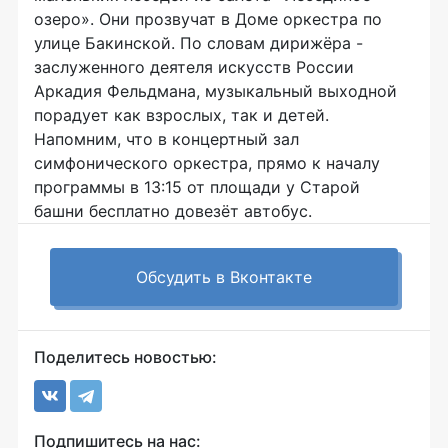
озеро». Они прозвучат в Доме оркестра по
улице Бакинской. По словам дирижёра -
заслуженного деятеля искусств России
Аркадия Фельдмана, музыкальный выходной
порадует как взрослых, так и детей.
Напомним, что в концертный зал
симфонического оркестра, прямо к началу
программы в 13:15 от площади у Старой
башни бесплатно довезёт автобус.
Обсудить в Вконтакте
Поделитесь новостью:
Подпишитесь на нас: