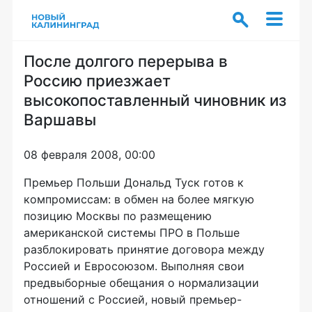
После долгого перерыва в
Россию приезжает
высокопоставленный чиновник из
Варшавы
08 февраля 2008, 00:00
Премьер Польши Дональд Туск готов к
компромиссам: в обмен на более мягкую
позицию Москвы по размещению
американской системы ПРО в Польше
разблокировать принятие договора между
Россией и Евросоюзом. Выполняя свои
предвыборные обещания о нормализации
отношений с Россией, новый премьер-