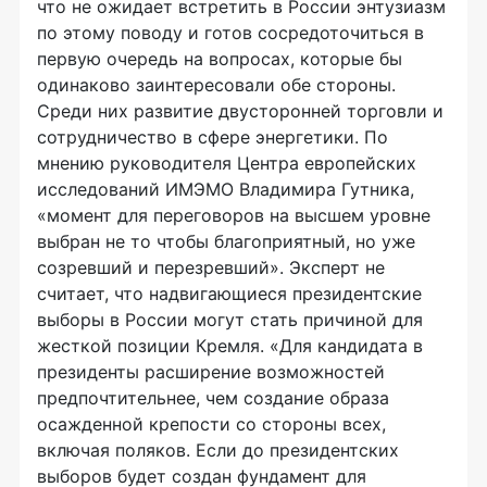
что не ожидает встретить в России энтузиазм
по этому поводу и готов сосредоточиться в
первую очередь на вопросах, которые бы
одинаково заинтересовали обе стороны.
Среди них развитие двусторонней торговли и
сотрудничество в сфере энергетики. По
мнению руководителя Центра европейских
исследований ИМЭМО Владимира Гутника,
«момент для переговоров на высшем уровне
выбран не то чтобы благоприятный, но уже
созревший и перезревший». Эксперт не
считает, что надвигающиеся президентские
выборы в России могут стать причиной для
жесткой позиции Кремля. «Для кандидата в
президенты расширение возможностей
предпочтительнее, чем создание образа
осажденной крепости со стороны всех,
включая поляков. Если до президентских
выборов будет создан фундамент для