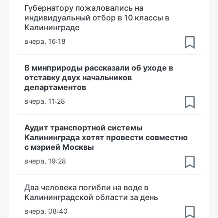
Губернатору пожаловались на
индивидуальный отбор в 10 классы в
Калининграде
вчера, 16:18
В минприроды рассказали об уходе в
отставку двух начальников
департаментов
вчера, 11:28
Аудит транспортной системы
Калининграда хотят провести совместно
с мэрией Москвы
вчера, 19:28
Два человека погибли на воде в
Калининградской области за день
вчера, 08:40