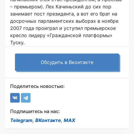
– премьером). Лех Качиньский до сих пор
занимает пост президента, а вот его брат на
досрочных парламентских выборах в ноябре
2007 года проиграл и уступил премьерское
кресло лидеру «Гражданской платформы»
Туску.
Обсудить в Вконтакте
Поделитесь новостью:
Подпишитесь на нас:
Telegram
,
ВКонтакте
,
MAX