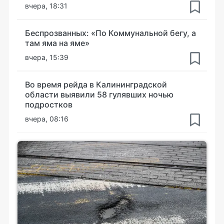
вчера, 18:31
Беспрозванных: «По Коммунальной бегу, а
там яма на яме»
вчера, 15:39
Во время рейда в Калининградской
области выявили 58 гулявших ночью
подростков
вчера, 08:16