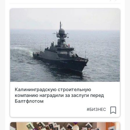
Калининградскую строительную
компанию наградили за заслуги перед
Балтфлотом
#БИЗНЕС