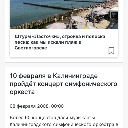
Штурм «Ласточки», стройка и полоска
песка: как мы искали пляж в
Светлогорске
10 февраля в Калининграде
пройдёт концерт симфонического
оркеста
08 февраля 2008, 00:00
Более 60 концертов дали музыканты
Калининградского симфонического оркестра в