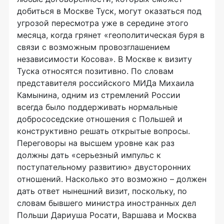
добиться в Москве Туск, могут оказаться под
угрозой пересмотра уже в середине этого
месяца, когда грянет «геополитическая буря в
связи с возможным провозглашением
независимости Косова». В Москве к визиту
Туска относятся позитивно. По словам
представителя российского МИДа Михаила
Камынина, одним из стремлений России
всегда было поддерживать нормальные
добрососедские отношения с Польшей и
конструктивно решать открытые вопросы.
Переговоры на высшем уровне как раз
должны дать «серьезный импульс к
поступательному развитию» двусторонних
отношений. Насколько это возможно – должен
дать ответ нынешний визит, поскольку, по
словам бывшего министра иностранных дел
Польши Дариуша Росати, Варшава и Москва