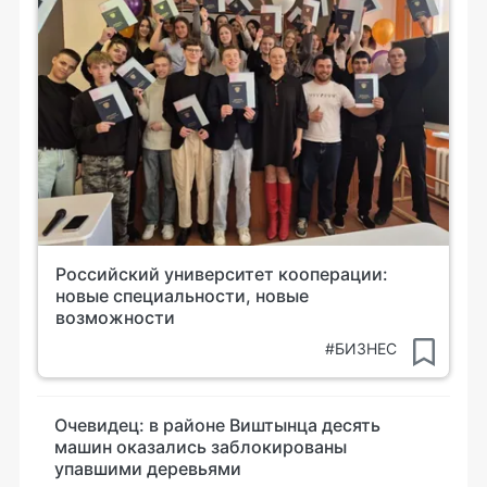
Российский университет кооперации:
новые специальности, новые
возможности
#БИЗНЕС
Очевидец: в районе Виштынца десять
машин оказались заблокированы
упавшими деревьями