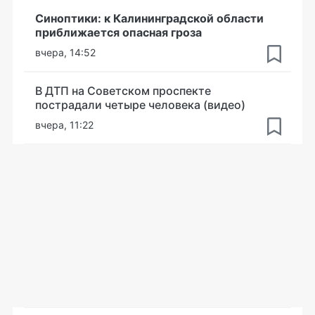
Синоптики: к Калининградской области
приближается опасная гроза
вчера, 14:52
В ДТП на Советском проспекте
пострадали четыре человека (видео)
вчера, 11:22