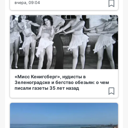
вчера, 09:04
«Мисс Кенигсберг», нудисты в
Зеленоградске и бегство обезьян: о чем
писали газеты 35 лет назад