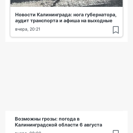
Новости Калининграда: нога губернатора,
аудит транспорта и афиша на выходные
вчера, 20:21
Возможны грозы: погода в
Калининградской области 6 августа