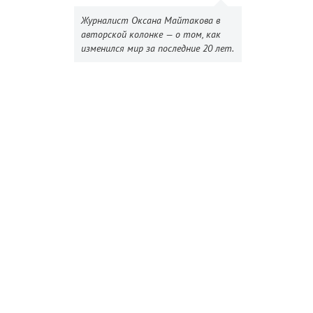
Журналист Оксана Майтакова в
авторской колонке — о том, как
изменился мир за последние 20 лет.