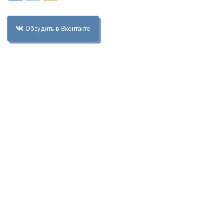
Обсудить в Вконтакте