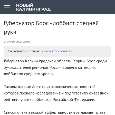
Губернатор Боос - лоббист средней
руки
24 апреля 2008г., 00:00
Все новости по теме:
Губернатор области
Губернатор Калининградской области Георгий Боос среди
руководителей регионов России вошел в категорию
лоббистов среднего уровня.
Таковы данные Агентства экономических новостей,
которое провело исследование и подготовило очередной
рейтинг лучших лоббистов Российской Федерации.
Список очень высокой эффективности возглавляет глава