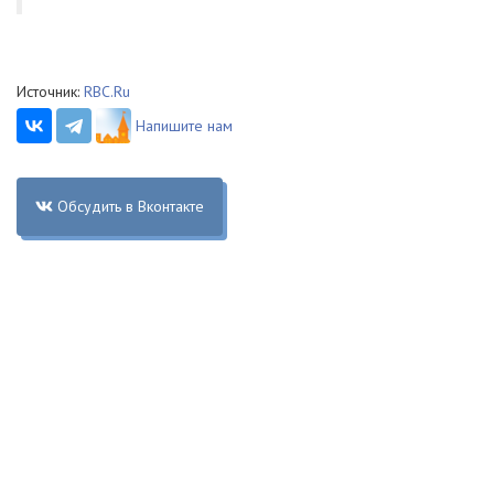
Источник:
RBC.Ru
Напишите нам
Обсудить в Вконтакте