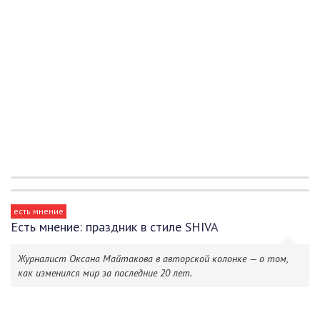
есть мнение
Есть мнение: праздник в стиле SHIVA
Журналист Оксана Майтакова в авторской колонке — о том,
как изменился мир за последние 20 лет.