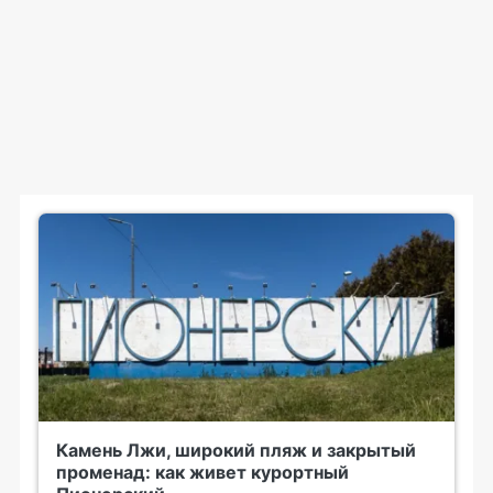
Камень Лжи, широкий пляж и закрытый
променад: как живет курортный