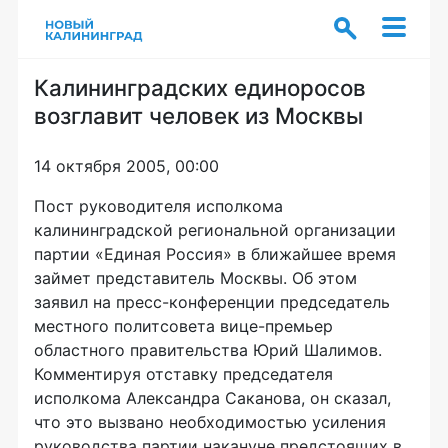
Калининградских единоросов
возглавит человек из Москвы
14 октября 2005, 00:00
Пост руководителя исполкома
калининградской региональной организации
партии «Единая Россия» в ближайшее время
займет представитель Москвы. Об этом
заявил на пресс-конференции председатель
местного политсовета вице-премьер
областного правительства Юрий Шалимов.
Комментируя отставку председателя
исполкома Александра Саканова, он сказал,
что это вызвано необходимостью усиления
руководства партии накануне предстоящих в