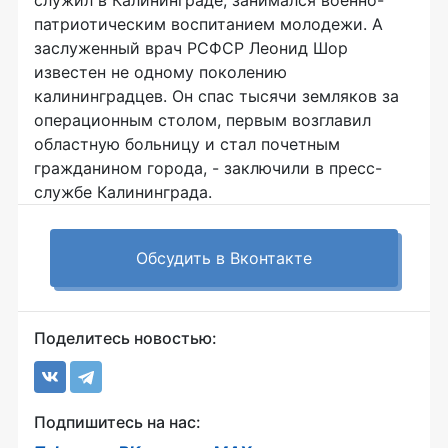
служил в Калининграде, занимался военно-
патриотическим воспитанием молодежи. А
заслуженный врач РСФСР Леонид Шор
известен не одному поколению
калининградцев. Он спас тысячи земляков за
операционным столом, первым возглавил
областную больницу и стал почетным
гражданином города, - заключили в пресс-
службе Калининграда.
Обсудить в Вконтакте
Поделитесь новостью:
Подпишитесь на нас: