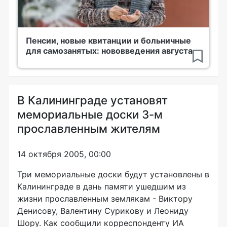
Пенсии, новые квитанции и больничные
для самозанятых: нововведения августа
В Калининграде установят
мемориальные доски 3-м
прославленным жителям
14 октября 2005, 00:00
Три мемориальные доски будут установлены в
Калининграде в дань памяти ушедшим из
жизни прославленным землякам - Виктору
Денисову, Валентину Сурикову и Леониду
Шору. Как сообщили корреспонденту ИА