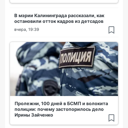
В мэрии Калининграда рассказали, как
остановили отток кадров из детсадов
вчера, 19:39
Пролежни, 100 дней в БСМП и волокита
полиции: почему застопорилось дело
Ирины Зайченко