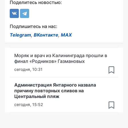
Поделитесь новостью:
Подпишитесь на нас:
Telegram
,
ВКонтакте
,
MAX
Моряк и врач из Калининграда прошли в
финал «Родников» Газмановых
сегодня, 10:31
Администрация Янтарного назвала
причину повторных сливов на
Центральный пляж
сегодня, 15:52