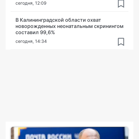
сегодня, 12:09
В Калининградской области охват
новорожденных неонатальным скринингом
составил 99,6%
сегодня, 14:34