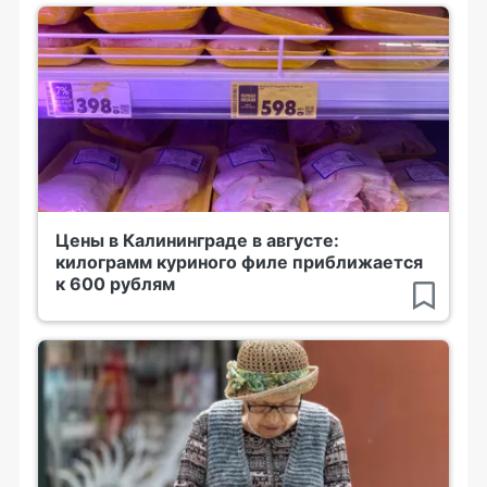
Цены в Калининграде в августе:
килограмм куриного филе приближается
к 600 рублям