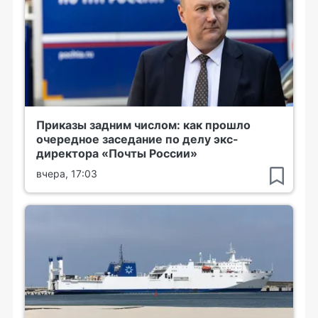
Приказы задним числом: как прошло
очередное заседание по делу экс-
директора «Почты России»
вчера, 17:03