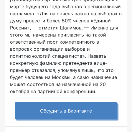
марте будущего года выборов в региональный
парламент. «Для нас очень важно на выборах в
думу провести более 50% членов «Единой
России», — отметил Шалимов. — Именно для
этого мы намерены пригласить на такой
ответственный пост компетентного в
вопросах организации выборов и
политтехнологий специалиста». Назвать
конкретную фамилию претендента вице-
премьер отказался, упомянув лишь, что это
будет человек из Москвы, а само назначение
может состояться на назначенной на 20
октября на партийной конференции.
Обсудить в Вконтакте