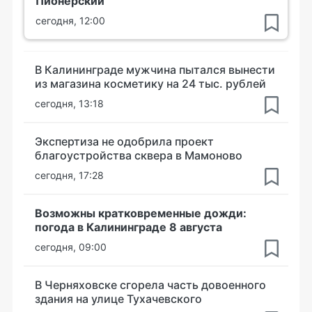
Пионерский
сегодня, 12:00
В Калининграде мужчина пытался вынести
из магазина косметику на 24 тыс. рублей
сегодня, 13:18
Экспертиза не одобрила проект
благоустройства сквера в Мамоново
сегодня, 17:28
Возможны кратковременные дожди:
погода в Калининграде 8 августа
сегодня, 09:00
В Черняховске сгорела часть довоенного
здания на улице Тухачевского