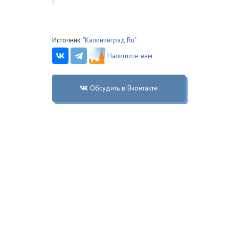
Источник:
"Калининград.Ru"
Напишите нам
Обсудить в Вконтакте