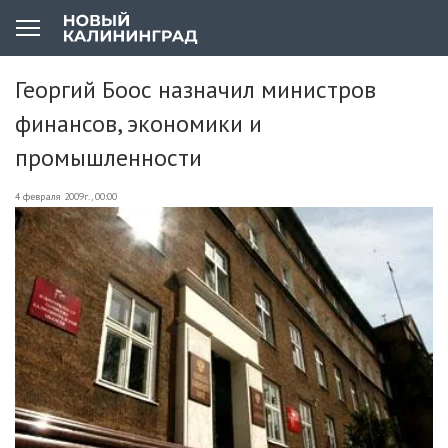
Георгий Боос назначил министров
финансов, экономики и
промышленности
4 февраля 2009г., 00:00