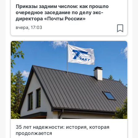
Приказы задним числом: как прошло
очередное заседание по делу экс-
директора «Почты России»
вчера, 17:03
35 лет надежности: история, которая
продолжается