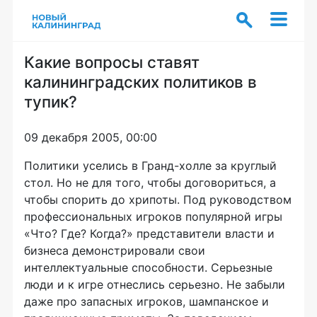
Какие вопросы ставят
калининградских политиков в
тупик?
09 декабря 2005, 00:00
Политики уселись в Гранд-холле за круглый
стол. Но не для того, чтобы договориться, а
чтобы спорить до хрипоты. Под руководством
профессиональных игроков популярной игры
«Что? Где? Когда?» представители власти и
бизнеса демонстрировали свои
интеллектуальные способности. Серьезные
люди и к игре отнеслись серьезно. Не забыли
даже про запасных игроков, шампанское и