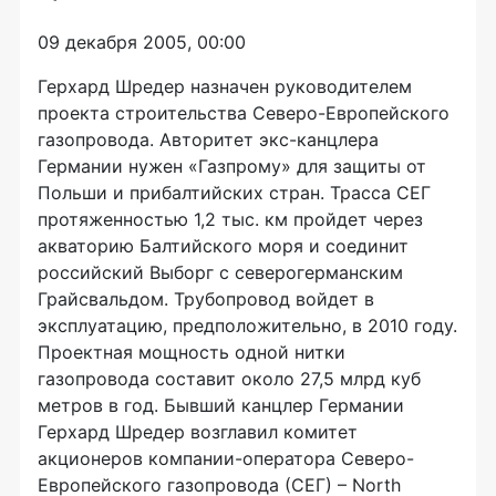
09 декабря 2005, 00:00
Герхард Шредер назначен руководителем
проекта строительства Северо-Европейского
газопровода. Авторитет экс-канцлера
Германии нужен «Газпрому» для защиты от
Польши и прибалтийских стран. Трасса СЕГ
протяженностью 1,2 тыс. км пройдет через
акваторию Балтийского моря и соединит
российский Выборг с северогерманским
Грайсвальдом. Трубопровод войдет в
эксплуатацию, предположительно, в 2010 году.
Проектная мощность одной нитки
газопровода составит около 27,5 млрд куб
метров в год. Бывший канцлер Германии
Герхард Шредер возглавил комитет
акционеров компании-оператора Северо-
Европейского газопровода (СЕГ) – North