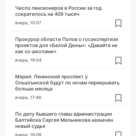
Число пенсионеров в России за год
сократилось на 409 тысяч
вчера, 10:07
Прокурор области Попов о госэкспертизе
проектов для «Белой Дюны»: «Давайте не
как со школами»
вчера, 19:04
Мэрия: Ленинский проспект у
Ольштынской будут по ночам перекрывать
больше месяца
вчера, 17:46
По делу бывшего главы администрации
Балтийска Сергея Мельникова назначен
новый судья
вчера, 16:08