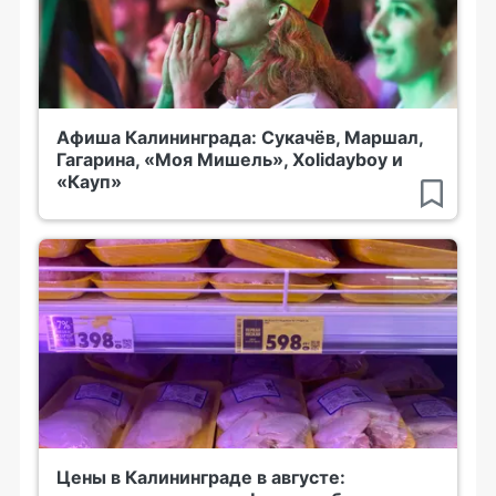
Афиша Калининграда: Сукачёв, Маршал,
Гагарина, «Моя Мишель», Xolidayboy и
«Кауп»
Цены в Калининграде в августе: