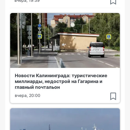
вчера, 19:39
Новости Калининграда: туристические
миллиарды, недострой на Гагарина и
главный почтальон
вчера, 20:00