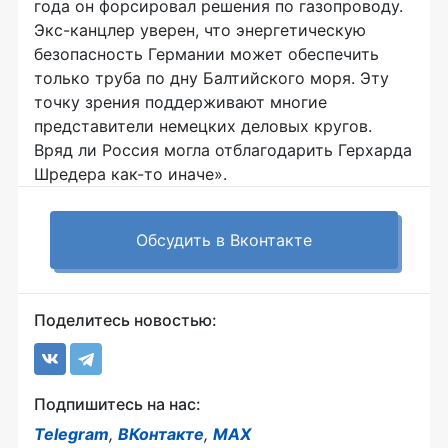
года он форсировал решения по газопроводу.
Экс-канцлер уверен, что энергетическую
безопасность Германии может обеспечить
только труба по дну Балтийского моря. Эту
точку зрения поддерживают многие
представители немецких деловых кругов.
Вряд ли Россия могла отблагодарить Герхарда
Шредера как-то иначе».
Обсудить в Вконтакте
Поделитесь новостью:
Подпишитесь на нас:
Telegram
,
ВКонтакте
,
MAX