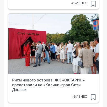
#БИЗНЕС
Ритм нового острова: ЖК «ОКТАРИН»
представили на «Калининград Сити
Джазе»
#БИЗНЕС