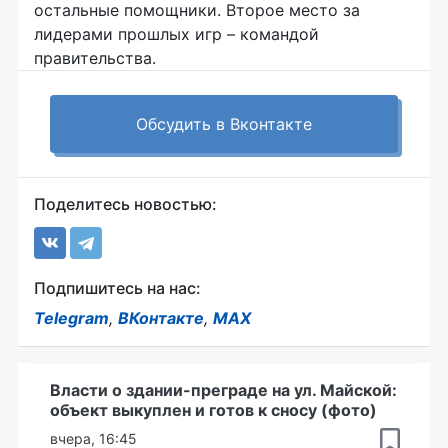
остальные помощники. Второе место за
лидерами прошлых игр – командой
правительства.
Обсудить в Вконтакте
Поделитесь новостью:
Подпишитесь на нас:
Telegram
,
ВКонтакте
,
MAX
Власти о здании-преграде на ул. Майской:
объект выкуплен и готов к сносу (фото)
вчера, 16:45