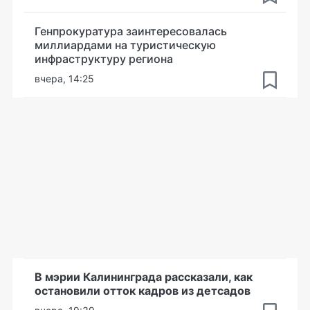
Генпрокуратура заинтересовалась
миллиардами на туристическую
инфраструктуру региона
вчера, 14:25
В мэрии Калининграда рассказали, как
остановили отток кадров из детсадов