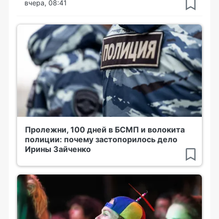
вчера, 08:41
Пролежни, 100 дней в БСМП и волокита
полиции: почему застопорилось дело
Ирины Зайченко