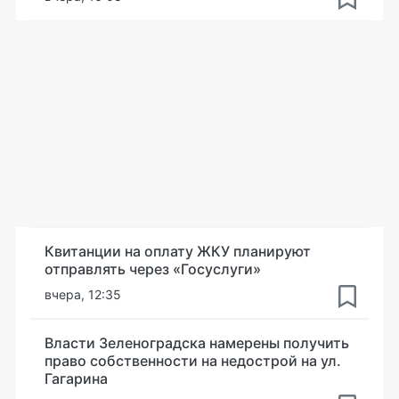
Квитанции на оплату ЖКУ планируют
отправлять через «Госуслуги»
вчера, 12:35
Власти Зеленоградска намерены получить
право собственности на недострой на ул.
Гагарина