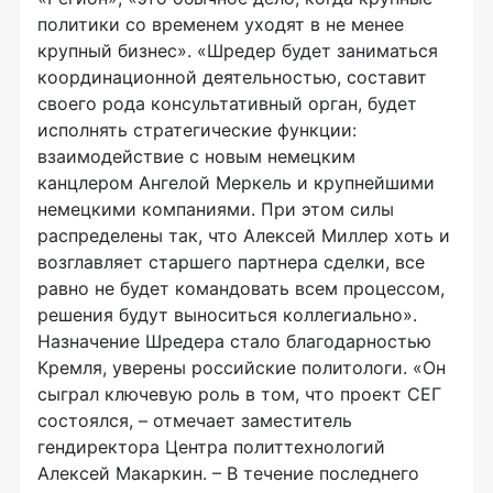
политики со временем уходят в не менее
крупный бизнес». «Шредер будет заниматься
координационной деятельностью, составит
своего рода консультативный орган, будет
исполнять стратегические функции:
взаимодействие с новым немецким
канцлером Ангелой Меркель и крупнейшими
немецкими компаниями. При этом силы
распределены так, что Алексей Миллер хоть и
возглавляет старшего партнера сделки, все
равно не будет командовать всем процессом,
решения будут выноситься коллегиально».
Назначение Шредера стало благодарностью
Кремля, уверены российские политологи. «Он
сыграл ключевую роль в том, что проект СЕГ
состоялся, – отмечает заместитель
гендиректора Центра политтехнологий
Алексей Макаркин. – В течение последнего