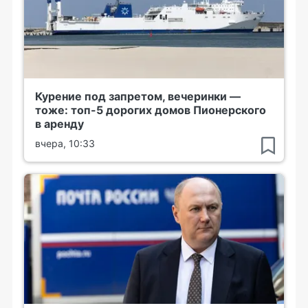
Курение под запретом, вечеринки —
тоже: топ-5 дорогих домов Пионерского
в аренду
вчера, 10:33